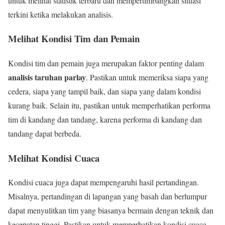
untuk melihat statistik terbaru dan mempertimbangkan situasi
terkini ketika melakukan analisis.
Melihat Kondisi Tim dan Pemain
Kondisi tim dan pemain juga merupakan faktor penting dalam
analisis taruhan parlay
. Pastikan untuk memeriksa siapa yang
cedera, siapa yang tampil baik, dan siapa yang dalam kondisi
kurang baik. Selain itu, pastikan untuk memperhatikan performa
tim di kandang dan tandang, karena performa di kandang dan
tandang dapat berbeda.
Melihat Kondisi Cuaca
Kondisi cuaca juga dapat mempengaruhi hasil pertandingan.
Misalnya, pertandingan di lapangan yang basah dan berlumpur
dapat menyulitkan tim yang biasanya bermain dengan teknik dan
kecepatan tinggi. Pastikan untuk memperhatikan kondisi cuaca