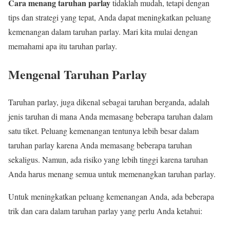
Cara menang taruhan parlay
tidaklah mudah, tetapi dengan
tips dan strategi yang tepat, Anda dapat meningkatkan peluang
kemenangan dalam taruhan parlay. Mari kita mulai dengan
memahami apa itu taruhan parlay.
Mengenal Taruhan Parlay
Taruhan parlay, juga dikenal sebagai taruhan berganda, adalah
jenis taruhan di mana Anda memasang beberapa taruhan dalam
satu tiket. Peluang kemenangan tentunya lebih besar dalam
taruhan parlay karena Anda memasang beberapa taruhan
sekaligus. Namun, ada risiko yang lebih tinggi karena taruhan
Anda harus menang semua untuk memenangkan taruhan parlay.
Untuk meningkatkan peluang kemenangan Anda, ada beberapa
trik dan cara dalam taruhan parlay yang perlu Anda ketahui: