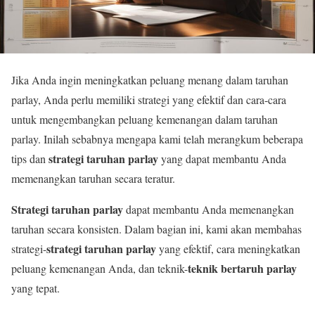
Jika Anda ingin meningkatkan peluang menang dalam taruhan
parlay, Anda perlu memiliki strategi yang efektif dan cara-cara
untuk mengembangkan peluang kemenangan dalam taruhan
parlay. Inilah sebabnya mengapa kami telah merangkum beberapa
strategi taruhan parlay
tips dan
yang dapat membantu Anda
memenangkan taruhan secara teratur.
Strategi taruhan parlay
dapat membantu Anda memenangkan
taruhan secara konsisten. Dalam bagian ini, kami akan membahas
strategi taruhan parlay
strategi-
yang efektif, cara meningkatkan
teknik bertaruh parlay
peluang kemenangan Anda, dan teknik-
yang tepat.