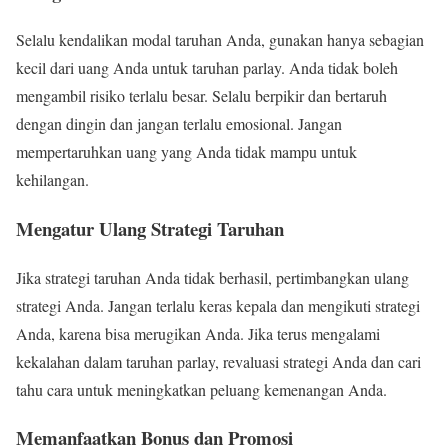
Selalu kendalikan modal taruhan Anda, gunakan hanya sebagian
kecil dari uang Anda untuk taruhan parlay. Anda tidak boleh
mengambil risiko terlalu besar. Selalu berpikir dan bertaruh
dengan dingin dan jangan terlalu emosional. Jangan
mempertaruhkan uang yang Anda tidak mampu untuk
kehilangan.
Mengatur Ulang Strategi Taruhan
Jika strategi taruhan Anda tidak berhasil, pertimbangkan ulang
strategi Anda. Jangan terlalu keras kepala dan mengikuti strategi
Anda, karena bisa merugikan Anda. Jika terus mengalami
kekalahan dalam taruhan parlay, revaluasi strategi Anda dan cari
tahu cara untuk meningkatkan peluang kemenangan Anda.
Memanfaatkan Bonus dan Promosi