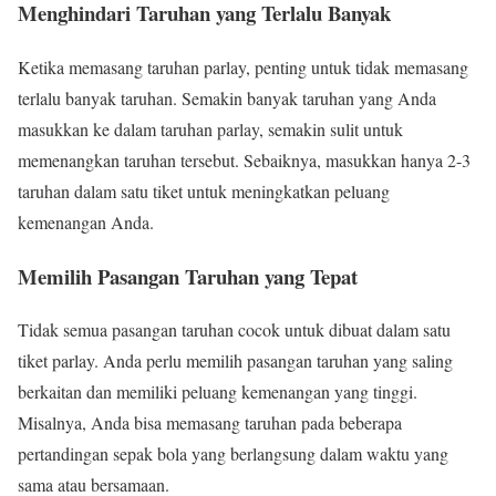
Menghindari Taruhan yang Terlalu Banyak
Ketika memasang taruhan parlay, penting untuk tidak memasang
terlalu banyak taruhan. Semakin banyak taruhan yang Anda
masukkan ke dalam taruhan parlay, semakin sulit untuk
memenangkan taruhan tersebut. Sebaiknya, masukkan hanya 2-3
taruhan dalam satu tiket untuk meningkatkan peluang
kemenangan Anda.
Memilih Pasangan Taruhan yang Tepat
Tidak semua pasangan taruhan cocok untuk dibuat dalam satu
tiket parlay. Anda perlu memilih pasangan taruhan yang saling
berkaitan dan memiliki peluang kemenangan yang tinggi.
Misalnya, Anda bisa memasang taruhan pada beberapa
pertandingan sepak bola yang berlangsung dalam waktu yang
sama atau bersamaan.