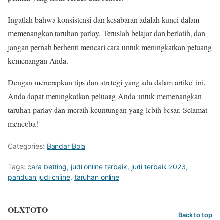
Ingatlah bahwa konsistensi dan kesabaran adalah kunci dalam
memenangkan taruhan parlay. Teruslah belajar dan berlatih, dan
jangan pernah berhenti mencari cara untuk meningkatkan peluang
kemenangan Anda.
Dengan menerapkan tips dan strategi yang ada dalam artikel ini,
Anda dapat meningkatkan peluang Anda untuk memenangkan
taruhan parlay dan meraih keuntungan yang lebih besar. Selamat
mencoba!
Categories:
Bandar Bola
Tags:
cara betting
,
judi online terbaik
,
judi terbaik 2023
,
panduan judi online
,
taruhan online
OLXTOTO
Back to top