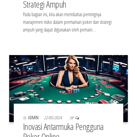
Strategi Ampuh
Pada bagian ini, kita akan membahas pentingnya
manajemen risiko dalam permainan poker dan strategi
ampuh yang dapat digunakan oleh pemain…
By
ADMIN
22/05/2024
Off
Inovasi Antarmuka Pengguna
Poker Online