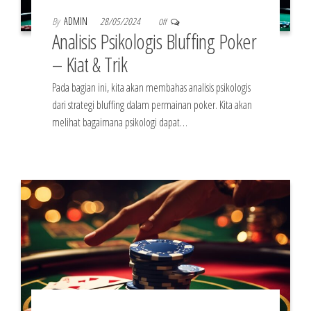
By
ADMIN
28/05/2024
Off
Analisis Psikologis Bluffing Poker
– Kiat & Trik
Pada bagian ini, kita akan membahas analisis psikologis
dari strategi bluffing dalam permainan poker. Kita akan
melihat bagaimana psikologi dapat…