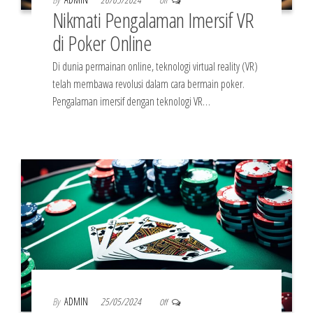
Off
Nikmati Pengalaman Imersif VR
di Poker Online
Di dunia permainan online, teknologi virtual reality (VR)
telah membawa revolusi dalam cara bermain poker.
Pengalaman imersif dengan teknologi VR…
By
ADMIN
25/05/2024
Off