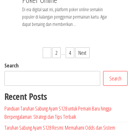
Di era digital saat ini, platform poker online semakin
populer di kalangan penggemar permainan kartu. Agar
dapat bersaing dan memberikan…
Posts
1
2
…
4
Next
pagination
Search
Search
Recent Posts
Panduan Taruhan Sabung Ayam S128 untuk Pemain Baru hingga
Berpengalaman: Strategi dan Tips Terbaik
Taruhan Sabung Ayam S128 Resmi: Memahami Odds dan Sistem