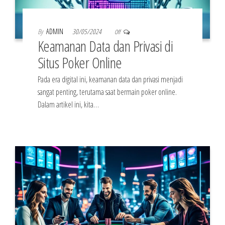
By
ADMIN
30/05/2024
Off
Keamanan Data dan Privasi di
Situs Poker Online
Pada era digital ini, keamanan data dan privasi menjadi
sangat penting, terutama saat bermain poker online.
Dalam artikel ini, kita…