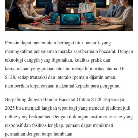
Pemain dapat menemukan berbagai fitur menarik yang
meningkatkan pengalaman mereka saat bermain baccarat. Dengan
teknologi canggih yang digunakan, kualitas grafik dan
kenyamanan penggunaan situs ini menjadi prioritas utama. Di
S128, setiap transaksi dan interaksi pemain dijamin aman,
memberikan kepercayaan maksimal kepada para pengguna.
Bergabung dengan Bandar Baccarat Online S128 Terpercaya
2025 bisa menjadi langkah tepat bagi yang mencari platform judi
online yang berkualitas. Dengan dukungan customer service yang
responsif dan fasilitas lengkap, pemain dapat menikmati
permainan dengan tanpa hambatan.