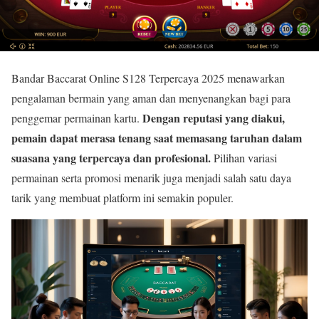
Bandar Baccarat Online S128 Terpercaya 2025 menawarkan
pengalaman bermain yang aman dan menyenangkan bagi para
Dengan reputasi yang diakui,
penggemar permainan kartu.
pemain dapat merasa tenang saat memasang taruhan dalam
suasana yang terpercaya dan profesional.
Pilihan variasi
permainan serta promosi menarik juga menjadi salah satu daya
tarik yang membuat platform ini semakin populer.