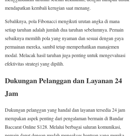
mendapatkan kembali kerugian saat menang.
Sebaliknya, pola Fibonacci mengikuti urutan angka di mana
setiap taruhan adalah jumlah dua taruhan sebelumnya. Pemain
sebaiknya memilih pola yang nyaman dan sesuai dengan gaya
permainan mereka, sambil tetap memperhatikan manajemen
modal. Melacak hasil taruhan juga penting untuk mengevaluasi
efektivitas strategi yang dipilih.
Dukungan Pelanggan dan Layanan 24
Jam
Dukungan pelanggan yang handal dan layanan tersedia 24 jam
merupakan aspek penting dari pengalaman bermain di Bandar
Baccarat Online S128. Melalui berbagai saluran komunikasi,
pemain dapat dengan mudah mengakses bantuan yang mereka