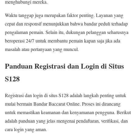
menghubungi mereka.
Waktu tanggap juga merupakan faktor penting. Layanan yang
cepat dan responsif menunjukkan bahwa bandar peduli terhadap
pengalaman pemain. Selain itu, dukungan pelanggan seharusnya
beroperasi 24/7 untuk membantu pemain kapan saja jika ada
masalah atau pertanyaan yang muncul.
Panduan Registrasi dan Login di Situs
S128
Registrasi dan login di situs S128 adalah langkah penting untuk
mulai bermain Bandar Baccarat Online. Proses ini dirancang
untuk memastikan keamanan dan kenyamanan pengguna. Berikut
adalah panduan yang jelas mengenai pendaftaran, verifikasi, dan
cara login yang aman.