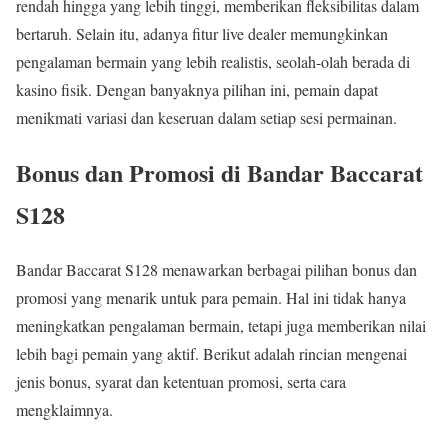
rendah hingga yang lebih tinggi, memberikan fleksibilitas dalam
bertaruh. Selain itu, adanya fitur live dealer memungkinkan
pengalaman bermain yang lebih realistis, seolah-olah berada di
kasino fisik. Dengan banyaknya pilihan ini, pemain dapat
menikmati variasi dan keseruan dalam setiap sesi permainan.
Bonus dan Promosi di Bandar Baccarat
S128
Bandar Baccarat S128 menawarkan berbagai pilihan bonus dan
promosi yang menarik untuk para pemain. Hal ini tidak hanya
meningkatkan pengalaman bermain, tetapi juga memberikan nilai
lebih bagi pemain yang aktif. Berikut adalah rincian mengenai
jenis bonus, syarat dan ketentuan promosi, serta cara
mengklaimnya.