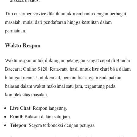
Tim customer service dilatih untuk membantu dengan berbagai
masalah, mulai dari pendaftaran hingga kesulitan dalam
permainan.
Waktu Respon
Waktu respon untuk dukungan pelanggan sangat cepat di Bandar
live chat
Baccarat Online S128. Rata-rata, hasil untuk
bisa dalam
hitungan menit. Untuk email, pemain biasanya mendapatkan
balasan dalam waktu maksimal satu jam, tergantung pada
kompleksitas masalah.
Live Chat
: Respon langsung.
Email
: Balasan dalam satu jam.
Telepon
: Segera terkoneksi dengan petugas.