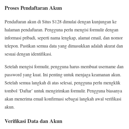
Proses Pendaftaran Akun
Pendaftaran akun di Situs S128 dimulai dengan kunjungan ke
halaman pendaftaran. Pengguna perlu mengisi formulir dengan
informasi pribadi, seperti nama lengkap, alamat email, dan nomor
telepon. Pastikan semua data yang dimasukkan adalah akurat dan
sesuai dengan identifikasi.
Setelah mengisi formulir, pengguna harus membuat username dan
password yang kuat. Ini penting untuk menjaga keamanan akun.
Setelah semua langkah di atas selesai, pengguna perlu mengklik
tombol ‘Daftar’ untuk mengirimkan formulir. Pengguna biasanya
akan menerima email konfirmasi sebagai langkah awal verifikasi
akun.
Verifikasi Data dan Akun