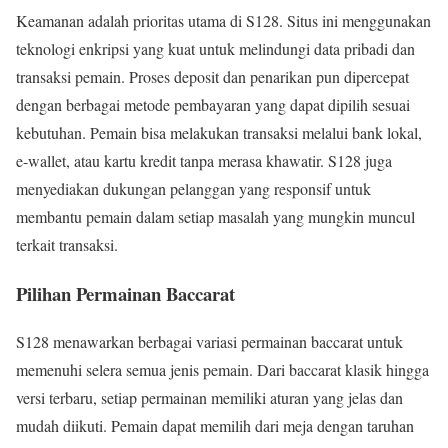
Keamanan adalah prioritas utama di S128. Situs ini menggunakan
teknologi enkripsi yang kuat untuk melindungi data pribadi dan
transaksi pemain. Proses deposit dan penarikan pun dipercepat
dengan berbagai metode pembayaran yang dapat dipilih sesuai
kebutuhan. Pemain bisa melakukan transaksi melalui bank lokal,
e-wallet, atau kartu kredit tanpa merasa khawatir. S128 juga
menyediakan dukungan pelanggan yang responsif untuk
membantu pemain dalam setiap masalah yang mungkin muncul
terkait transaksi.
Pilihan Permainan Baccarat
S128 menawarkan berbagai variasi permainan baccarat untuk
memenuhi selera semua jenis pemain. Dari baccarat klasik hingga
versi terbaru, setiap permainan memiliki aturan yang jelas dan
mudah diikuti. Pemain dapat memilih dari meja dengan taruhan