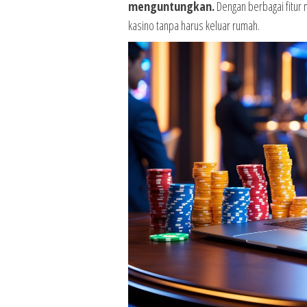
menguntungkan.
Dengan berbagai fitur
kasino tanpa harus keluar rumah.