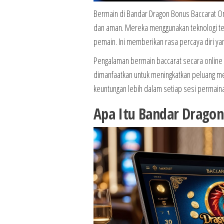
Bermain di Bandar Dragon Bonus Baccarat O
dan aman. Mereka menggunakan teknologi te
pemain. Ini memberikan rasa percaya diri y
Pengalaman bermain baccarat secara online 
dimanfaatkan untuk meningkatkan peluang me
keuntungan lebih dalam setiap sesi permain
Apa Itu Bandar Dragon