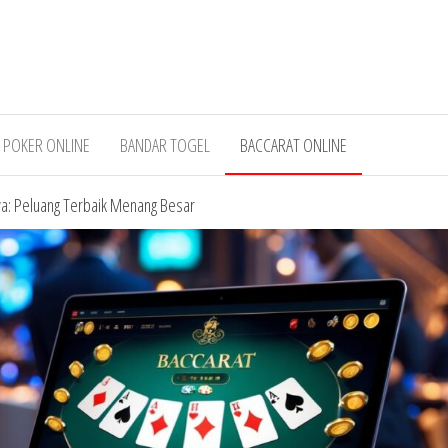
POKER ONLINE
BANDAR TOGEL
BACCARAT ONLINE
ya: Peluang Terbaik Menang Besar