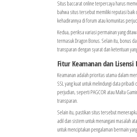
Situs baccarat online terpercaya harus mem
bahwa situs tersebut memiliki reputasi baik d
kehadirannya di forum atau komunitas perjud
Kedua, periksa variasi permainan yang ditaw
termasuk Dragon Bonus. Selain itu, bonus da
transparan dengan syarat dan ketentuan yan
Fitur Keamanan dan Lisensi
Keamanan adalah prioritas utama dalam memil
SSL yang kuat untuk melindungi data pribadi
perjudian, seperti PAGCOR atau Malta Gaming
transparan.
Selain itu, pastikan situs tersebut menerap
adil dan sistem untuk menangani masalah ata
untuk menciptakan pengalaman bermain yan