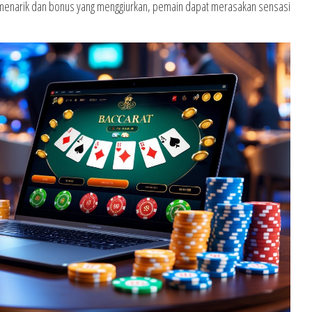
 menarik dan bonus yang menggiurkan, pemain dapat merasakan sensasi