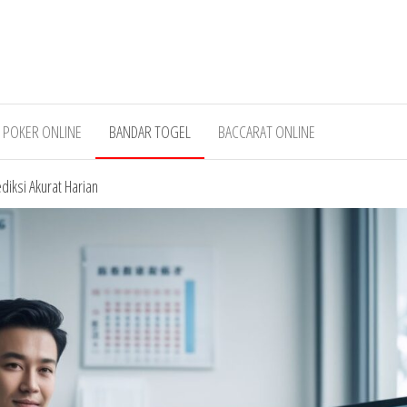
POKER ONLINE
BANDAR TOGEL
BACCARAT ONLINE
iksi Akurat Harian