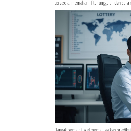
tersedia, memahami fitur unggulan dan cara 
Banyak pemain togel memanfaatkan prediksi