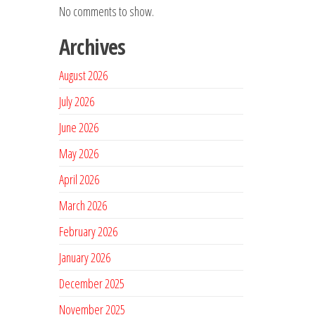
No comments to show.
Archives
August 2026
July 2026
June 2026
May 2026
April 2026
March 2026
February 2026
January 2026
December 2025
November 2025