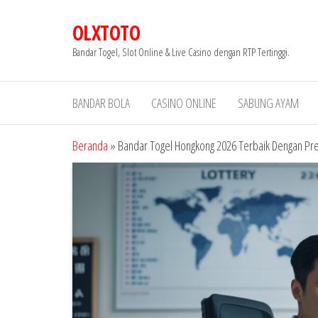
Skip
OLXTOTO
to
the
Bandar Togel, Slot Online & Live Casino dengan RTP Tertinggi.
content
BANDAR BOLA
CASINO ONLINE
SABUNG AYAM
Beranda
»
Bandar Togel Hongkong 2026 Terbaik Dengan Pred