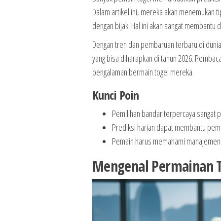
Dalam artikel ini, mereka akan menemukan t
dengan bijak. Hal ini akan sangat membantu
Dengan tren dan pembaruan terbaru di dunia
yang bisa diharapkan di tahun 2026. Pembac
pengalaman bermain togel mereka.
Kunci Poin
Pemilihan bandar terpercaya sangat p
Prediksi harian dapat membantu pema
Pemain harus memahami manajemen m
Mengenal Permainan 