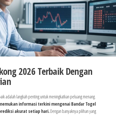
kong 2026 Terbaik Dengan
rian
ik adalah langkah penting untuk meningkatkan peluang menang.
enemukan informasi terkini mengenai Bandar Togel
diksi akurat setiap hari.
Dengan banyaknya pilihan yang