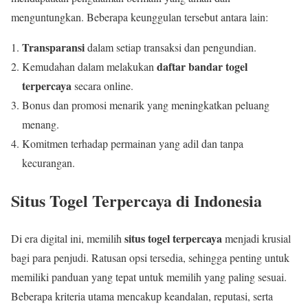
menguntungkan. Beberapa keunggulan tersebut antara lain:
Transparansi
dalam setiap transaksi dan pengundian.
daftar bandar togel
Kemudahan dalam melakukan
terpercaya
secara online.
Bonus dan promosi menarik yang meningkatkan peluang
menang.
Komitmen terhadap permainan yang adil dan tanpa
kecurangan.
Situs Togel Terpercaya di Indonesia
situs togel terpercaya
Di era digital ini, memilih
menjadi krusial
bagi para penjudi. Ratusan opsi tersedia, sehingga penting untuk
memiliki panduan yang tepat untuk memilih yang paling sesuai.
Beberapa kriteria utama mencakup keandalan, reputasi, serta