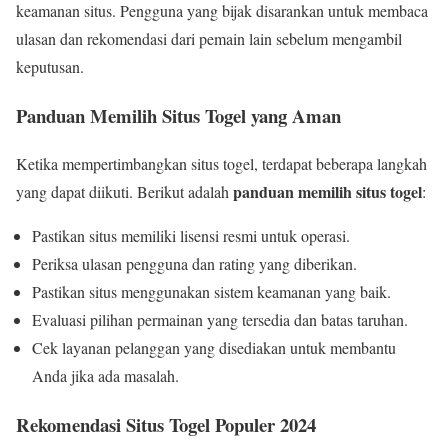
keamanan situs. Pengguna yang bijak disarankan untuk membaca
ulasan dan rekomendasi dari pemain lain sebelum mengambil
keputusan.
Panduan Memilih Situs Togel yang Aman
Ketika mempertimbangkan situs togel, terdapat beberapa langkah
panduan memilih situs togel
yang dapat diikuti. Berikut adalah
:
Pastikan situs memiliki lisensi resmi untuk operasi.
Periksa ulasan pengguna dan rating yang diberikan.
Pastikan situs menggunakan sistem keamanan yang baik.
Evaluasi pilihan permainan yang tersedia dan batas taruhan.
Cek layanan pelanggan yang disediakan untuk membantu
Anda jika ada masalah.
Rekomendasi Situs Togel Populer 2024