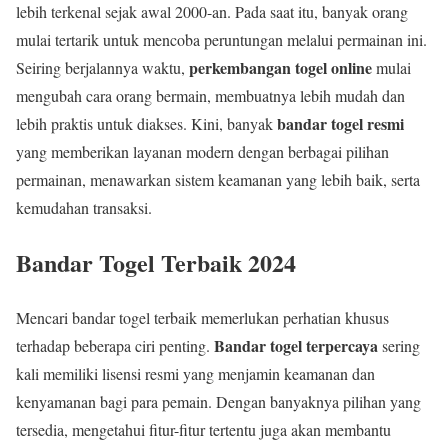
lebih terkenal sejak awal 2000-an. Pada saat itu, banyak orang
mulai tertarik untuk mencoba peruntungan melalui permainan ini.
perkembangan togel online
Seiring berjalannya waktu,
mulai
mengubah cara orang bermain, membuatnya lebih mudah dan
bandar togel resmi
lebih praktis untuk diakses. Kini, banyak
yang memberikan layanan modern dengan berbagai pilihan
permainan, menawarkan sistem keamanan yang lebih baik, serta
kemudahan transaksi.
Bandar Togel Terbaik 2024
Mencari bandar togel terbaik memerlukan perhatian khusus
Bandar togel terpercaya
terhadap beberapa ciri penting.
sering
kali memiliki lisensi resmi yang menjamin keamanan dan
kenyamanan bagi para pemain. Dengan banyaknya pilihan yang
tersedia, mengetahui fitur-fitur tertentu juga akan membantu