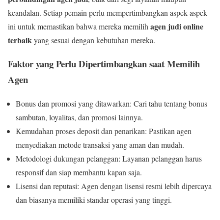
keandalan. Setiap pemain perlu mempertimbangkan aspek-aspek
agen judi online
ini untuk memastikan bahwa mereka memilih
terbaik
yang sesuai dengan kebutuhan mereka.
Faktor yang Perlu Dipertimbangkan saat Memilih
Agen
Bonus dan promosi yang ditawarkan: Cari tahu tentang bonus
sambutan, loyalitas, dan promosi lainnya.
Kemudahan proses deposit dan penarikan: Pastikan agen
menyediakan metode transaksi yang aman dan mudah.
Metodologi dukungan pelanggan: Layanan pelanggan harus
responsif dan siap membantu kapan saja.
Lisensi dan reputasi: Agen dengan lisensi resmi lebih dipercaya
dan biasanya memiliki standar operasi yang tinggi.