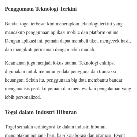
Penggunaan Teknologi Terkini
Bandar togel terbesar kini menerapkan teknologi terkini yang
mencakup penggunaan aplikasi mobile dan platform online.
Dengan aplikasi ini, pemain dapat membeli tiket, mengecek hasil,
dan mengikuti permainan dengan lebih mudah.
Keamanan juga menjadi fokus utama. Teknologi enkripsi
digunakan untuk melindungi data pengguna dan transaksi
keuangan. Selain itu, penggunaan big data membantu bandar
menganalisis perilaku pemain dan menawarkan pengalaman yang
lebih personalized.
Togel dalam Industri Hiburan
Togel semakin terintegrasi ke dalam industri hiburan,
menciptakan peluang baru bagi kolaborasi dan promosi. Event