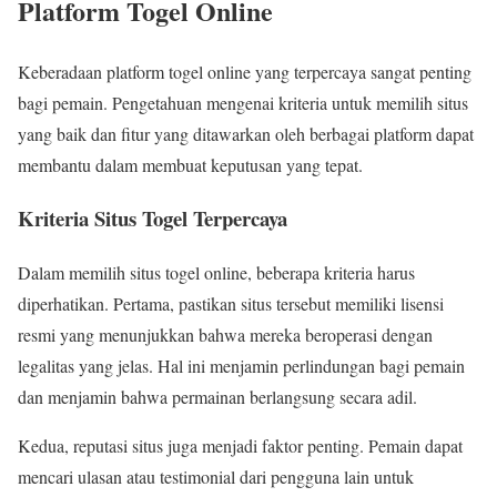
Platform Togel Online
Keberadaan platform togel online yang terpercaya sangat penting
bagi pemain. Pengetahuan mengenai kriteria untuk memilih situs
yang baik dan fitur yang ditawarkan oleh berbagai platform dapat
membantu dalam membuat keputusan yang tepat.
Kriteria Situs Togel Terpercaya
Dalam memilih situs togel online, beberapa kriteria harus
diperhatikan. Pertama, pastikan situs tersebut memiliki lisensi
resmi yang menunjukkan bahwa mereka beroperasi dengan
legalitas yang jelas. Hal ini menjamin perlindungan bagi pemain
dan menjamin bahwa permainan berlangsung secara adil.
Kedua, reputasi situs juga menjadi faktor penting. Pemain dapat
mencari ulasan atau testimonial dari pengguna lain untuk