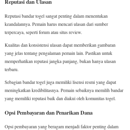
Reputasi dan Ulasan
Reputasi bandar togel sangat penting dalam menentukan
keandalannya. Pemain harus mencari ulasan dari sumber
terpercaya, seperti forum atau situs review.
Kualitas dan konsistensi ulasan dapat memberikan gambaran
yang jelas tentang pengalaman pemain lain. Pastikan untuk
memperhatikan reputasi jangka panjang, bukan hanya ulasan
terbaru.
Sebagian bandar togel juga memiliki lisensi resmi yang dapat
meningkatkan kredibilitasnya. Pemain sebaiknya memilih bandar
yang memiliki reputasi baik dan diakui oleh komunitas togel.
Opsi Pembayaran dan Penarikan Dana
Opsi pembayaran yang beragam menjadi faktor penting dalam