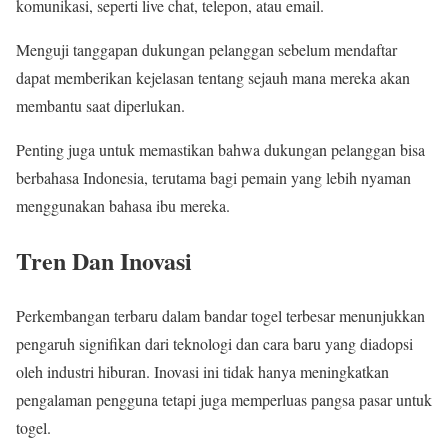
komunikasi, seperti live chat, telepon, atau email.
Menguji tanggapan dukungan pelanggan sebelum mendaftar
dapat memberikan kejelasan tentang sejauh mana mereka akan
membantu saat diperlukan.
Penting juga untuk memastikan bahwa dukungan pelanggan bisa
berbahasa Indonesia, terutama bagi pemain yang lebih nyaman
menggunakan bahasa ibu mereka.
Tren Dan Inovasi
Perkembangan terbaru dalam bandar togel terbesar menunjukkan
pengaruh signifikan dari teknologi dan cara baru yang diadopsi
oleh industri hiburan. Inovasi ini tidak hanya meningkatkan
pengalaman pengguna tetapi juga memperluas pangsa pasar untuk
togel.