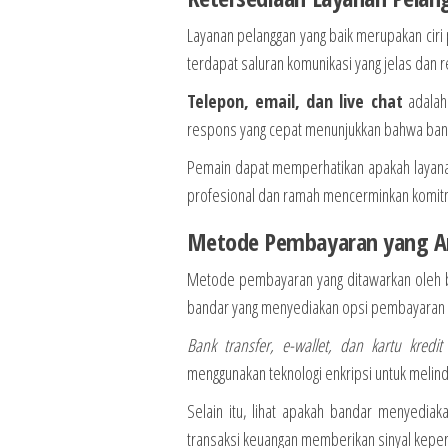
Layanan pelanggan yang baik merupakan ciri
terdapat saluran komunikasi yang jelas dan r
Telepon, email, dan live chat
adalah
respons yang cepat menunjukkan bahwa ban
Pemain dapat memperhatikan apakah layana
profesional dan ramah mencerminkan komit
Metode Pembayaran yang 
Metode pembayaran yang ditawarkan oleh ba
bandar yang menyediakan opsi pembayaran 
Bank transfer, e-wallet, dan kartu kredit
menggunakan teknologi enkripsi untuk melind
Selain itu, lihat apakah bandar menyediak
transaksi keuangan memberikan sinyal keper