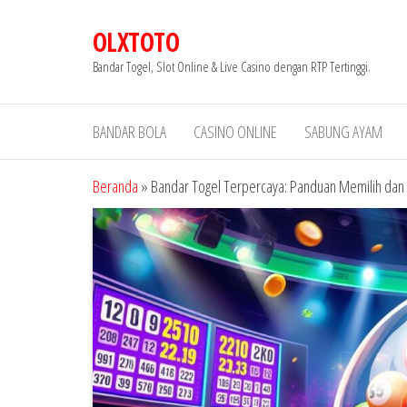
Skip
OLXTOTO
to
the
Bandar Togel, Slot Online & Live Casino dengan RTP Tertinggi.
content
BANDAR BOLA
CASINO ONLINE
SABUNG AYAM
Beranda
»
Bandar Togel Terpercaya: Panduan Memilih da