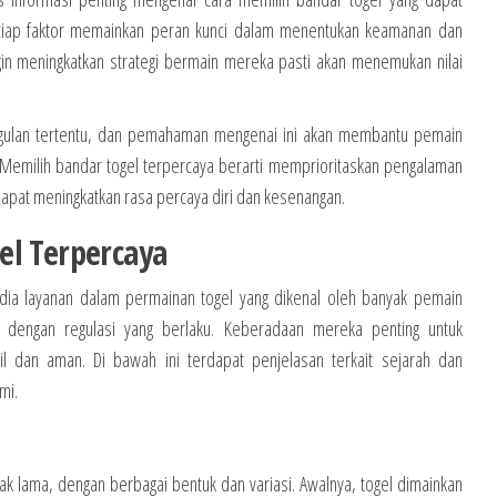
 setiap faktor memainkan peran kunci dalam menentukan keamanan dan
in meningkatkan strategi bermain mereka pasti akan menemukan nilai
nggulan tertentu, dan pemahaman mengenai ini akan membantu pemain
Memilih bandar togel terpercaya berarti memprioritaskan pengalaman
apat meningkatkan rasa percaya diri dan kesenangan.
el Terpercaya
ia layanan dalam permainan togel yang dikenal oleh banyak pemain
i dengan regulasi yang berlaku. Keberadaan mereka penting untuk
 dan aman. Di bawah ini terdapat penjelasan terkait sejarah dan
mi.
ak lama, dengan berbagai bentuk dan variasi. Awalnya, togel dimainkan