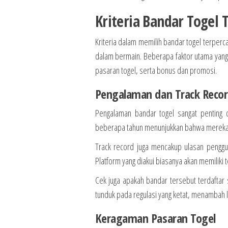
Kriteria Bandar Togel 
Kriteria dalam memilih bandar togel terpe
dalam bermain. Beberapa faktor utama yang
pasaran togel, serta bonus dan promosi.
Pengalaman dan Track Reco
Pengalaman bandar togel sangat penting d
beberapa tahun menunjukkan bahwa mereka 
Track record juga mencakup ulasan penggu
Platform yang diakui biasanya akan memiliki t
Cek juga apakah bandar tersebut terdaftar 
tunduk pada regulasi yang ketat, menambah 
Keragaman Pasaran Togel