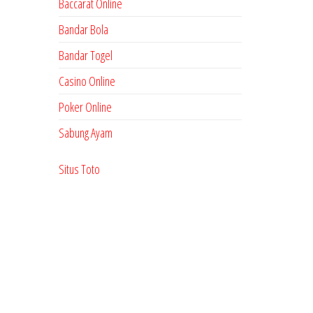
Baccarat Online
Bandar Bola
Bandar Togel
Casino Online
Poker Online
Sabung Ayam
Situs Toto