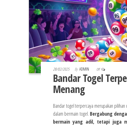
28/02/2025
By
ADMIN
Off
Bandar Togel Terp
Menang
Bandar togel terpercaya merupakan pilihan
dalam bermain togel.
Bergabung denga
bermain yang adil, tetapi juga