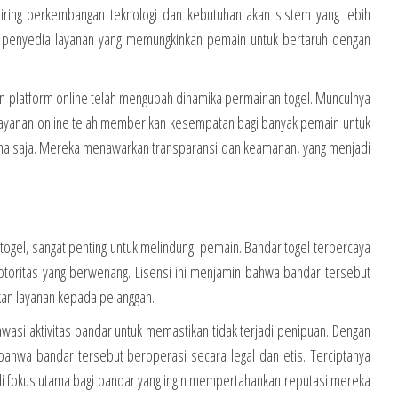
Seiring perkembangan teknologi dan kebutuhan akan sistem yang lebih
ai penyedia layanan yang memungkinkan pemain untuk bertaruh dengan
 platform online telah mengubah dinamika permainan togel. Munculnya
layanan online telah memberikan kesempatan bagi banyak pemain untuk
na saja. Mereka menawarkan transparansi dan keamanan, yang menjadi
 togel, sangat penting untuk melindungi pemain. Bandar togel terpercaya
otoritas yang berwenang. Lisensi ini menjamin bahwa bandar tersebut
an layanan kepada pelanggan.
asi aktivitas bandar untuk memastikan tidak terjadi penipuan. Dengan
bahwa bandar tersebut beroperasi secara legal dan etis. Terciptanya
i fokus utama bagi bandar yang ingin mempertahankan reputasi mereka