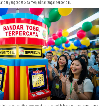
ndar yang tepat bisa menjadi tantangan tersendiri.
 informasi penting mengenai cara memilih bandar togel yang dapat