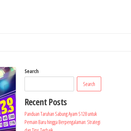
Search
Search
Recent Posts
Panduan Taruhan Sabung Ayam S128 untuk
Pemain Baru hingga Berpengalaman: Strategi
dan Tips Terbaik