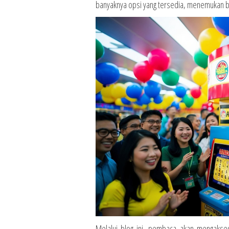
banyaknya opsi yang tersedia, menemukan ba
Melalui blog ini, pembaca akan mengakses