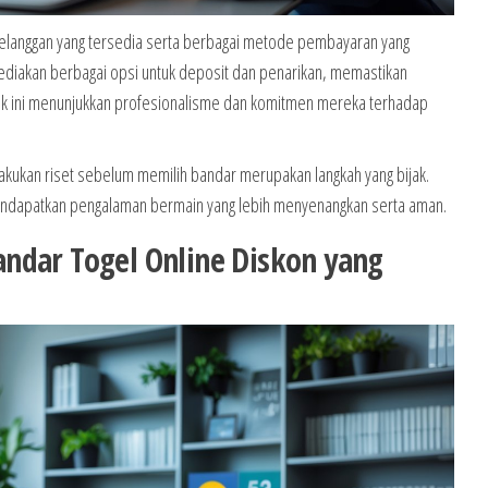
elanggan yang tersedia serta berbagai metode pembayaran yang
ediakan berbagai opsi untuk deposit dan penarikan, memastikan
k ini menunjukkan profesionalisme dan komitmen mereka terhadap
akukan riset sebelum memilih bandar merupakan langkah yang bijak.
ndapatkan pengalaman bermain yang lebih menyenangkan serta aman.
ndar Togel Online Diskon yang