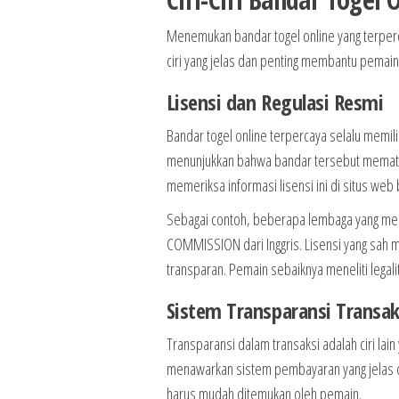
Menemukan bandar togel online yang terper
ciri yang jelas dan penting membantu pemain
Lisensi dan Regulasi Resmi
Bandar togel online terpercaya selalu memiliki
menunjukkan bahwa bandar tersebut mematuh
memeriksa informasi lisensi ini di situs web
Sebagai contoh, beberapa lembaga yang mem
COMMISSION dari Inggris. Lisensi yang sah
transparan. Pemain sebaiknya meneliti lega
Sistem Transparansi Transak
Transparansi dalam transaksi adalah ciri lai
menawarkan sistem pembayaran yang jelas d
harus mudah ditemukan oleh pemain.