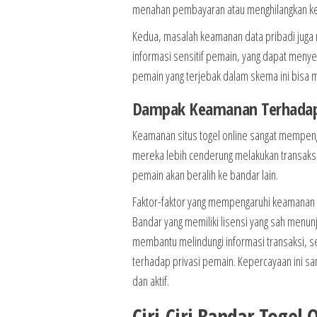
menahan pembayaran atau menghilangkan k
Kedua, masalah keamanan data pribadi juga m
informasi sensitif pemain, yang dapat menye
pemain yang terjebak dalam skema ini bisa m
Dampak Keamanan Terhadap
Keamanan situs togel online sangat mempen
mereka lebih cenderung melakukan transaksi d
pemain akan beralih ke bandar lain.
Faktor-faktor yang mempengaruhi keamanan me
Bandar yang memiliki lisensi yang sah menun
membantu melindungi informasi transaksi, 
terhadap privasi pemain. Kepercayaan ini s
dan aktif.
Ciri-Ciri Bandar Togel