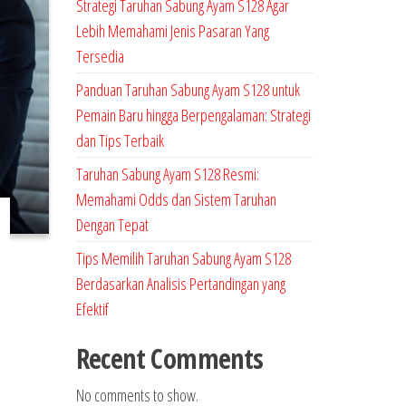
Strategi Taruhan Sabung Ayam S128 Agar
Lebih Memahami Jenis Pasaran Yang
Tersedia
Panduan Taruhan Sabung Ayam S128 untuk
Pemain Baru hingga Berpengalaman: Strategi
dan Tips Terbaik
Taruhan Sabung Ayam S128 Resmi:
Memahami Odds dan Sistem Taruhan
Dengan Tepat
Tips Memilih Taruhan Sabung Ayam S128
Berdasarkan Analisis Pertandingan yang
Efektif
Recent Comments
No comments to show.