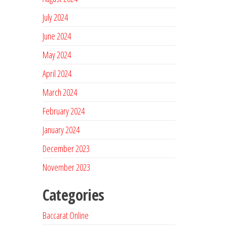
July 2024
June 2024
May 2024
April 2024
March 2024
February 2024
January 2024
December 2023
November 2023
Categories
Baccarat Online