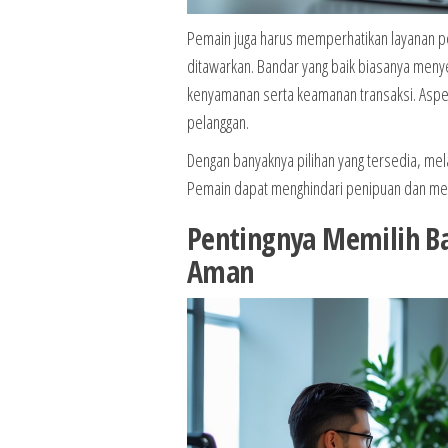
Pemain juga harus memperhatikan layanan p
ditawarkan. Bandar yang baik biasanya meny
kenyamanan serta keamanan transaksi. Aspe
pelanggan.
Dengan banyaknya pilihan yang tersedia, mel
Pemain dapat menghindari penipuan dan me
Pentingnya Memilih Ba
Aman