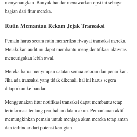
menyenangkan. Banyak bandar menawarkan opsi ini sebagai
bagian dari fitur mereka.
Rutin Memantau Rekam Jejak Transaksi
Pemain harus secara rutin memeriksa riwayat transaksi mereka.
Melakukan audit ini dapat membantu mengidentifikasi aktivitas
mencurigakan lebih awal.
Mereka harus menyimpan catatan semua setoran dan penarikan.
Jika ada transaksi yang tidak dikenali, hal ini harus segera
dilaporkan ke bandar.
Menggunakan fitur notifikasi transaksi dapat membantu tetap
terinformasi tentang perubahan dalam akun. Pemantauan aktif
memungkinkan pemain untuk menjaga akun mereka tetap aman
dan terhindar dari potensi kerugian.