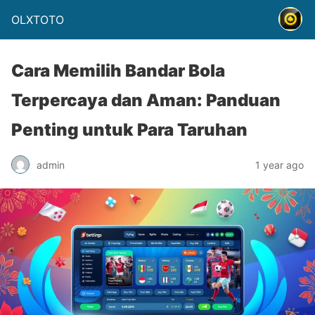
OLXTOTO
Cara Memilih Bandar Bola
Terpercaya dan Aman: Panduan
Penting untuk Para Taruhan
admin
1 year ago