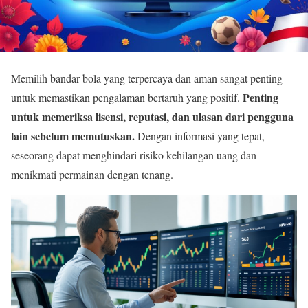
Memilih bandar bola yang terpercaya dan aman sangat penting
Penting
untuk memastikan pengalaman bertaruh yang positif.
untuk memeriksa lisensi, reputasi, dan ulasan dari pengguna
lain sebelum memutuskan.
Dengan informasi yang tepat,
seseorang dapat menghindari risiko kehilangan uang dan
menikmati permainan dengan tenang.