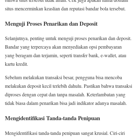
situs mencerminkan keaslian dan reputasi bandar bola tersebut.
Menguji Proses Penarikan dan Deposit
Selanjutnya, penting untuk menguji proses penarikan dan deposit.
Bandar yang terpercaya akan menyediakan opsi pembayaran
yang beragam dan terjamin, seperti transfer bank, e-wallet, atau
kartu kredit.
Sebelum melakukan transaksi besar, pengguna bisa mencoba
melakukan deposit kecil terlebih dahulu. Pastikan bahwa transaksi
diproses dengan cepat dan tanpa masalah. Keterlambatan yang
tidak biasa dalam penarikan bisa jadi indikator adanya masalah.
Mengidentifikasi Tanda-tanda Penipuan
Mengidentifikasi tanda-tanda penipuan sangat krusial. Ciri-ciri