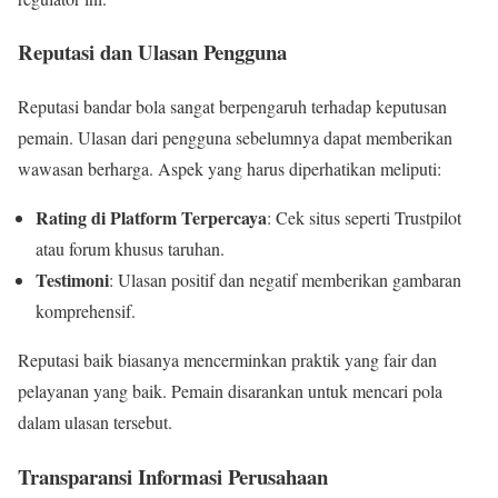
Reputasi dan Ulasan Pengguna
Reputasi bandar bola sangat berpengaruh terhadap keputusan
pemain. Ulasan dari pengguna sebelumnya dapat memberikan
wawasan berharga. Aspek yang harus diperhatikan meliputi:
Rating di Platform Terpercaya
: Cek situs seperti Trustpilot
atau forum khusus taruhan.
Testimoni
: Ulasan positif dan negatif memberikan gambaran
komprehensif.
Reputasi baik biasanya mencerminkan praktik yang fair dan
pelayanan yang baik. Pemain disarankan untuk mencari pola
dalam ulasan tersebut.
Transparansi Informasi Perusahaan