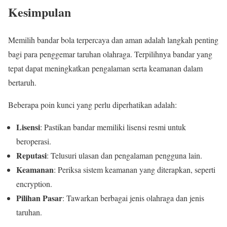
Kesimpulan
Memilih bandar bola terpercaya dan aman adalah langkah penting
bagi para penggemar taruhan olahraga. Terpilihnya bandar yang
tepat dapat meningkatkan pengalaman serta keamanan dalam
bertaruh.
Beberapa poin kunci yang perlu diperhatikan adalah:
Lisensi
: Pastikan bandar memiliki lisensi resmi untuk
beroperasi.
Reputasi
: Telusuri ulasan dan pengalaman pengguna lain.
Keamanan
: Periksa sistem keamanan yang diterapkan, seperti
encryption.
Pilihan Pasar
: Tawarkan berbagai jenis olahraga dan jenis
taruhan.