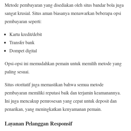
Metode pembayaran yang disediakan oleh situs bandar bola juga
sangat krusial. Situs aman biasanya menawarkan beberapa opsi
pembayaran seperti:
Kartu kredit/debit
Transfer bank
Dompet digital
Opsi-opsi ini memudahkan pemain untuk memilih metode yang
paling sesuai.
Situs otoritatif juga memastikan bahwa semua metode
pembayaran memiliki reputasi baik dan terjamin keamanannya.
Ini juga mencakup pemrosesan yang cepat untuk deposit dan
penarikan, yang meningkatkan kenyamanan pemain.
Layanan Pelanggan Responsif