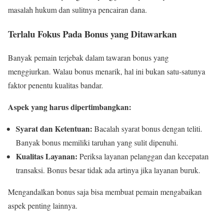
masalah hukum dan sulitnya pencairan dana.
Terlalu Fokus Pada Bonus yang Ditawarkan
Banyak pemain terjebak dalam tawaran bonus yang
menggiurkan. Walau bonus menarik, hal ini bukan satu-satunya
faktor penentu kualitas bandar.
Aspek yang harus dipertimbangkan:
Syarat dan Ketentuan:
Bacalah syarat bonus dengan teliti.
Banyak bonus memiliki taruhan yang sulit dipenuhi.
Kualitas Layanan:
Periksa layanan pelanggan dan kecepatan
transaksi. Bonus besar tidak ada artinya jika layanan buruk.
Mengandalkan bonus saja bisa membuat pemain mengabaikan
aspek penting lainnya.