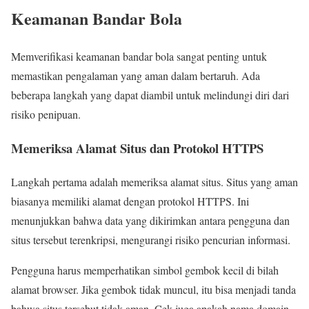
Keamanan Bandar Bola
Memverifikasi keamanan bandar bola sangat penting untuk
memastikan pengalaman yang aman dalam bertaruh. Ada
beberapa langkah yang dapat diambil untuk melindungi diri dari
risiko penipuan.
Memeriksa Alamat Situs dan Protokol HTTPS
Langkah pertama adalah memeriksa alamat situs. Situs yang aman
biasanya memiliki alamat dengan protokol HTTPS. Ini
menunjukkan bahwa data yang dikirimkan antara pengguna dan
situs tersebut terenkripsi, mengurangi risiko pencurian informasi.
Pengguna harus memperhatikan simbol gembok kecil di bilah
alamat browser. Jika gembok tidak muncul, itu bisa menjadi tanda
bahwa situs tersebut tidak aman. Cek juga apakah nama domain