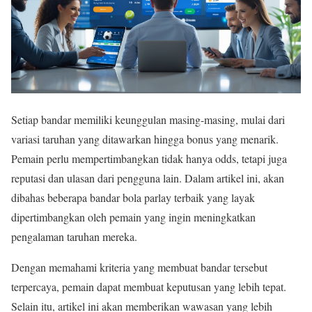
Setiap bandar memiliki keunggulan masing-masing, mulai dari
variasi taruhan yang ditawarkan hingga bonus yang menarik.
Pemain perlu mempertimbangkan tidak hanya odds, tetapi juga
reputasi dan ulasan dari pengguna lain. Dalam artikel ini, akan
dibahas beberapa bandar bola parlay terbaik yang layak
dipertimbangkan oleh pemain yang ingin meningkatkan
pengalaman taruhan mereka.
Dengan memahami kriteria yang membuat bandar tersebut
terpercaya, pemain dapat membuat keputusan yang lebih tepat.
Selain itu, artikel ini akan memberikan wawasan yang lebih