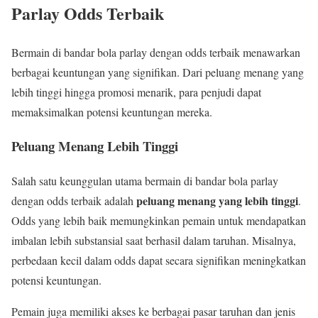
Parlay Odds Terbaik
Bermain di bandar bola parlay dengan odds terbaik menawarkan
berbagai keuntungan yang signifikan. Dari peluang menang yang
lebih tinggi hingga promosi menarik, para penjudi dapat
memaksimalkan potensi keuntungan mereka.
Peluang Menang Lebih Tinggi
Salah satu keunggulan utama bermain di bandar bola parlay
peluang menang yang lebih tinggi
dengan odds terbaik adalah
.
Odds yang lebih baik memungkinkan pemain untuk mendapatkan
imbalan lebih substansial saat berhasil dalam taruhan. Misalnya,
perbedaan kecil dalam odds dapat secara signifikan meningkatkan
potensi keuntungan.
Pemain juga memiliki akses ke berbagai pasar taruhan dan jenis