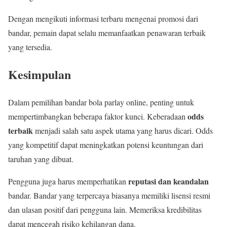
Dengan mengikuti informasi terbaru mengenai promosi dari
bandar, pemain dapat selalu memanfaatkan penawaran terbaik
yang tersedia.
Kesimpulan
Dalam pemilihan bandar bola parlay online, penting untuk
odds
mempertimbangkan beberapa faktor kunci. Keberadaan
terbaik
menjadi salah satu aspek utama yang harus dicari. Odds
yang kompetitif dapat meningkatkan potensi keuntungan dari
taruhan yang dibuat.
reputasi dan keandalan
Pengguna juga harus memperhatikan
bandar. Bandar yang terpercaya biasanya memiliki lisensi resmi
dan ulasan positif dari pengguna lain. Memeriksa kredibilitas
dapat mencegah risiko kehilangan dana.