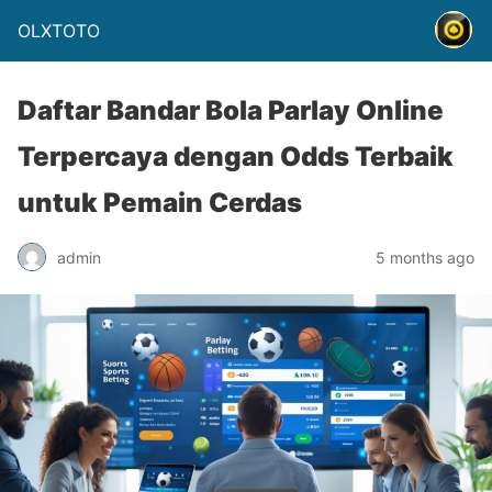
OLXTOTO
Daftar Bandar Bola Parlay Online
Terpercaya dengan Odds Terbaik
untuk Pemain Cerdas
admin
5 months ago