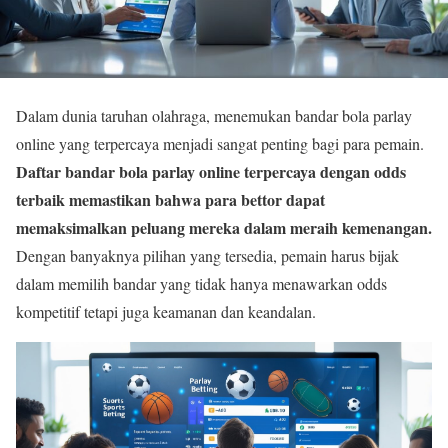
Dalam dunia taruhan olahraga, menemukan bandar bola parlay
online yang terpercaya menjadi sangat penting bagi para pemain.
Daftar bandar bola parlay online terpercaya dengan odds
terbaik memastikan bahwa para bettor dapat
memaksimalkan peluang mereka dalam meraih kemenangan.
Dengan banyaknya pilihan yang tersedia, pemain harus bijak
dalam memilih bandar yang tidak hanya menawarkan odds
kompetitif tetapi juga keamanan dan keandalan.