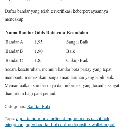
Daftar bandar yang telah terverifikasi keberpercayaannya
mencakup:
Nama Bandar
Odds Rata-rata
Keandalan
Bandar A
1,95
Sangat Baik
Bandar B
1,90
Baik
Bandar C
1,85
Cukup Baik
Secara keseluruhan, memilih bandar bola parlay yang tepat
membantu memastikan pengalaman taruhan yang lebih baik.
Memanfaatkan sumber daya dan informasi yang tersedia sangat
dianjurkan bagi para penjudi.
Categories:
Bandar Bola
Tags:
agen bandar bola online dengan bonus cashback
mingguan
,
agen bandar bola online deposit e-wallet cepat
,