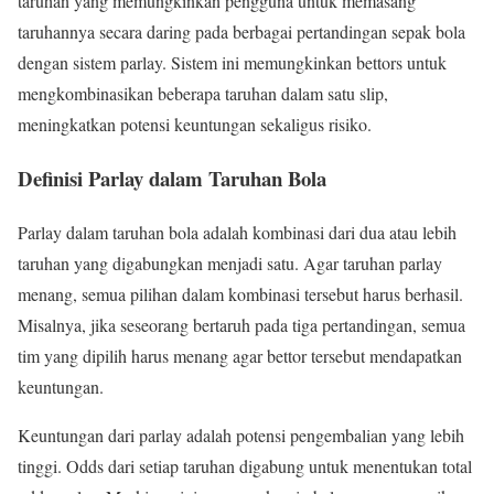
taruhan yang memungkinkan pengguna untuk memasang
taruhannya secara daring pada berbagai pertandingan sepak bola
dengan sistem parlay. Sistem ini memungkinkan bettors untuk
mengkombinasikan beberapa taruhan dalam satu slip,
meningkatkan potensi keuntungan sekaligus risiko.
Definisi Parlay dalam Taruhan Bola
Parlay dalam taruhan bola adalah kombinasi dari dua atau lebih
taruhan yang digabungkan menjadi satu. Agar taruhan parlay
menang, semua pilihan dalam kombinasi tersebut harus berhasil.
Misalnya, jika seseorang bertaruh pada tiga pertandingan, semua
tim yang dipilih harus menang agar bettor tersebut mendapatkan
keuntungan.
Keuntungan dari parlay adalah potensi pengembalian yang lebih
tinggi. Odds dari setiap taruhan digabung untuk menentukan total