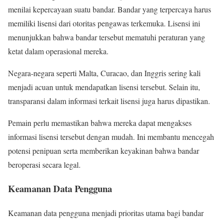
menilai kepercayaan suatu bandar. Bandar yang terpercaya harus
memiliki lisensi dari otoritas pengawas terkemuka. Lisensi ini
menunjukkan bahwa bandar tersebut mematuhi peraturan yang
ketat dalam operasional mereka.
Negara-negara seperti Malta, Curacao, dan Inggris sering kali
menjadi acuan untuk mendapatkan lisensi tersebut. Selain itu,
transparansi dalam informasi terkait lisensi juga harus dipastikan.
Pemain perlu memastikan bahwa mereka dapat mengakses
informasi lisensi tersebut dengan mudah. Ini membantu mencegah
potensi penipuan serta memberikan keyakinan bahwa bandar
beroperasi secara legal.
Keamanan Data Pengguna
Keamanan data pengguna menjadi prioritas utama bagi bandar