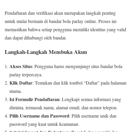
Pendaftaran dan verifikasi akun merupakan langkah penting
untuk mulai bermain di bandar bola parlay online. Proses ini
memastikan bahwa setiap pengguna memiliki identitas yang valid
dan dapat dihubungi oleh bandar.
Langkah-Langkah Membuka Akun
Akses Situs
: Pengguna harus mengunjungi situs bandar bola
parlay terpercaya.
Klik Daftar
: Temukan dan klik tombol “Daftar” pada halaman
utama.
Isi Formulir Pendaftaran
: Lengkapi semua informasi yang
diminta, termasuk nama, alamat email, dan nomor telepon.
Pilih Username dan Password
: Pilih username unik dan
password yang kuat untuk keamanan.