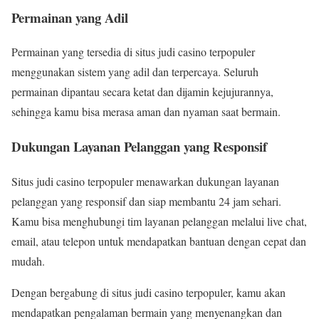
Permainan yang Adil
Permainan yang tersedia di situs judi casino terpopuler
menggunakan sistem yang adil dan terpercaya. Seluruh
permainan dipantau secara ketat dan dijamin kejujurannya,
sehingga kamu bisa merasa aman dan nyaman saat bermain.
Dukungan Layanan Pelanggan yang Responsif
Situs judi casino terpopuler menawarkan dukungan layanan
pelanggan yang responsif dan siap membantu 24 jam sehari.
Kamu bisa menghubungi tim layanan pelanggan melalui live chat,
email, atau telepon untuk mendapatkan bantuan dengan cepat dan
mudah.
Dengan bergabung di situs judi casino terpopuler, kamu akan
mendapatkan pengalaman bermain yang menyenangkan dan