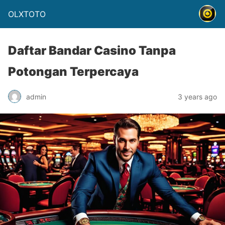
OLXTOTO
Daftar Bandar Casino Tanpa
Potongan Terpercaya
admin
3 years ago