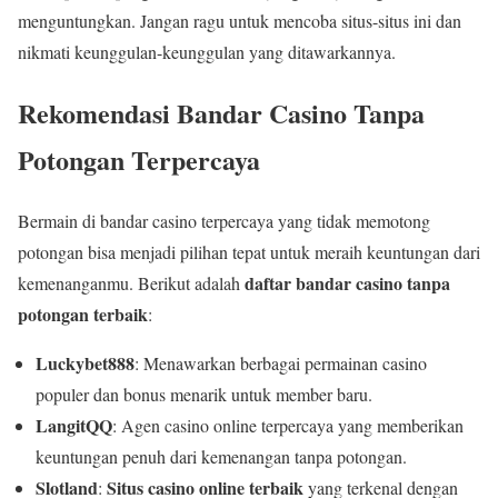
menguntungkan. Jangan ragu untuk mencoba situs-situs ini dan
nikmati keunggulan-keunggulan yang ditawarkannya.
Rekomendasi Bandar Casino Tanpa
Potongan Terpercaya
Bermain di bandar casino terpercaya yang tidak memotong
potongan bisa menjadi pilihan tepat untuk meraih keuntungan dari
daftar bandar casino tanpa
kemenanganmu. Berikut adalah
potongan terbaik
:
Luckybet888
: Menawarkan berbagai permainan casino
populer dan bonus menarik untuk member baru.
LangitQQ
: Agen casino online terpercaya yang memberikan
keuntungan penuh dari kemenangan tanpa potongan.
Slotland
Situs casino online terbaik
:
yang terkenal dengan