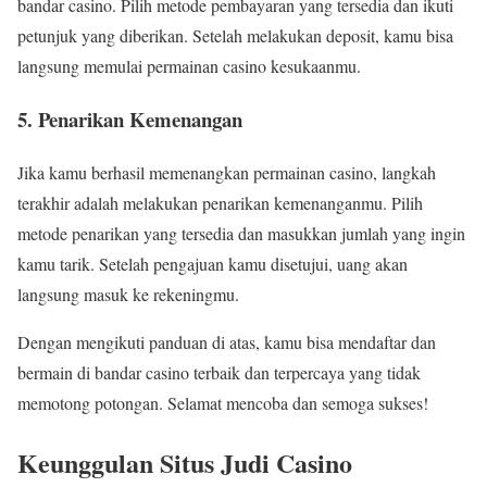
bandar casino. Pilih metode pembayaran yang tersedia dan ikuti
petunjuk yang diberikan. Setelah melakukan deposit, kamu bisa
langsung memulai permainan casino kesukaanmu.
5. Penarikan Kemenangan
Jika kamu berhasil memenangkan permainan casino, langkah
terakhir adalah melakukan penarikan kemenanganmu. Pilih
metode penarikan yang tersedia dan masukkan jumlah yang ingin
kamu tarik. Setelah pengajuan kamu disetujui, uang akan
langsung masuk ke rekeningmu.
Dengan mengikuti panduan di atas, kamu bisa mendaftar dan
bermain di bandar casino terbaik dan terpercaya yang tidak
memotong potongan. Selamat mencoba dan semoga sukses!
Keunggulan Situs Judi Casino