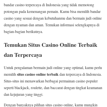
bandar casino terpercaya di Indonesia yang tidak memotong
potongan pada kemenangan pemain. Kamu bisa memilih bandar
casino yang sesuai dengan kebutuhanmu dan bermain judi online
dengan nyaman dan aman. Temukan informasi selengkapnya di
bagian-bagian berikutnya.
Temukan Situs Casino Online Terbaik
dan Terpercaya
Untuk pengalaman bermain judi online yang optimal, kamu perlu
situs casino online terbaik
memilih
dan terpercaya di Indonesia.
Situs-situs ini menawarkan berbagai permainan casino populer
seperti blackjack, roulette, dan baccarat dengan tingkat keamanan
dan kejujuran yang tinggi.
Dengan banyaknya pilihan situs casino online, kamu mungkin