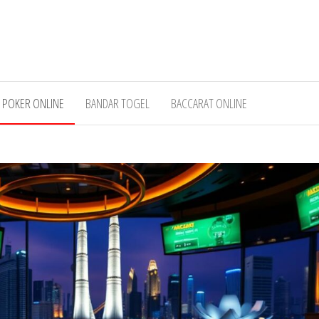
POKER ONLINE
BANDAR TOGEL
BACCARAT ONLINE