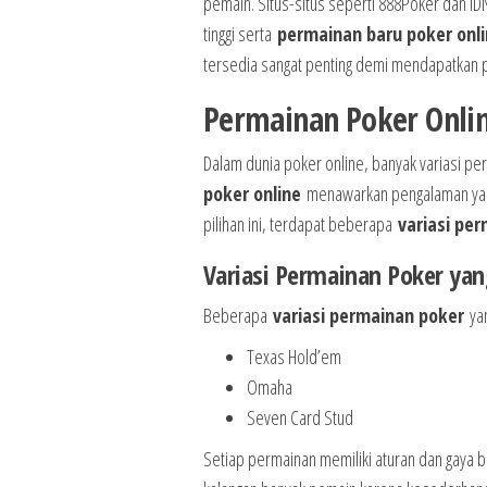
pemain. Situs-situs seperti 888Poker dan I
tinggi serta
permainan baru poker onl
tersedia sangat penting demi mendapatkan 
Permainan Poker Onlin
Dalam dunia poker online, banyak variasi per
poker online
menawarkan pengalaman yang
pilihan ini, terdapat beberapa
variasi pe
Variasi Permainan Poker yan
Beberapa
variasi permainan poker
yan
Texas Hold’em
Omaha
Seven Card Stud
Setiap permainan memiliki aturan dan gaya 