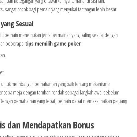
n dan ketegangan yang ditawarkannya. Omaha, di sisi lain,
 sangat cocok bagi pemain yang menyukai tantangan lebih besar.
 yang Sesuai
 pemain menemukan jenis permainan yang paling sesuai dengan
dalah beberapa
tips memilih game poker
:
kan.
et.
g untuk membangun pemahaman yang baik tentang mekanisme
encoba meja dengan taruhan rendah sebagai langkah awal sebelum
f. Dengan pemahaman yang tepat, pemain dapat memaksimalkan peluang
tis dan Mendapatkan Bonus