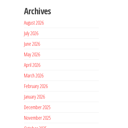
Archives
August 2026
July 2026
June 2026
May 2026
April 2026
March 2026
February 2026
January 2026
December 2025
November 2025