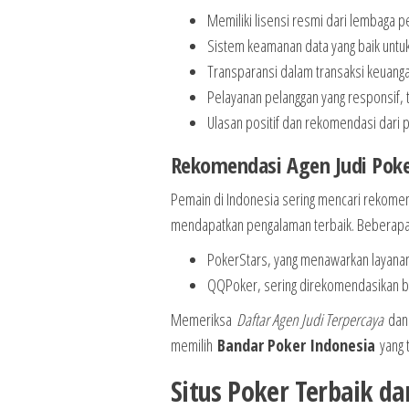
Memiliki lisensi resmi dari lembaga pe
Sistem keamanan data yang baik untuk
Transparansi dalam transaksi keuang
Pelayanan pelanggan yang responsif,
Ulasan positif dan rekomendasi dari p
Rekomendasi Agen Judi Poker
Pemain di Indonesia sering mencari rekom
mendapatkan pengalaman terbaik. Beberapa 
PokerStars, yang menawarkan layanan 
QQPoker, sering direkomendasikan be
Memeriksa
Daftar Agen Judi Terpercaya
dan 
memilih
Bandar Poker Indonesia
yang t
Situs Poker Terbaik da