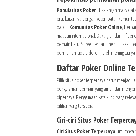
Popularitas Poker
di kalangan masyarakat
erat kaitannya dengan keterlibatan komunita
dalam
Komunitas Poker Online
, berpa
maupun internasional. Dukungan dari influen
pemain baru. Survei terbaru menunjukkan ba
permainan judi, didorong oleh meningkatnya 
Daftar Poker Online T
Pilih situs poker terpercaya harus menjadi l
pengalaman bermain yang aman dan menyenang
dipercaya. Penggunaan kata kunci yang rele
pilihan yang tersedia.
Ciri-ciri Situs Poker Terperca
Ciri Situs Poker Terpercaya
umumnya me