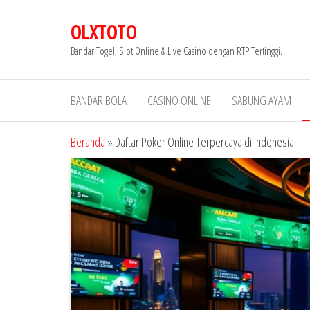
Skip
OLXTOTO
to
the
Bandar Togel, Slot Online & Live Casino dengan RTP Tertinggi.
content
BANDAR BOLA
CASINO ONLINE
SABUNG AYAM
Beranda
»
Daftar Poker Online Terpercaya di Indonesia