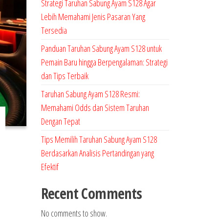
Strategi Taruhan Sabung Ayam S128 Agar
Lebih Memahami Jenis Pasaran Yang
Tersedia
Panduan Taruhan Sabung Ayam S128 untuk
Pemain Baru hingga Berpengalaman: Strategi
dan Tips Terbaik
Taruhan Sabung Ayam S128 Resmi:
Memahami Odds dan Sistem Taruhan
Dengan Tepat
Tips Memilih Taruhan Sabung Ayam S128
Berdasarkan Analisis Pertandingan yang
Efektif
Recent Comments
No comments to show.