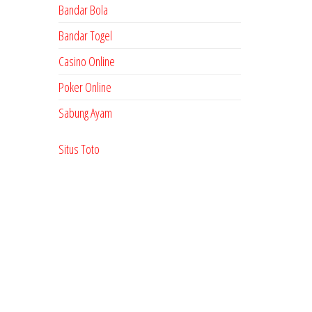
Bandar Bola
Bandar Togel
Casino Online
Poker Online
Sabung Ayam
Situs Toto