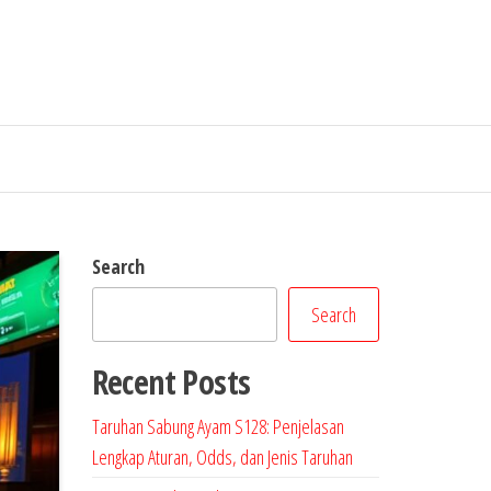
Search
Search
Recent Posts
Taruhan Sabung Ayam S128: Penjelasan
Lengkap Aturan, Odds, dan Jenis Taruhan