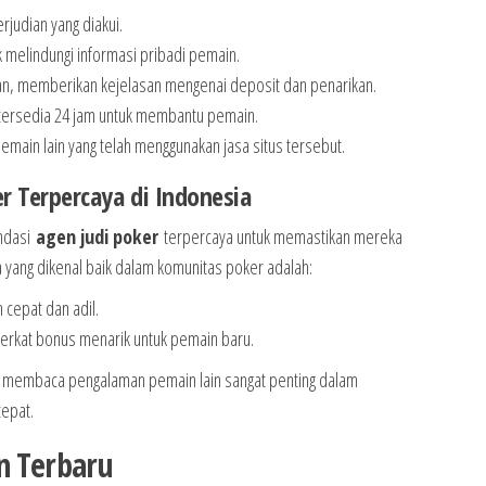
rjudian yang diakui.
 melindungi informasi pribadi pemain.
an, memberikan kejelasan mengenai deposit dan penarikan.
 tersedia 24 jam untuk membantu pemain.
emain lain yang telah menggunakan jasa situs tersebut.
 Terpercaya di Indonesia
endasi
agen judi poker
terpercaya untuk memastikan mereka
yang dikenal baik dalam komunitas poker adalah:
cepat dan adil.
rkat bonus menarik untuk pemain baru.
membaca pengalaman pemain lain sangat penting dalam
epat.
n Terbaru