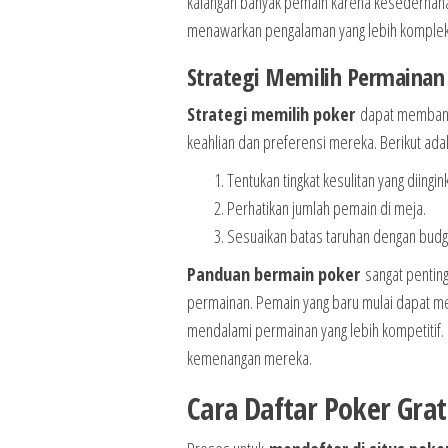
kalangan banyak pemain karena kesederhanaa
menawarkan pengalaman yang lebih kompleks,
Strategi Memilih Permainan
Strategi memilih poker
dapat membantu
keahlian dan preferensi mereka. Berikut a
Tentukan tingkat kesulitan yang diingin
Perhatikan jumlah pemain di meja.
Sesuaikan batas taruhan dengan budg
Panduan bermain poker
sangat pentin
permainan. Pemain yang baru mulai dapat m
mendalami permainan yang lebih kompetiti
kemenangan mereka.
Cara Daftar Poker Gra