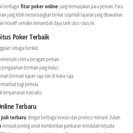
an berbagai
fitur poker online
yang memanjakan para pemain. Para
in yang lebih menyenangkan berkat sejumlah layanan yang ditawarkan.
n inovatif semakin menambah daya tarik situs-situs ini.
itus Poker Terbaik
nggulan sebagai berikut:
 memenuhi selera beragam pemain.
n pengalaman bermain yang mulus.
ain bermain kapan saja dan di mana saja.
ermanfaat bagi pemula.
 kenyamanan transaksi.
Online Terbaru
 judi terbaru
dengan berbagai inovasi dan promosi menarik. Dalam
u
menjadi penting untuk memberikan gambaran mendalam kepada