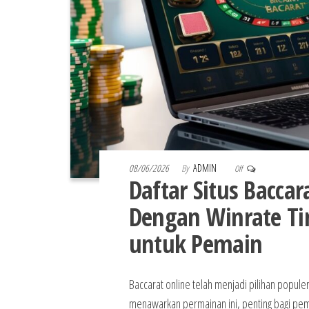
08/06/2026
By
ADMIN
Off
Daftar Situs Bacca
Dengan Winrate Ti
untuk Pemain
Baccarat online telah menjadi pilihan popule
menawarkan permainan ini, penting bagi pem