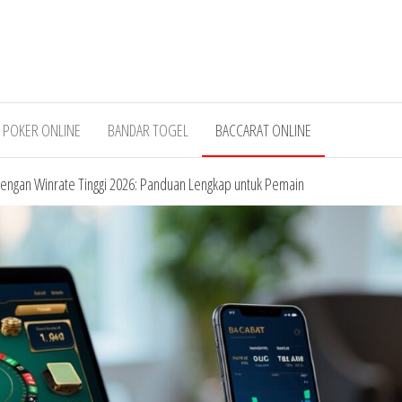
POKER ONLINE
BANDAR TOGEL
BACCARAT ONLINE
Dengan Winrate Tinggi 2026: Panduan Lengkap untuk Pemain