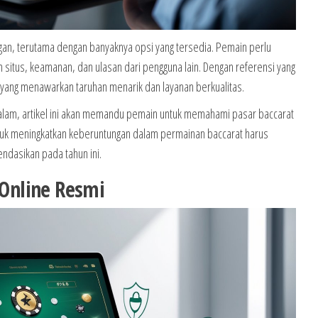
ngan, terutama dengan banyaknya opsi yang tersedia. Pemain perlu
itus, keamanan, dan ulasan dari pengguna lain. Dengan referensi yang
 yang menawarkan taruhan menarik dan layanan berkualitas.
alam, artikel ini akan memandu pemain untuk memahami pasar baccarat
untuk meningkatkan keberuntungan dalam permainan baccarat harus
endasikan pada tahun ini.
 Online Resmi