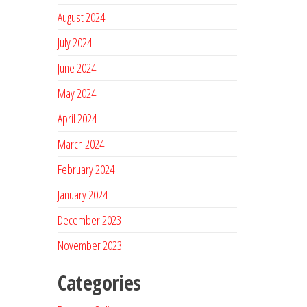
August 2024
July 2024
June 2024
May 2024
April 2024
March 2024
February 2024
January 2024
December 2023
November 2023
Categories