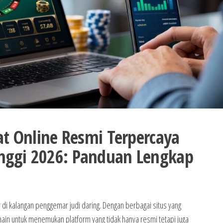
rat Online Resmi Terpercaya
nggi 2026: Panduan Lengkap
r di kalangan penggemar judi daring. Dengan berbagai situs yang
ain untuk menemukan platform yang tidak hanya resmi tetapi juga