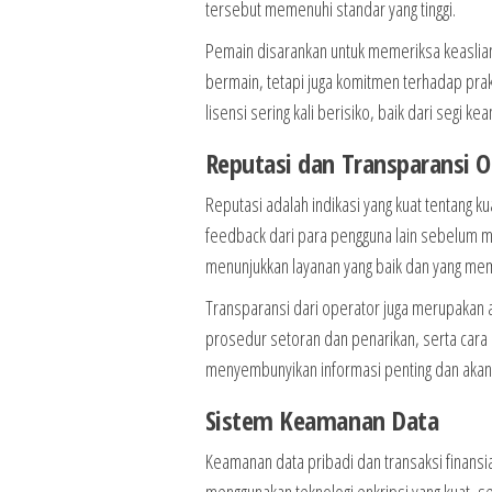
tersebut memenuhi standar yang tinggi.
Pemain disarankan untuk memeriksa keaslian l
bermain, tetapi juga komitmen terhadap prakt
lisensi sering kali berisiko, baik dari segi
Reputasi dan Transparansi O
Reputasi adalah indikasi yang kuat tentang k
feedback dari para pengguna lain sebelum me
menunjukkan layanan yang baik dan yang me
Transparansi dari operator juga merupakan a
prosedur setoran dan penarikan, serta cara m
menyembunyikan informasi penting dan aka
Sistem Keamanan Data
Keamanan data pribadi dan transaksi finansia
menggunakan teknologi enkripsi yang kuat, se