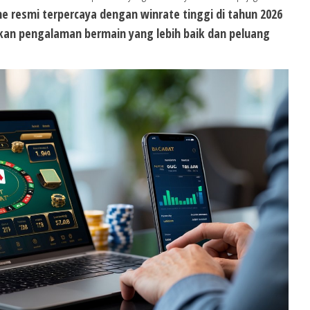
ine resmi terpercaya dengan winrate tinggi di tahun 2026
n pengalaman bermain yang lebih baik dan peluang