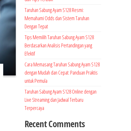
Taruhan Sabung Ayam S128 Resmi:
Memahami Odds dan Sistem Taruhan
Dengan Tepat
Tips Memilih Taruhan Sabung Ayam S128
Berdasarkan Analisis Pertandingan yang
Efektif
Cara Memasang Taruhan Sabung Ayam S128
dengan Mudah dan Cepat: Panduan Praktis
untuk Pemula
Taruhan Sabung Ayam S128 Online dengan
Live Streaming dan Jadwal Terbaru
Terpercaya
Recent Comments