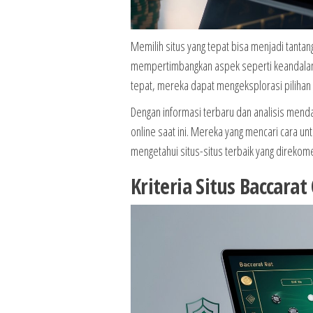
Memilih situs yang tepat bisa menjadi tanta
mempertimbangkan aspek seperti keandalan s
tepat, mereka dapat mengeksplorasi pilihan
Dengan informasi terbaru dan analisis mend
online saat ini. Mereka yang mencari cara 
mengetahui situs-situs terbaik yang direkom
Kriteria Situs Baccarat