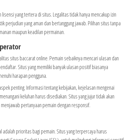
isensi yang tertera di situs. Legalitas tidak hanya mencakup izin
ik perjudian yang aman dan bertanggung jawab. Pilihan situs tanpa
 keamanan maupun keadilan permainan.
perator
ualitas situs baccarat online. Pemain sebaiknya mencari ulasan dan
ndaftar. Situs yang memiliki banyak ulasan positif biasanya
menuhi harapan pengguna.
spek penting. Informasi tentang kebijakan, kejelasan mengenai
enangani keluhan harus disediakan. Situs yang jujur tidak akan
n menjawab pertanyaan pemain dengan responsif.
l adalah prioritas bagi pemain. Situs yang terpercaya harus
perti Secure Socket Layer (SSL), untuk melindungi informasi sensitif.