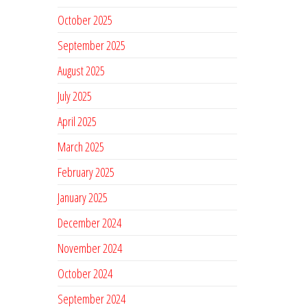
October 2025
September 2025
August 2025
July 2025
April 2025
March 2025
February 2025
January 2025
December 2024
November 2024
October 2024
September 2024