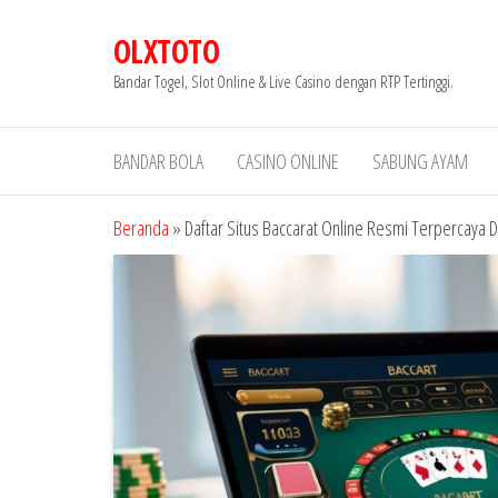
Skip
OLXTOTO
to
the
Bandar Togel, Slot Online & Live Casino dengan RTP Tertinggi.
content
BANDAR BOLA
CASINO ONLINE
SABUNG AYAM
Beranda
»
Daftar Situs Baccarat Online Resmi Terpercaya 