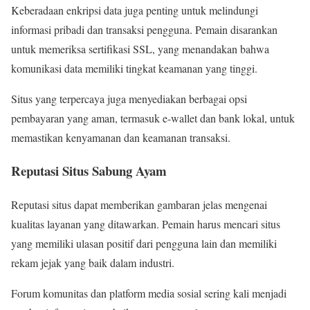
Keberadaan enkripsi data juga penting untuk melindungi
informasi pribadi dan transaksi pengguna. Pemain disarankan
untuk memeriksa sertifikasi SSL, yang menandakan bahwa
komunikasi data memiliki tingkat keamanan yang tinggi.
Situs yang terpercaya juga menyediakan berbagai opsi
pembayaran yang aman, termasuk e-wallet dan bank lokal, untuk
memastikan kenyamanan dan keamanan transaksi.
Reputasi Situs Sabung Ayam
Reputasi situs dapat memberikan gambaran jelas mengenai
kualitas layanan yang ditawarkan. Pemain harus mencari situs
yang memiliki ulasan positif dari pengguna lain dan memiliki
rekam jejak yang baik dalam industri.
Forum komunitas dan platform media sosial sering kali menjadi