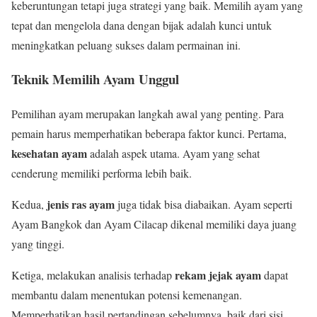
keberuntungan tetapi juga strategi yang baik. Memilih ayam yang
tepat dan mengelola dana dengan bijak adalah kunci untuk
meningkatkan peluang sukses dalam permainan ini.
Teknik Memilih Ayam Unggul
Pemilihan ayam merupakan langkah awal yang penting. Para
pemain harus memperhatikan beberapa faktor kunci. Pertama,
kesehatan ayam
adalah aspek utama. Ayam yang sehat
cenderung memiliki performa lebih baik.
jenis ras ayam
Kedua,
juga tidak bisa diabaikan. Ayam seperti
Ayam Bangkok dan Ayam Cilacap dikenal memiliki daya juang
yang tinggi.
rekam jejak ayam
Ketiga, melakukan analisis terhadap
dapat
membantu dalam menentukan potensi kemenangan.
Memperhatikan hasil pertandingan sebelumnya, baik dari sisi