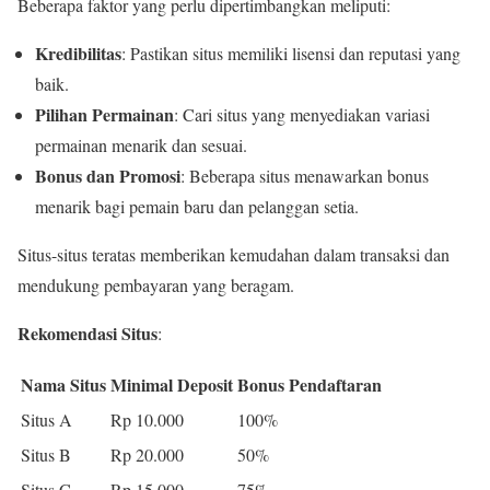
Beberapa faktor yang perlu dipertimbangkan meliputi:
Kredibilitas
: Pastikan situs memiliki lisensi dan reputasi yang
baik.
Pilihan Permainan
: Cari situs yang menyediakan variasi
permainan menarik dan sesuai.
Bonus dan Promosi
: Beberapa situs menawarkan bonus
menarik bagi pemain baru dan pelanggan setia.
Situs-situs teratas memberikan kemudahan dalam transaksi dan
mendukung pembayaran yang beragam.
Rekomendasi Situs
:
Nama Situs
Minimal Deposit
Bonus Pendaftaran
Situs A
Rp 10.000
100%
Situs B
Rp 20.000
50%
Situs C
Rp 15.000
75%