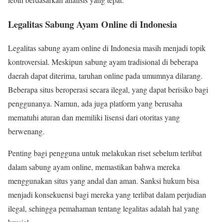
Legalitas Sabung Ayam Online di Indonesia
Legalitas sabung ayam online di Indonesia masih menjadi topik
kontroversial. Meskipun sabung ayam tradisional di beberapa
daerah dapat diterima, taruhan online pada umumnya dilarang.
Beberapa situs beroperasi secara ilegal, yang dapat berisiko bagi
penggunanya. Namun, ada juga platform yang berusaha
mematuhi aturan dan memiliki lisensi dari otoritas yang
berwenang.
Penting bagi pengguna untuk melakukan riset sebelum terlibat
dalam sabung ayam online, memastikan bahwa mereka
menggunakan situs yang andal dan aman. Sanksi hukum bisa
menjadi konsekuensi bagi mereka yang terlibat dalam perjudian
ilegal, sehingga pemahaman tentang legalitas adalah hal yang