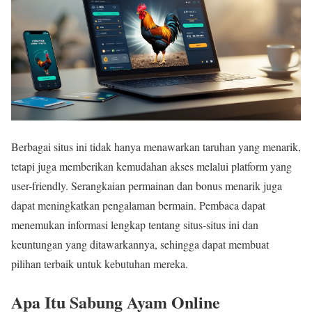
Berbagai situs ini tidak hanya menawarkan taruhan yang menarik,
tetapi juga memberikan kemudahan akses melalui platform yang
user-friendly. Serangkaian permainan dan bonus menarik juga
dapat meningkatkan pengalaman bermain. Pembaca dapat
menemukan informasi lengkap tentang situs-situs ini dan
keuntungan yang ditawarkannya, sehingga dapat membuat
pilihan terbaik untuk kebutuhan mereka.
Apa Itu Sabung Ayam Online