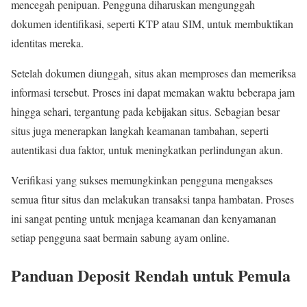
mencegah penipuan. Pengguna diharuskan mengunggah
dokumen identifikasi, seperti KTP atau SIM, untuk membuktikan
identitas mereka.
Setelah dokumen diunggah, situs akan memproses dan memeriksa
informasi tersebut. Proses ini dapat memakan waktu beberapa jam
hingga sehari, tergantung pada kebijakan situs. Sebagian besar
situs juga menerapkan langkah keamanan tambahan, seperti
autentikasi dua faktor, untuk meningkatkan perlindungan akun.
Verifikasi yang sukses memungkinkan pengguna mengakses
semua fitur situs dan melakukan transaksi tanpa hambatan. Proses
ini sangat penting untuk menjaga keamanan dan kenyamanan
setiap pengguna saat bermain sabung ayam online.
Panduan Deposit Rendah untuk Pemula