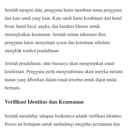
Setelah mengisi data, pengguna harus membuat nama pengguna
dan kata sandi yang kuat. Kata sandi harus kombinasi dari huruf
besar, huruf kecil, angka, dan karakter khusus untuk
meningkatkan keamanan. Setelah semua informasi diisi,
pengguna harus menyetujui syarat dan ketentuan sebelum
mengklik tombol pendaftaran.
Setelah pendaftaran, situs biasanya akan mengirimkan email
konfirmasi. Pengguna perlu mengonfirmasi akun mereka melalui
tautan yang diberikan dalam email tersebut untuk dapat mulai
bermain.
Verifikasi Identitas dan Keamanan
Setelah mendaftar, tahapan berikutnya adalah verifikasi identitas.
Proses ini bertujuan untuk melindungi integritas permainan dan