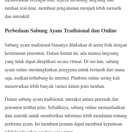
taruhan real-time, membuat pengalaman menjadi lebih menarik
dan interaktif.
Perbedaan Sabung Ayam Tradisional dan Online
Sabung ayam tradisional biasanya dilakukan di arena fisik dengan
kerumunan penonton. Dalam format ini, ada nuansa langsung
yang tidak dapat direplikasi secara virtual. Di sisi lain, sabung
ayam online memungkinkan pengguna untuk bertaruh dari mana
saja, asalkan terhubung ke internet. Platform online sering kali
menawarkan lebih banyak variasi dalam jenis taruhan.
Dalam sabung ayam tradisional, interaksi antara peternak dan
penonton terlihat jelas. Sebaliknya, sabung online memanfaatkan
data statistik untuk memberikan informasi lebih mendalam tentang
performa ayam. Ini membuat pemain dapat membuat keputusan
lebih berdasarkan analisis yang tepat.