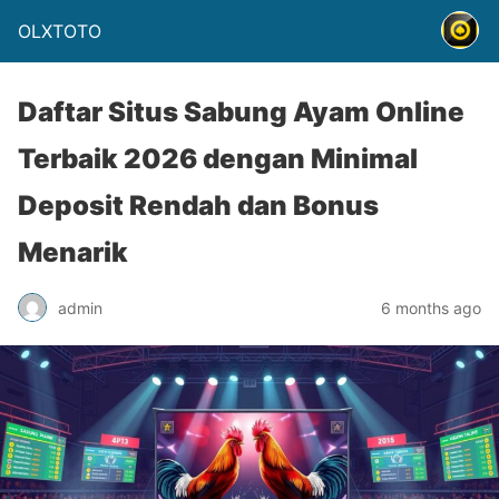
OLXTOTO
Daftar Situs Sabung Ayam Online
Terbaik 2026 dengan Minimal
Deposit Rendah dan Bonus
Menarik
admin
6 months ago