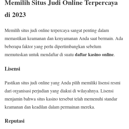
Memilih Situs Judi Online Terpercaya
di 2023
Memilih situs judi online terpercaya sangat penting dalam
memastikan keamanan dan kenyamanan Anda saat bermain. Ada
beberapa faktor yang perlu dipertimbangkan sebelum
daftar kasino online
memutuskan untuk mendaftar di suatu
.
Lisensi
Pastikan situs judi online yang Anda pilih memiliki lisensi resmi
dari organisasi perjudian yang diakui di wilayahnya. Lisensi
menjamin bahwa situs kasino tersebut telah memenuhi standar
keamanan dan keadilan dalam permainan mereka.
Reputasi