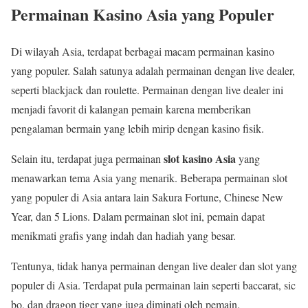
Permainan Kasino Asia yang Populer
Di wilayah Asia, terdapat berbagai macam permainan kasino
yang populer. Salah satunya adalah permainan dengan live dealer,
seperti blackjack dan roulette. Permainan dengan live dealer ini
menjadi favorit di kalangan pemain karena memberikan
pengalaman bermain yang lebih mirip dengan kasino fisik.
slot kasino Asia
Selain itu, terdapat juga permainan
yang
menawarkan tema Asia yang menarik. Beberapa permainan slot
yang populer di Asia antara lain Sakura Fortune, Chinese New
Year, dan 5 Lions. Dalam permainan slot ini, pemain dapat
menikmati grafis yang indah dan hadiah yang besar.
Tentunya, tidak hanya permainan dengan live dealer dan slot yang
populer di Asia. Terdapat pula permainan lain seperti baccarat, sic
bo, dan dragon tiger yang juga diminati oleh pemain.