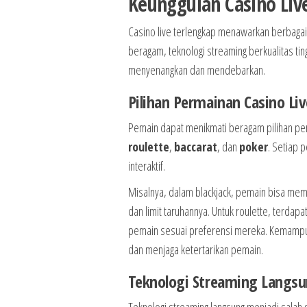
Keunggulan Casino Liv
Casino live terlengkap menawarkan berbagai
beragam, teknologi streaming berkualitas ti
menyenangkan dan mendebarkan.
Pilihan Permainan Casino Liv
Pemain dapat menikmati beragam pilihan perm
roulette
,
baccarat
, dan
poker
. Setiap
interaktif.
Misalnya, dalam blackjack, pemain bisa mem
dan limit taruhannya. Untuk roulette, terdap
pemain sesuai preferensi mereka. Kemampua
dan menjaga ketertarikan pemain.
Teknologi Streaming Langs