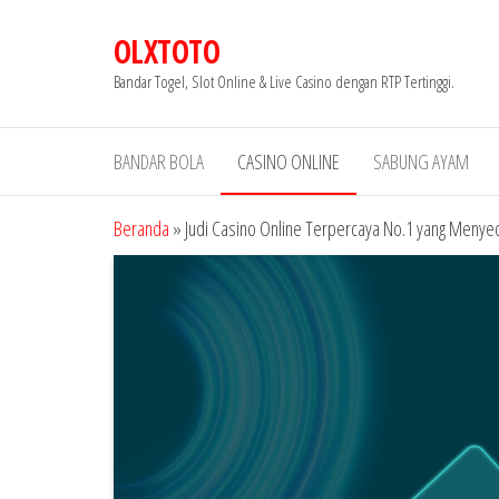
Skip
OLXTOTO
to
the
Bandar Togel, Slot Online & Live Casino dengan RTP Tertinggi.
content
BANDAR BOLA
CASINO ONLINE
SABUNG AYAM
Beranda
»
Judi Casino Online Terpercaya No.1 yang Menye