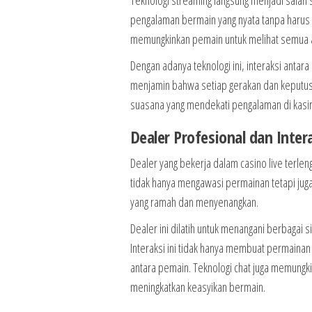
Teknologi streaming langsung menjadi salah 
pengalaman bermain yang nyata tanpa harus per
memungkinkan pemain untuk melihat semua ak
Dengan adanya teknologi ini, interaksi anta
menjamin bahwa setiap gerakan dan keputusa
suasana yang mendekati pengalaman di kasino
Dealer Profesional dan Inter
Dealer yang bekerja dalam casino live terle
tidak hanya mengawasi permainan tetapi jug
yang ramah dan menyenangkan.
Dealer ini dilatih untuk menangani berbaga
Interaksi ini tidak hanya membuat permainan
antara pemain. Teknologi chat juga memungk
meningkatkan keasyikan bermain.