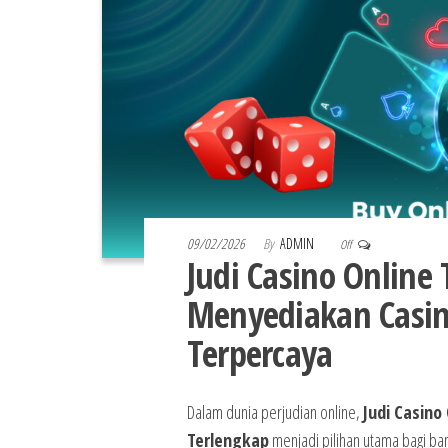
09/02/2026
By
ADMIN
Off
Judi Casino Online
Menyediakan Casin
Terpercaya
Dalam dunia perjudian online,
Judi Casino
Terlengkap
menjadi pilihan utama bagi ba