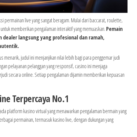
ksi permainan live yang sangat beragam. Mulai dari baccarat, roulette,
ng untuk memberikan pengalaman interaktif yang memuaskan.
Pemain
 dealer langsung yang profesional dan ramah,
utentik.
enarik, judul ini menjanjikan nilai lebih bagi para penggemar judi
gan pelayanan pelanggan yang responsif, casino ini menjaga
erjudi secara online. Setiap pengalaman dijamin memberikan kepuasan
line Terpercaya No.1
 pada platform kasino virtual yang menawarkan pengalaman bermain yang
berbagai permainan, termasuk kasino live, dengan dukungan yang