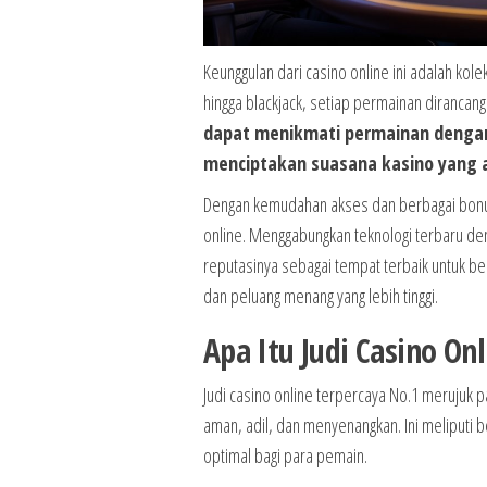
Keunggulan dari casino online ini adalah kole
hingga blackjack, setiap permainan diranca
dapat menikmati permainan dengan
menciptakan suasana kasino yang a
Dengan kemudahan akses dan berbagai bonus m
online. Menggabungkan teknologi terbaru den
reputasinya sebagai tempat terbaik untuk b
dan peluang menang yang lebih tinggi.
Apa Itu Judi Casino On
Judi casino online terpercaya No.1 merujuk
aman, adil, dan menyenangkan. Ini meliputi 
optimal bagi para pemain.