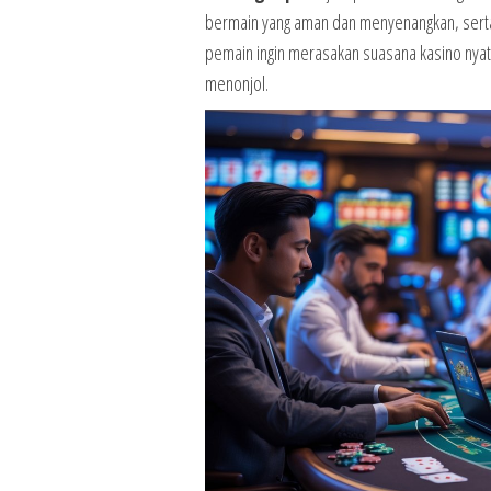
bermain yang aman dan menyenangkan, serta
pemain ingin merasakan suasana kasino nyata
menonjol.