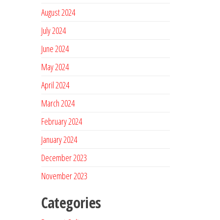
August 2024
July 2024
June 2024
May 2024
April 2024
March 2024
February 2024
January 2024
December 2023
November 2023
Categories