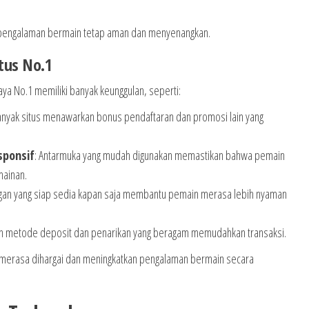
wa pengalaman bermain tetap aman dan menyenangkan.
tus No.1
caya No.1 memiliki banyak keunggulan, seperti:
anyak situs menawarkan bonus pendaftaran dan promosi lain yang
sponsif
: Antarmuka yang mudah digunakan memastikan bahwa pemain
ainan.
gan yang siap sedia kapan saja membantu pemain merasa lebih nyaman
han metode deposit dan penarikan yang beragam memudahkan transaksi.
merasa dihargai dan meningkatkan pengalaman bermain secara