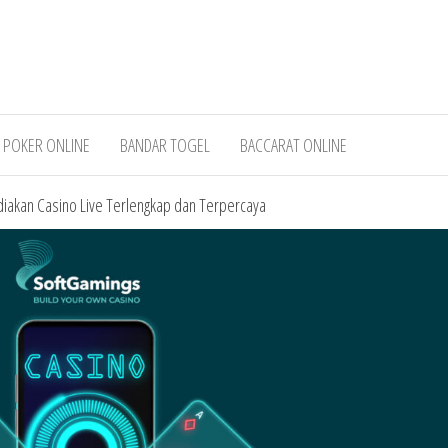
POKER ONLINE
BANDAR TOGEL
BACCARAT ONLINE
diakan Casino Live Terlengkap dan Terpercaya