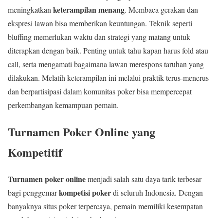
keterampilan menang
meningkatkan
. Membaca gerakan dan
ekspresi lawan bisa memberikan keuntungan. Teknik seperti
bluffing memerlukan waktu dan strategi yang matang untuk
diterapkan dengan baik. Penting untuk tahu kapan harus fold atau
call, serta mengamati bagaimana lawan merespons taruhan yang
dilakukan. Melatih keterampilan ini melalui praktik terus-menerus
dan berpartisipasi dalam komunitas poker bisa mempercepat
perkembangan kemampuan pemain.
Turnamen Poker Online yang
Kompetitif
Turnamen poker online
menjadi salah satu daya tarik terbesar
kompetisi poker
bagi penggemar
di seluruh Indonesia. Dengan
banyaknya situs poker terpercaya, pemain memiliki kesempatan