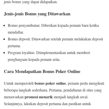
jenis bonus yang dapat didapatkan.
Jenis-jenis Bonus yang Ditawarkan
Bonus penyambutan: Diberikan kepada pemain baru ketika
mendaftar.
Bonus deposit: Ditawarkan setelah pemain melakukan deposit
pertama.
Program loyalitas: Diimplementasikan untuk memberi
penghargaan kepada pemain setia.
Cara Mendapatkan Bonus Poker Online
bonus poker online
Untuk memperoleh
, pemain perlu mengikuti
beberapa langkah sederhana. Pertama, pendaftaran di situs yang
promosi menarik
menawarkan
menjadi langkah awal.
Selanjutnya, lakukan deposit pertama dan pastikan untuk