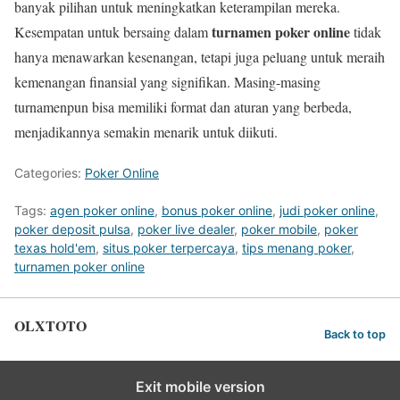
banyak pilihan untuk meningkatkan keterampilan mereka.
turnamen poker online
Kesempatan untuk bersaing dalam
tidak
hanya menawarkan kesenangan, tetapi juga peluang untuk meraih
kemenangan finansial yang signifikan. Masing-masing
turnamenpun bisa memiliki format dan aturan yang berbeda,
menjadikannya semakin menarik untuk diikuti.
Categories:
Poker Online
Tags:
agen poker online
,
bonus poker online
,
judi poker online
,
poker deposit pulsa
,
poker live dealer
,
poker mobile
,
poker
texas hold'em
,
situs poker terpercaya
,
tips menang poker
,
turnamen poker online
OLXTOTO
Back to top
Exit mobile version