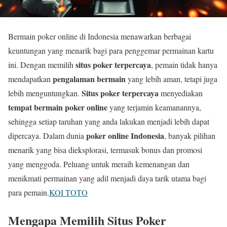
Bermain poker online di Indonesia menawarkan berbagai
keuntungan yang menarik bagi para penggemar permainan kartu
situs poker terpercaya
ini. Dengan memilih
, pemain tidak hanya
pengalaman bermain
mendapatkan
yang lebih aman, tetapi juga
Situs poker terpercaya
lebih menguntungkan.
menyediakan
tempat bermain poker online
yang terjamin keamanannya,
sehingga setiap taruhan yang anda lakukan menjadi lebih dapat
poker online Indonesia
dipercaya. Dalam dunia
, banyak pilihan
menarik yang bisa dieksplorasi, termasuk bonus dan promosi
yang menggoda. Peluang untuk meraih kemenangan dan
menikmati permainan yang adil menjadi daya tarik utama bagi
para pemain.
KOI TOTO
Mengapa Memilih Situs Poker