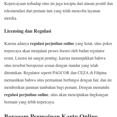
Kepercayaan terhadap situs ini juga tercipta dari ulasan positif dan
rekomendasi dari pemain lain yang telah mencoba layanan
mereka.
Licensing dan Regulasi
regulasi perjudian online
Karena adanya
yang ketat, situs poker
terpercaya akan menjalani proses lisensi oleh badan regulator
resmi. Lisensi ini sangat penting, karena menunjukkan bahwa
situs tersebut beroperasi sesuai dengan standar yang telah
ditentukan. Regulator seperti PAGCOR dan CEZA di Filipina
memastikan bahwa situs permainan berfungsi dengan fair, dan ini
memberikan jaminan tambahan bagi pemain. Dengan mematuhi
regulasi perjudian online
, situs akan menciptakan lingkungan
bermain yang lebih terpercaya.
Beragam Permainan Kartu Online