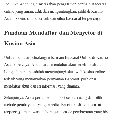
Jadi, jika Anda ingin merasakan pengalaman bermain Baccarat
online yang aman, adil, dan menguntungkan, pilihlah Kasino
situs baccarat terpercaya
Asia – kasino online terbaik dan
.
Panduan Mendaftar dan Menyetor di
Kasino Asia
Untuk memulai petualangan bermain Baccarat Online di Kasino
Asia terpercaya, Anda harus mendaftar akun terlebih dahulu.
Langkah pertama adalah mengunjungi situs web kasino online
terbaik yang menawarkan permainan Baccarat, pilih opsi
mendaftar akun dan isi informasi yang diminta.
Selanjutnya, Anda perlu memilih opsi setoran uang dan pilih
situs baccarat
metode pembayaran yang tersedia. Beberapa
terpercaya
menawarkan berbagai metode pembayaran yang bisa