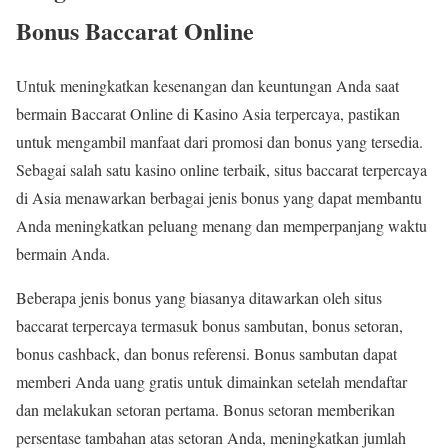
Bonus Baccarat Online
Untuk meningkatkan kesenangan dan keuntungan Anda saat
bermain Baccarat Online di Kasino Asia terpercaya, pastikan
untuk mengambil manfaat dari promosi dan bonus yang tersedia.
Sebagai salah satu kasino online terbaik, situs baccarat terpercaya
di Asia menawarkan berbagai jenis bonus yang dapat membantu
Anda meningkatkan peluang menang dan memperpanjang waktu
bermain Anda.
Beberapa jenis bonus yang biasanya ditawarkan oleh situs
baccarat terpercaya termasuk bonus sambutan, bonus setoran,
bonus cashback, dan bonus referensi. Bonus sambutan dapat
memberi Anda uang gratis untuk dimainkan setelah mendaftar
dan melakukan setoran pertama. Bonus setoran memberikan
persentase tambahan atas setoran Anda, meningkatkan jumlah