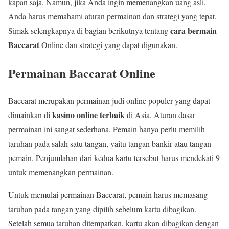
kapan saja. Namun, jika Anda ingin memenangkan uang asli,
Anda harus memahami aturan permainan dan strategi yang tepat.
cara bermain
Simak selengkapnya di bagian berikutnya tentang
Baccarat
Online dan strategi yang dapat digunakan.
Permainan Baccarat Online
Baccarat merupakan permainan judi online populer yang dapat
kasino online terbaik
dimainkan di
di Asia. Aturan dasar
permainan ini sangat sederhana. Pemain hanya perlu memilih
taruhan pada salah satu tangan, yaitu tangan bankir atau tangan
pemain. Penjumlahan dari kedua kartu tersebut harus mendekati 9
untuk memenangkan permainan.
Untuk memulai permainan Baccarat, pemain harus memasang
taruhan pada tangan yang dipilih sebelum kartu dibagikan.
Setelah semua taruhan ditempatkan, kartu akan dibagikan dengan