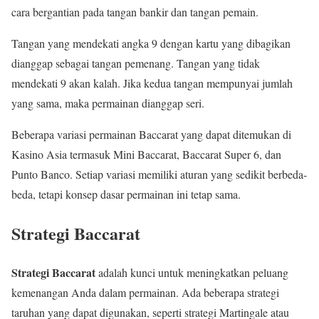
cara bergantian pada tangan bankir dan tangan pemain.
Tangan yang mendekati angka 9 dengan kartu yang dibagikan
dianggap sebagai tangan pemenang. Tangan yang tidak
mendekati 9 akan kalah. Jika kedua tangan mempunyai jumlah
yang sama, maka permainan dianggap seri.
Beberapa variasi permainan Baccarat yang dapat ditemukan di
Kasino Asia termasuk Mini Baccarat, Baccarat Super 6, dan
Punto Banco. Setiap variasi memiliki aturan yang sedikit berbeda-
beda, tetapi konsep dasar permainan ini tetap sama.
Strategi Baccarat
Strategi Baccarat
adalah kunci untuk meningkatkan peluang
kemenangan Anda dalam permainan. Ada beberapa strategi
taruhan yang dapat digunakan, seperti strategi Martingale atau