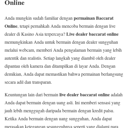
Online
permainan Baccarat
Anda mungkin sudah familiar dengan
Online
, tetapi pernahkah Anda mencoba bermain dengan live
Live dealer baccarat online
dealer di Kasino Asia terpercaya?
memungkinkan Anda untuk bermain dengan dealer sungguhan
melalui webcam, memberi Anda pengalaman bermain yang lebih
autentik dan realistis. Setiap langkah yang diambil oleh dealer
dipantau oleh kamera dan ditampilkan di layar Anda. Dengan
demikian, Anda dapat memastikan bahwa permainan berlangsung
secara adil dan transparan.
live dealer baccarat online
Keuntungan lain dari bermain
adalah
Anda dapat bermain dengan uang asli. Ini memberi sensasi yang
jauh lebih menggugah daripada bermain dengan kredit palsu.
Ketika Anda bermain dengan uang sungguhan, Anda dapat
merasakan ketegangan sesungguhnya seperti yang dialami para