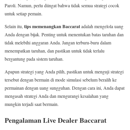
Paroli. Namun, perlu diingat bahwa tidak semua strategi cocok
untuk setiap pemain.
tips memenangkan Baccarat
Selain itu,
adalah mengelola uang
Anda dengan bijak. Penting untuk menentukan batas taruhan dan
tidak melebihi anggaran Anda. Jangan terburu-buru dalam
menempatkan taruhan, dan pastikan untuk tidak terlalu
bergantung pada sistem taruhan.
Apapun strategi yang Anda pilih, pastikan untuk menguji strategi
tersebut dengan bermain di mode simulasi sebelum beralih ke
permainan dengan uang sungguhan. Dengan cara ini, Anda dapat
mengasah strategi Anda dan mengurangi kesalahan yang
mungkin terjadi saat bermain.
Pengalaman Live Dealer Baccarat