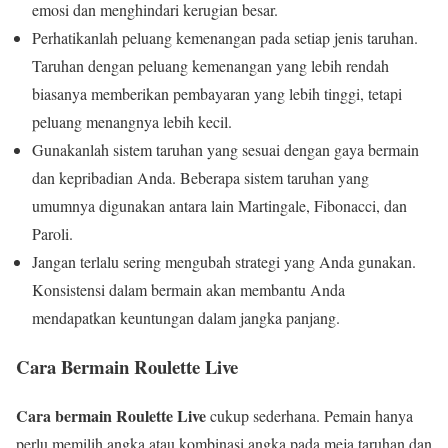
emosi dan menghindari kerugian besar.
Perhatikanlah peluang kemenangan pada setiap jenis taruhan.
Taruhan dengan peluang kemenangan yang lebih rendah
biasanya memberikan pembayaran yang lebih tinggi, tetapi
peluang menangnya lebih kecil.
Gunakanlah sistem taruhan yang sesuai dengan gaya bermain
dan kepribadian Anda. Beberapa sistem taruhan yang
umumnya digunakan antara lain Martingale, Fibonacci, dan
Paroli.
Jangan terlalu sering mengubah strategi yang Anda gunakan.
Konsistensi dalam bermain akan membantu Anda
mendapatkan keuntungan dalam jangka panjang.
Cara Bermain Roulette Live
Cara bermain Roulette Live
cukup sederhana. Pemain hanya
perlu memilih angka atau kombinasi angka pada meja taruhan dan