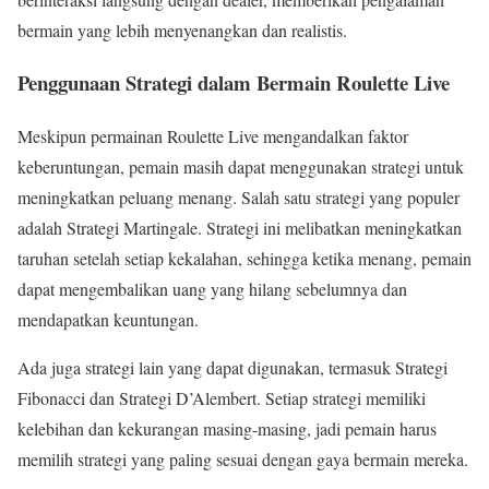
bermain yang lebih menyenangkan dan realistis.
Penggunaan Strategi dalam Bermain Roulette Live
Meskipun permainan Roulette Live mengandalkan faktor
keberuntungan, pemain masih dapat menggunakan strategi untuk
meningkatkan peluang menang. Salah satu strategi yang populer
adalah Strategi Martingale. Strategi ini melibatkan meningkatkan
taruhan setelah setiap kekalahan, sehingga ketika menang, pemain
dapat mengembalikan uang yang hilang sebelumnya dan
mendapatkan keuntungan.
Ada juga strategi lain yang dapat digunakan, termasuk Strategi
Fibonacci dan Strategi D’Alembert. Setiap strategi memiliki
kelebihan dan kekurangan masing-masing, jadi pemain harus
memilih strategi yang paling sesuai dengan gaya bermain mereka.