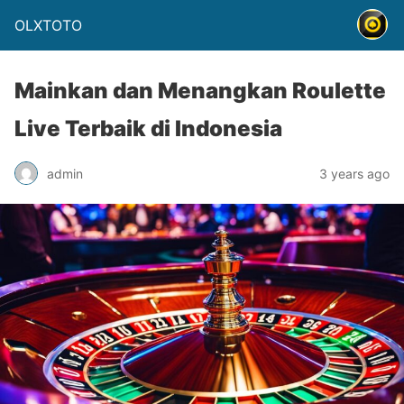
OLXTOTO
Mainkan dan Menangkan Roulette
Live Terbaik di Indonesia
admin
3 years ago