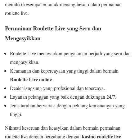
memiliki kesempatan untuk menang besar dalam permainan
roulette live.
Permainan Roulette Live yang Seru dan
Mengasyikkan
Roulette Live menawarkan pengalaman berjudi yang seru dan
mengasyikkan.
Keamanan dan kepercayaan yang tinggi dalam bermain
Roulette Live online
.
Dealer langsung yang profesional dan tepercaya.
Layanan pelanggan yang baik dengan dukungan 24/7.
Jenis taruhan bervariasi dengan peluang kemenangan yang
tinggi.
Nikmati keseruan dan keasyikan dalam bermain permainan
kasino roulette live
roulette live dengan bergabung dengan