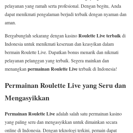
pelayanan yang ramah serta profesional. Dengan begitu, Anda
dapat menikmati pengalaman berjudi terbaik dengan nyaman dan
aman.
Roulette Live terbaik
Bergabunglah sekarang dengan kasino
di
Indonesia untuk menikmati keseruan dan keasyikan dalam
bermain Roulette Live. Dapatkan bonus menarik dan nikmati
pelayanan pelanggan yang terbaik. Segera mainkan dan
permainan Roulette Live
menangkan
terbaik di Indonesia!
Permainan Roulette Live yang Seru dan
Mengasyikkan
Permainan Roulette Live
adalah salah satu permainan kasino
yang paling seru dan mengasyikkan untuk dimainkan secara
online di Indonesia. Dengan teknologi terkini, pemain dapat