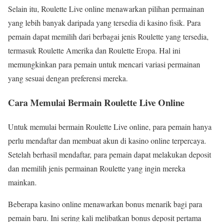
Selain itu, Roulette Live online menawarkan pilihan permainan
yang lebih banyak daripada yang tersedia di kasino fisik. Para
pemain dapat memilih dari berbagai jenis Roulette yang tersedia,
termasuk Roulette Amerika dan Roulette Eropa. Hal ini
memungkinkan para pemain untuk mencari variasi permainan
yang sesuai dengan preferensi mereka.
Cara Memulai Bermain Roulette Live Online
Untuk memulai bermain Roulette Live online, para pemain hanya
perlu mendaftar dan membuat akun di kasino online terpercaya.
Setelah berhasil mendaftar, para pemain dapat melakukan deposit
dan memilih jenis permainan Roulette yang ingin mereka
mainkan.
Beberapa kasino online menawarkan bonus menarik bagi para
pemain baru. Ini sering kali melibatkan bonus deposit pertama