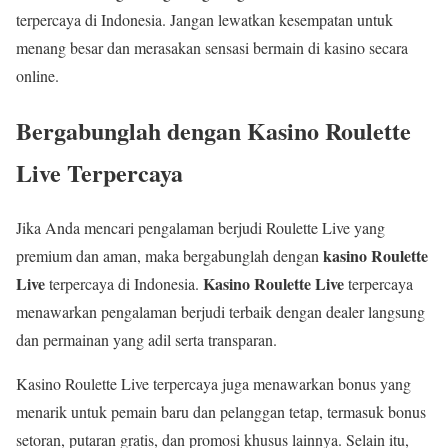
terpercaya di Indonesia. Jangan lewatkan kesempatan untuk
menang besar dan merasakan sensasi bermain di kasino secara
online.
Bergabunglah dengan Kasino Roulette
Live Terpercaya
Jika Anda mencari pengalaman berjudi Roulette Live yang
kasino Roulette
premium dan aman, maka bergabunglah dengan
Live
Kasino Roulette Live
terpercaya di Indonesia.
terpercaya
menawarkan pengalaman berjudi terbaik dengan dealer langsung
dan permainan yang adil serta transparan.
Kasino Roulette Live terpercaya juga menawarkan bonus yang
menarik untuk pemain baru dan pelanggan tetap, termasuk bonus
setoran, putaran gratis, dan promosi khusus lainnya. Selain itu,