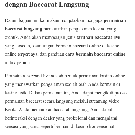
dengan Baccarat Langsung
permainan
Dalam bagian ini, kami akan menjelaskan mengapa
baccarat langsung
menawarkan pengalaman kasino yang
taruhan baccarat live
otentik. Anda akan mempelajari jenis
yang tersedia, keuntungan bermain baccarat online di kasino
cara bermain baccarat online
online terpercaya, dan panduan
untuk pemula.
Permainan baccarat live adalah bentuk permainan kasino online
yang menawarkan pengalaman seolah-olah Anda bermain di
kasino fisik. Dalam permainan ini, Anda dapat mengikuti proses
permainan baccarat secara langsung melalui streaming video.
Ketika Anda memainkan baccarat langsung, Anda dapat
berinteraksi dengan dealer yang profesional dan mengalami
sensasi yang sama seperti bermain di kasino konvensional.