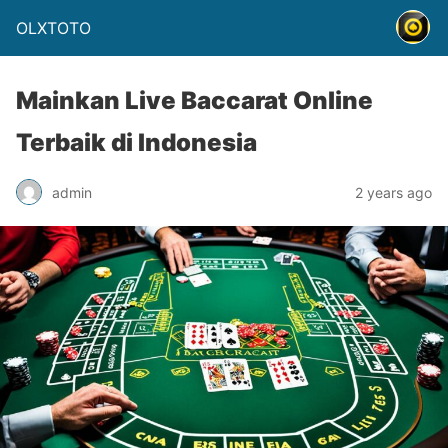
OLXTOTO
Mainkan Live Baccarat Online
Terbaik di Indonesia
admin
2 years ago