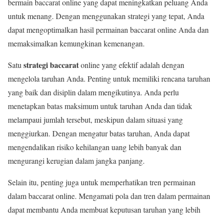
bermain baccarat online yang dapat meningkatkan peluang Anda
untuk menang. Dengan menggunakan strategi yang tepat, Anda
dapat mengoptimalkan hasil permainan baccarat online Anda dan
memaksimalkan kemungkinan kemenangan.
strategi baccarat
Satu
online yang efektif adalah dengan
mengelola taruhan Anda. Penting untuk memiliki rencana taruhan
yang baik dan disiplin dalam mengikutinya. Anda perlu
menetapkan batas maksimum untuk taruhan Anda dan tidak
melampaui jumlah tersebut, meskipun dalam situasi yang
menggiurkan. Dengan mengatur batas taruhan, Anda dapat
mengendalikan risiko kehilangan uang lebih banyak dan
mengurangi kerugian dalam jangka panjang.
Selain itu, penting juga untuk memperhatikan tren permainan
dalam baccarat online. Mengamati pola dan tren dalam permainan
dapat membantu Anda membuat keputusan taruhan yang lebih