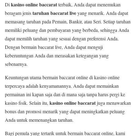
kasino online baccarat
Di
terbaik, Anda dapat menemukan
taruhan baccarat live
beragam jenis
yang menarik. Anda dapat
memasang taruhan pada Pemain, Bankir, atau Seri. Setiap taruhan
memiliki peluang dan pembayaran yang berbeda, sehingga Anda
dapat memilih taruhan yang sesuai dengan preferensi Anda.
Dengan bermain baccarat live, Anda dapat menguji
keberuntungan Anda dan merasakan ketegangan yang
sebenarnya.
Keuntungan utama bermain baccarat online di kasino online
terpercaya adalah kenyamanannya. Anda dapat memainkan
permainan ini kapan saja dan di mana saja tanpa harus pergi ke
kasino online baccarat
kasino fisik. Selain itu,
juga menawarkan
bonus dan promosi menarik yang dapat meningkatkan peluang
Anda untuk memenangkan taruhan.
Bagi pemula yang tertarik untuk bermain baccarat online, kami