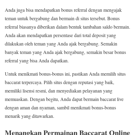
Anda juga bisa mendapatkan bonus referral dengan mengajak
teman untuk bergabung dan bermain di situs tersebut. Bonus
referral biasanya diberikan dalam bentuk tambahan saldo bermain.
Anda akan mendapatkan persentase dari total deposit yang
dilakukan oleh teman yang Anda ajak bergabung. Semakin
banyak teman yang Anda ajak bergabung, semakin besar bonus
referral yang bisa Anda dapatkan.
Untuk menikmati bonus-bonus ini, pastikan Anda memilih situs
baccarat terpercaya. Pilih situs dengan reputasi yang baik,
memiliki lisensi resmi, dan menyediakan pelayanan yang
memuaskan. Dengan begitu, Anda dapat bermain baccarat live
dengan aman dan nyaman, sambil menikmati bonus-bonus
menarik yang ditawarkan.
Menangkan Permainan Baccarat Online