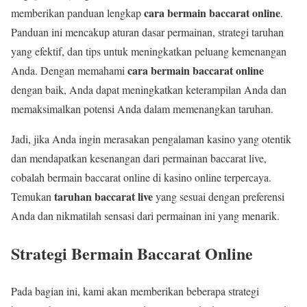
cara bermain baccarat online
memberikan panduan lengkap
.
Panduan ini mencakup aturan dasar permainan, strategi taruhan
yang efektif, dan tips untuk meningkatkan peluang kemenangan
cara bermain baccarat online
Anda. Dengan memahami
dengan baik, Anda dapat meningkatkan keterampilan Anda dan
memaksimalkan potensi Anda dalam memenangkan taruhan.
Jadi, jika Anda ingin merasakan pengalaman kasino yang otentik
dan mendapatkan kesenangan dari permainan baccarat live,
cobalah bermain baccarat online di kasino online terpercaya.
taruhan baccarat live
Temukan
yang sesuai dengan preferensi
Anda dan nikmatilah sensasi dari permainan ini yang menarik.
Strategi Bermain Baccarat Online
Pada bagian ini, kami akan memberikan beberapa strategi