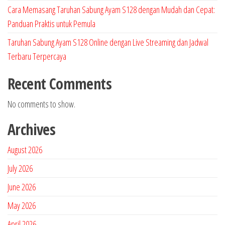
Cara Memasang Taruhan Sabung Ayam S128 dengan Mudah dan Cepat:
Panduan Praktis untuk Pemula
Taruhan Sabung Ayam S128 Online dengan Live Streaming dan Jadwal
Terbaru Terpercaya
Recent Comments
No comments to show.
Archives
August 2026
July 2026
June 2026
May 2026
April 2026