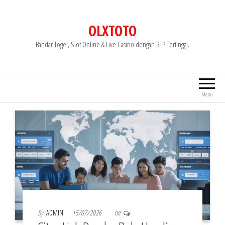
Skip
to
OLXTOTO
the
Bandar Togel, Slot Online & Live Casino dengan RTP Tertinggi.
content
Menu
By
ADMIN
15/07/2026
Off