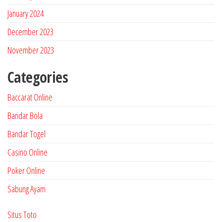
January 2024
December 2023
November 2023
Categories
Baccarat Online
Bandar Bola
Bandar Togel
Casino Online
Poker Online
Sabung Ayam
Situs Toto