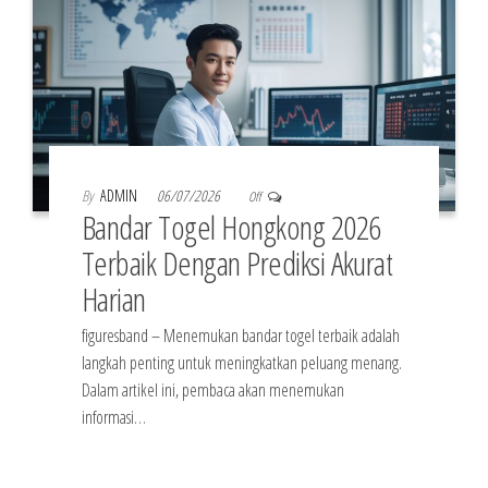
By
ADMIN
06/07/2026
Off
Bandar Togel Hongkong 2026
Terbaik Dengan Prediksi Akurat
Harian
figuresband – Menemukan bandar togel terbaik adalah
langkah penting untuk meningkatkan peluang menang.
Dalam artikel ini, pembaca akan menemukan
informasi…