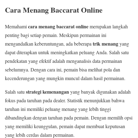
Cara Menang Baccarat Online
cara menang baccarat online
Memahami
merupakan langkah
penting bagi setiap pemain. Meskipun permainan ini
trik menang
mengandalkan keberuntungan, ada beberapa
yang
dapat diterapkan untuk meningkatkan peluang Anda. Salah satu
pendekatan yang efektif adalah menganalisis data permainan
sebelumnya. Dengan cara ini, pemain bisa melihat pola dan
kecenderungan yang mungkin muncul dalam hasil permainan.
strategi kemenangan
Salah satu
yang banyak digunakan adalah
fokus pada taruhan pada dealer. Statistik menunjukkan bahwa
taruhan ini memiliki peluang menang yang lebih tinggi
dibandingkan dengan taruhan pada pemain. Dengan memilih opsi
yang memiliki keunggulan, pemain dapat membuat keputusan
yang lebih cerdas dalam permainan.