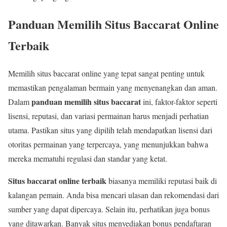
Panduan Memilih Situs Baccarat Online
Terbaik
Memilih situs baccarat online yang tepat sangat penting untuk
memastikan pengalaman bermain yang menyenangkan dan aman.
panduan memilih situs baccarat
Dalam
ini, faktor-faktor seperti
lisensi, reputasi, dan variasi permainan harus menjadi perhatian
utama. Pastikan situs yang dipilih telah mendapatkan lisensi dari
otoritas permainan yang terpercaya, yang menunjukkan bahwa
mereka mematuhi regulasi dan standar yang ketat.
Situs baccarat online terbaik
biasanya memiliki reputasi baik di
kalangan pemain. Anda bisa mencari ulasan dan rekomendasi dari
sumber yang dapat dipercaya. Selain itu, perhatikan juga bonus
yang ditawarkan. Banyak situs menyediakan bonus pendaftaran