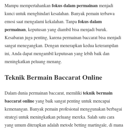
fokus dalam permainan
Mampu mempertahankan
menjadi
kunci untuk menghindari kesalahan. Banyak pemain terbawa
fokus dalam
emosi saat mengalami kekalahan. Tanpa
permainan
, keputusan yang diambil bisa menjadi buruk.
Kesabaran juga penting, karena permainan baccarat bisa menjadi
sangat menegangkan. Dengan menerapkan kedua keterampilan
ini, Anda dapat mengambil keputusan yang lebih baik dan
meningkatkan peluang menang.
Teknik Bermain Baccarat Online
teknik bermain
Dalam dunia permainan baccarat, memiliki
baccarat online
yang baik sangat penting untuk mencapai
kemenangan. Banyak pemain profesional menggunakan berbagai
strategi untuk meningkatkan peluang mereka. Salah satu cara
yang umum diterapkan adalah metode betting martingale, di mana