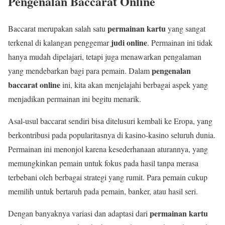
Pengenalan Baccarat Online
permainan kartu
Baccarat merupakan salah satu
yang sangat
judi online
terkenal di kalangan penggemar
. Permainan ini tidak
hanya mudah dipelajari, tetapi juga menawarkan pengalaman
pengenalan
yang mendebarkan bagi para pemain. Dalam
baccarat online
ini, kita akan menjelajahi berbagai aspek yang
menjadikan permainan ini begitu menarik.
Asal-usul baccarat sendiri bisa ditelusuri kembali ke Eropa, yang
berkontribusi pada popularitasnya di kasino-kasino seluruh dunia.
Permainan ini menonjol karena kesederhanaan aturannya, yang
memungkinkan pemain untuk fokus pada hasil tanpa merasa
terbebani oleh berbagai strategi yang rumit. Para pemain cukup
memilih untuk bertaruh pada pemain, banker, atau hasil seri.
permainan kartu
Dengan banyaknya variasi dan adaptasi dari