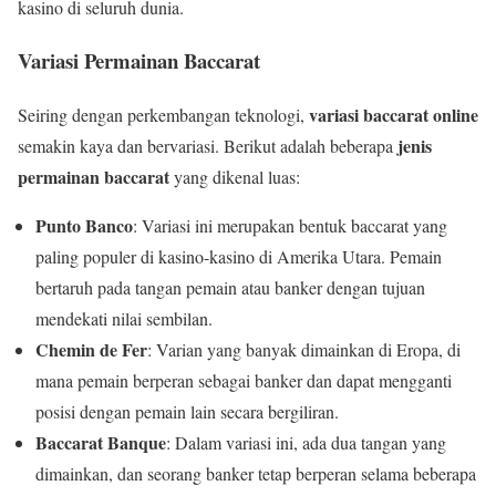
kasino di seluruh dunia.
Variasi Permainan Baccarat
variasi baccarat online
Seiring dengan perkembangan teknologi,
jenis
semakin kaya dan bervariasi. Berikut adalah beberapa
permainan baccarat
yang dikenal luas:
Punto Banco
: Variasi ini merupakan bentuk baccarat yang
paling populer di kasino-kasino di Amerika Utara. Pemain
bertaruh pada tangan pemain atau banker dengan tujuan
mendekati nilai sembilan.
Chemin de Fer
: Varian yang banyak dimainkan di Eropa, di
mana pemain berperan sebagai banker dan dapat mengganti
posisi dengan pemain lain secara bergiliran.
Baccarat Banque
: Dalam variasi ini, ada dua tangan yang
dimainkan, dan seorang banker tetap berperan selama beberapa