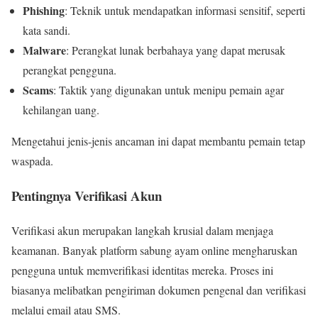
Phishing
: Teknik untuk mendapatkan informasi sensitif, seperti
kata sandi.
Malware
: Perangkat lunak berbahaya yang dapat merusak
perangkat pengguna.
Scams
: Taktik yang digunakan untuk menipu pemain agar
kehilangan uang.
Mengetahui jenis-jenis ancaman ini dapat membantu pemain tetap
waspada.
Pentingnya Verifikasi Akun
Verifikasi akun merupakan langkah krusial dalam menjaga
keamanan. Banyak platform sabung ayam online mengharuskan
pengguna untuk memverifikasi identitas mereka. Proses ini
biasanya melibatkan pengiriman dokumen pengenal dan verifikasi
melalui email atau SMS.