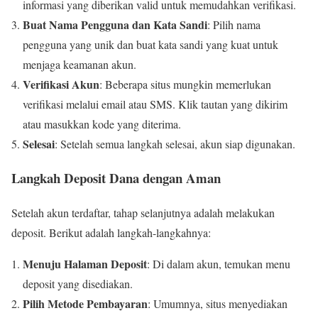
informasi yang diberikan valid untuk memudahkan verifikasi.
Buat Nama Pengguna dan Kata Sandi
: Pilih nama
pengguna yang unik dan buat kata sandi yang kuat untuk
menjaga keamanan akun.
Verifikasi Akun
: Beberapa situs mungkin memerlukan
verifikasi melalui email atau SMS. Klik tautan yang dikirim
atau masukkan kode yang diterima.
Selesai
: Setelah semua langkah selesai, akun siap digunakan.
Langkah Deposit Dana dengan Aman
Setelah akun terdaftar, tahap selanjutnya adalah melakukan
deposit. Berikut adalah langkah-langkahnya:
Menuju Halaman Deposit
: Di dalam akun, temukan menu
deposit yang disediakan.
Pilih Metode Pembayaran
: Umumnya, situs menyediakan