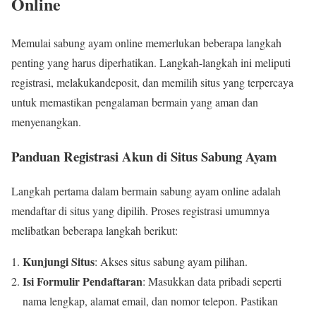
Online
Memulai sabung ayam online memerlukan beberapa langkah
penting yang harus diperhatikan. Langkah-langkah ini meliputi
registrasi, melakukandeposit, dan memilih situs yang terpercaya
untuk memastikan pengalaman bermain yang aman dan
menyenangkan.
Panduan Registrasi Akun di Situs Sabung Ayam
Langkah pertama dalam bermain sabung ayam online adalah
mendaftar di situs yang dipilih. Proses registrasi umumnya
melibatkan beberapa langkah berikut:
Kunjungi Situs
: Akses situs sabung ayam pilihan.
Isi Formulir Pendaftaran
: Masukkan data pribadi seperti
nama lengkap, alamat email, dan nomor telepon. Pastikan