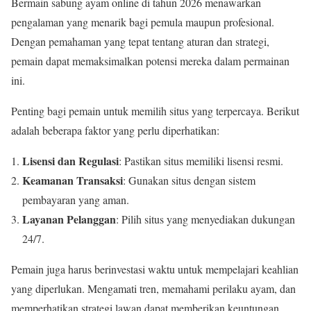
Bermain sabung ayam online di tahun 2026 menawarkan
pengalaman yang menarik bagi pemula maupun profesional.
Dengan pemahaman yang tepat tentang aturan dan strategi,
pemain dapat memaksimalkan potensi mereka dalam permainan
ini.
Penting bagi pemain untuk memilih situs yang terpercaya. Berikut
adalah beberapa faktor yang perlu diperhatikan:
Lisensi dan Regulasi
: Pastikan situs memiliki lisensi resmi.
Keamanan Transaksi
: Gunakan situs dengan sistem
pembayaran yang aman.
Layanan Pelanggan
: Pilih situs yang menyediakan dukungan
24/7.
Pemain juga harus berinvestasi waktu untuk mempelajari keahlian
yang diperlukan. Mengamati tren, memahami perilaku ayam, dan
memperhatikan strategi lawan dapat memberikan keuntungan