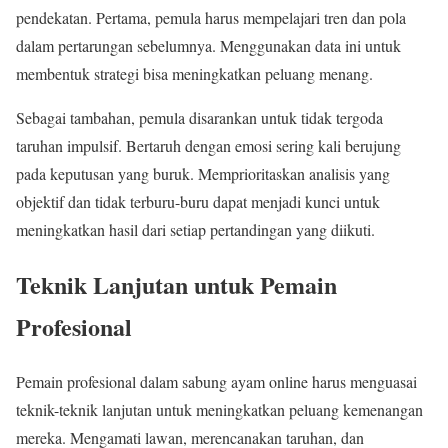
pendekatan. Pertama, pemula harus mempelajari tren dan pola
dalam pertarungan sebelumnya. Menggunakan data ini untuk
membentuk strategi bisa meningkatkan peluang menang.
Sebagai tambahan, pemula disarankan untuk tidak tergoda
taruhan impulsif. Bertaruh dengan emosi sering kali berujung
pada keputusan yang buruk. Memprioritaskan analisis yang
objektif dan tidak terburu-buru dapat menjadi kunci untuk
meningkatkan hasil dari setiap pertandingan yang diikuti.
Teknik Lanjutan untuk Pemain
Profesional
Pemain profesional dalam sabung ayam online harus menguasai
teknik-teknik lanjutan untuk meningkatkan peluang kemenangan
mereka. Mengamati lawan, merencanakan taruhan, dan