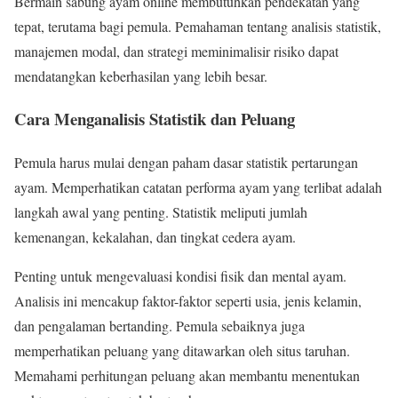
Bermain sabung ayam online membutuhkan pendekatan yang
tepat, terutama bagi pemula. Pemahaman tentang analisis statistik,
manajemen modal, dan strategi meminimalisir risiko dapat
mendatangkan keberhasilan yang lebih besar.
Cara Menganalisis Statistik dan Peluang
Pemula harus mulai dengan paham dasar statistik pertarungan
ayam. Memperhatikan catatan performa ayam yang terlibat adalah
langkah awal yang penting. Statistik meliputi jumlah
kemenangan, kekalahan, dan tingkat cedera ayam.
Penting untuk mengevaluasi kondisi fisik dan mental ayam.
Analisis ini mencakup faktor-faktor seperti usia, jenis kelamin,
dan pengalaman bertanding. Pemula sebaiknya juga
memperhatikan peluang yang ditawarkan oleh situs taruhan.
Memahami perhitungan peluang akan membantu menentukan