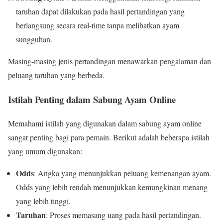
taruhan dapat dilakukan pada hasil pertandingan yang
berlangsung secara real-time tanpa melibatkan ayam
sungguhan.
Masing-masing jenis pertandingan menawarkan pengalaman dan
peluang taruhan yang berbeda.
Istilah Penting dalam Sabung Ayam Online
Memahami istilah yang digunakan dalam sabung ayam online
sangat penting bagi para pemain. Berikut adalah beberapa istilah
yang umum digunakan:
Odds
: Angka yang menunjukkan peluang kemenangan ayam.
Odds yang lebih rendah menunjukkan kemungkinan menang
yang lebih tinggi.
Taruhan
: Proses memasang uang pada hasil pertandingan.