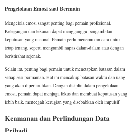
Pengelolaan Emosi saat Bermain
Mengelola emosi sangat penting bagi pemain profesional.
Ketegangan dan tekanan dapat mengganggu pengambilan
keputusan yang rasional. Pemain perlu menemukan cara untuk
tetap tenang, seperti mengambil napas dalam-dalam atau dengan
beristirahat sejenak.
Selain itu, penting bagi pemain untuk menetapkan batasan dalam
setiap sesi permainan. Hal ini mencakup batasan waktu dan uang
yang akan dipertaruhkan. Dengan disiplin dalam pengelolaan
emosi, pemain dapat menjaga fokus dan membuat keputusan yang
lebih baik, mencegah kerugian yang disebabkan oleh impulsif.
Keamanan dan Perlindungan Data
Pribadi