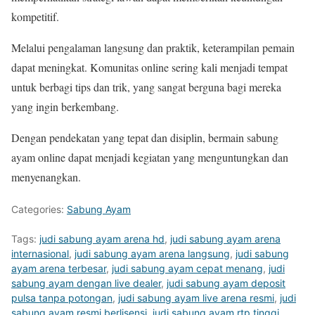
kompetitif.
Melalui pengalaman langsung dan praktik, keterampilan pemain
dapat meningkat. Komunitas online sering kali menjadi tempat
untuk berbagi tips dan trik, yang sangat berguna bagi mereka
yang ingin berkembang.
Dengan pendekatan yang tepat dan disiplin, bermain sabung
ayam online dapat menjadi kegiatan yang menguntungkan dan
menyenangkan.
Categories:
Sabung Ayam
Tags:
judi sabung ayam arena hd
,
judi sabung ayam arena
internasional
,
judi sabung ayam arena langsung
,
judi sabung
ayam arena terbesar
,
judi sabung ayam cepat menang
,
judi
sabung ayam dengan live dealer
,
judi sabung ayam deposit
pulsa tanpa potongan
,
judi sabung ayam live arena resmi
,
judi
sabung ayam resmi berlisensi
,
judi sabung ayam rtp tinggi