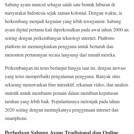
Sabung ayam muncul sebagai salah satu bentuk hiburan di
masyarakat Indonesia sejak zaman kolonial. Dengan waktu, ia
berkembang menjadi kegiatan yang lebih terorganisir. Sabung
ayam digital pertama kali diperkenalkan pada awal tahun 2000-an
seiring dengan perkembangan teknologi internet. Platform-
platform ini memungkinkan pengguna untuk bertaruh dan
menonton pertarungan secara langsung dari rumah mereka.
Perkembangan ini terus berlanjut hingga saat ini, dengan inovasi
yang terus memperbaiki pengalaman pengguna. Banyak situs
sekarang menawarkan fitur interaktif, rekaman video, dan analisis
statistik untuk membantu pemain dalam membuat keputusan
taruhan yang lebih baik. Popularitasnya melonjak pada tahun
2020 seiring dengan meningkatnya penggunaan internet dan
smartphone.
Perbedaan Sabung Ayam Tradisional dan Online