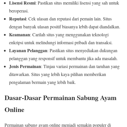
Lisensi Resmi
: Pastikan situs memiliki lisensi yang sah untuk
beroperasi.
Reputasi
: Cek ulasan dan reputasi dari pemain lain. Situs
dengan banyak ulasan positif biasanya lebih dapat diandalkan.
Keamanan
: Carilah situs yang menggunakan teknologi
enkripsi untuk melindungi informasi pribadi dan transaksi.
Layanan Pelanggan
: Pastikan situs menyediakan dukungan
pelanggan yang responsif untuk membantu jika ada masalah.
Jenis Permainan
: Tinjau variasi permainan dan taruhan yang
ditawarkan. Situs yang lebih kaya pilihan memberikan
pengalaman bermain yang lebih baik.
Dasar-Dasar Permainan Sabung Ayam
Online
Permainan sabung ayam online menjadi semakin populer di