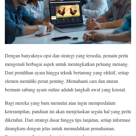
Dengan banyaknya opsi dan strategi yang tersedia, pemain perlu
mengenali berbagai aspek untuk meningkatkan peluang menang.
Dari pemilihan ayam hingga teknik bertarung yang efektif, setiap
elemen memiliki peran penting. Memahami cara dan aturan
bermain sabung ayam online adalah langkah awal yang krusial.
Bagi mereka yang baru memulai atau ingin memperdalam
keterampilan, panduan ini akan menjelaskan segala hal yang perlu
diketahui. Dari strategi dasar hingga tips lanjutan, setiap informasi
dirangkum dengan jelas untuk memudahkan pemahaman.