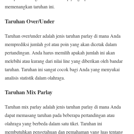
memenangkan taruhan ini.
Taruhan Over/Under
Taruhan over/under adalah jenis taruhan parlay di mana Anda
memprediksi jumlah gol atau poin yang akan dicetak dalam
pertandingan. Anda harus memilih apakah jumlah ini akan
melebihi atau kurang dari nilai line yang diberikan oleh bandar
taruhan. Taruhan ini sangat cocok bagi Anda yang menyukai
analisis statistik dalam olahraga.
Taruhan Mix Parlay
Taruhan mix parlay adalah jenis taruhan parlay di mana Anda
dapat memasang taruhan pada beberapa pertandingan atau
olahraga yang berbeda dalam satu tiket. Taruhan ini
membutuhkan pengetahuan dan pemahaman yang luas tentang