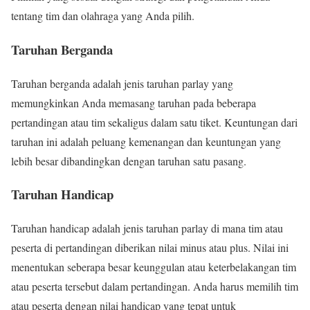
tentang tim dan olahraga yang Anda pilih.
Taruhan Berganda
Taruhan berganda adalah jenis taruhan parlay yang
memungkinkan Anda memasang taruhan pada beberapa
pertandingan atau tim sekaligus dalam satu tiket. Keuntungan dari
taruhan ini adalah peluang kemenangan dan keuntungan yang
lebih besar dibandingkan dengan taruhan satu pasang.
Taruhan Handicap
Taruhan handicap adalah jenis taruhan parlay di mana tim atau
peserta di pertandingan diberikan nilai minus atau plus. Nilai ini
menentukan seberapa besar keunggulan atau keterbelakangan tim
atau peserta tersebut dalam pertandingan. Anda harus memilih tim
atau peserta dengan nilai handicap yang tepat untuk