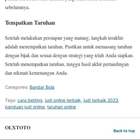
sebelumnya.
Tempatkan Taruhan
Setelah melakukan persiapan yang matang, langkah terakhir
adalah menempatkan taruhan. Pastikan untuk memasang taruhan
dengan bijak dan sesuai dengan strategi yang telah Anda siapkan.
Setelah menempatkan taruhan, tunggu hasil akhir pertandingan
dan nikmati kemenangan Anda.
Categories:
Bandar Bola
Tags:
cara betting
,
judi online terbaik
,
judi terbaik 2023
,
panduan judi online
,
taruhan online
OLXTOTO
Back to top