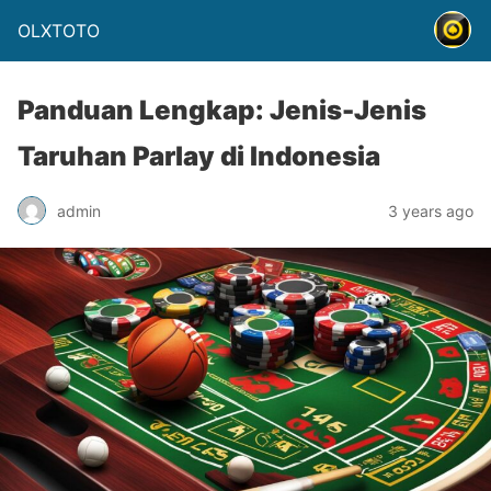
OLXTOTO
Panduan Lengkap: Jenis-Jenis
Taruhan Parlay di Indonesia
admin
3 years ago