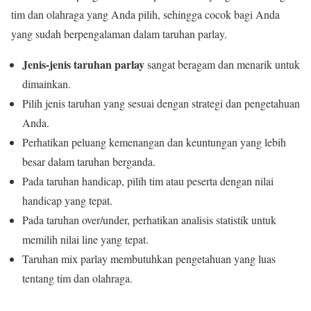
tim dan olahraga yang Anda pilih, sehingga cocok bagi Anda
yang sudah berpengalaman dalam taruhan parlay.
Jenis-jenis taruhan parlay
sangat beragam dan menarik untuk
dimainkan.
Pilih jenis taruhan yang sesuai dengan strategi dan pengetahuan
Anda.
Perhatikan peluang kemenangan dan keuntungan yang lebih
besar dalam taruhan berganda.
Pada taruhan handicap, pilih tim atau peserta dengan nilai
handicap yang tepat.
Pada taruhan over/under, perhatikan analisis statistik untuk
memilih nilai line yang tepat.
Taruhan mix parlay membutuhkan pengetahuan yang luas
tentang tim dan olahraga.