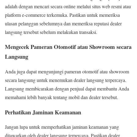
adalah dengan mencari secara online melalui situs web resmi atau
platform e-commerce terkemuka. Pastikan untuk memeriksa
ulasan pelanggan sebelumnya dan memeriksa reputasi dealer
langsung tersebut sebelum melakukan transaksi.
Mengecek Pameran Otomotif atau Showroom secara
Langsung
Anda juga dapat mengunjungi pameran otomotif atau showroom
secara langsung untuk menemukan dealer langsung terpercaya.
Langsung membicarakan dengan penjual dapat membantu Anda
memahami lebih banyak tentang mobil dan dealer tersebut.
Perhatikan Jaminan Keamanan
Jangan lupa untuk memperhatikan jaminan keamanan yang
ditawarkan oleh dealer langsung terpercaya. Pastikan dealer