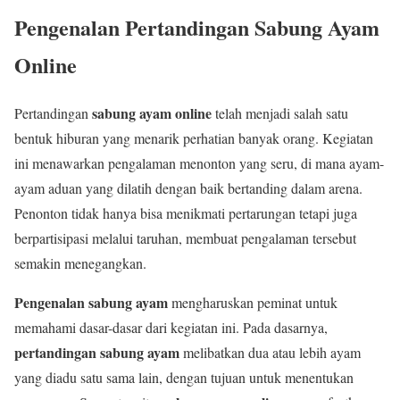
Pengenalan Pertandingan Sabung Ayam
Online
sabung ayam online
Pertandingan
telah menjadi salah satu
bentuk hiburan yang menarik perhatian banyak orang. Kegiatan
ini menawarkan pengalaman menonton yang seru, di mana ayam-
ayam aduan yang dilatih dengan baik bertanding dalam arena.
Penonton tidak hanya bisa menikmati pertarungan tetapi juga
berpartisipasi melalui taruhan, membuat pengalaman tersebut
semakin menegangkan.
Pengenalan sabung ayam
mengharuskan peminat untuk
memahami dasar-dasar dari kegiatan ini. Pada dasarnya,
pertandingan sabung ayam
melibatkan dua atau lebih ayam
yang diadu satu sama lain, dengan tujuan untuk menentukan