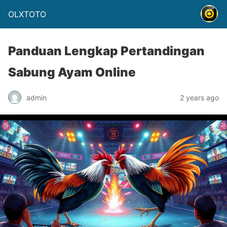
OLXTOTO
Panduan Lengkap Pertandingan
Sabung Ayam Online
admin
2 years ago