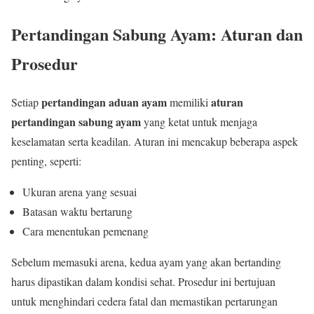
Pertandingan Sabung Ayam: Aturan dan
Prosedur
pertandingan aduan ayam
aturan
Setiap
memiliki
pertandingan sabung ayam
yang ketat untuk menjaga
keselamatan serta keadilan. Aturan ini mencakup beberapa aspek
penting, seperti:
Ukuran arena yang sesuai
Batasan waktu bertarung
Cara menentukan pemenang
Sebelum memasuki arena, kedua ayam yang akan bertanding
harus dipastikan dalam kondisi sehat. Prosedur ini bertujuan
untuk menghindari cedera fatal dan memastikan pertarungan