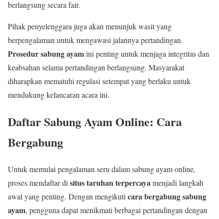
berlangsung secara fair.
Pihak penyelenggara juga akan menunjuk wasit yang
berpengalaman untuk mengawasi jalannya pertandingan.
Prosedur sabung ayam
ini penting untuk menjaga integritas dan
keabsahan selama pertandingan berlangsung. Masyarakat
diharapkan mematuhi regulasi setempat yang berlaku untuk
mendukung kelancaran acara ini.
Daftar Sabung Ayam Online: Cara
Bergabung
Untuk memulai pengalaman seru dalam sabung ayam online,
situs taruhan terpercaya
proses mendaftar di
menjadi langkah
cara bergabung sabung
awal yang penting. Dengan mengikuti
ayam
, pengguna dapat menikmati berbagai pertandingan dengan