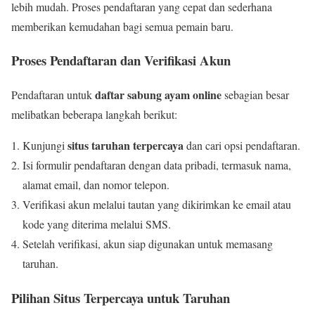
lebih mudah. Proses pendaftaran yang cepat dan sederhana
memberikan kemudahan bagi semua pemain baru.
Proses Pendaftaran dan Verifikasi Akun
daftar sabung ayam online
Pendaftaran untuk
sebagian besar
melibatkan beberapa langkah berikut:
situs taruhan terpercaya
Kunjungi
dan cari opsi pendaftaran.
Isi formulir pendaftaran dengan data pribadi, termasuk nama,
alamat email, dan nomor telepon.
Verifikasi akun melalui tautan yang dikirimkan ke email atau
kode yang diterima melalui SMS.
Setelah verifikasi, akun siap digunakan untuk memasang
taruhan.
Pilihan Situs Terpercaya untuk Taruhan