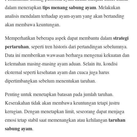
tips menang sabung ayam
dalam menerapkan
. Melakukan
analisis mendalam terhadap ayam-ayam yang akan bertanding
akan membawa keuntungan.
strategi
Memperhatikan beberapa aspek dapat membantu dalam
pertaruhan
, seperti tren historis dari pertandingan sebelumnya.
Data ini memberikan wawasan berharga mengenai kekuatan dan
kelemahan masing-masing ayam aduan. Selain itu, kondisi
eksternal seperti kesehatan ayam dan cuaca juga harus
dipertimbangkan sebelum menentukan taruhan.
Penting untuk menetapkan batasan pada jumlah taruhan.
Keserakahan tidak akan membawa keuntungan tetapi justru
kerugian. Dengan menetapkan limit, seseorang dapat menjaga
taruhan
emosi tetap stabil saat memenangkan atau kehilangan
sabung ayam
.