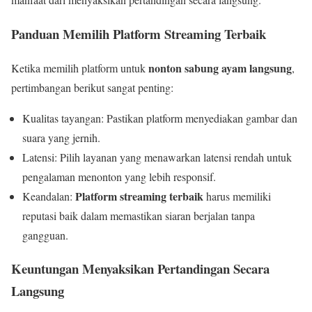
Panduan Memilih Platform Streaming Terbaik
nonton sabung ayam langsung
Ketika memilih platform untuk
,
pertimbangan berikut sangat penting:
Kualitas tayangan: Pastikan platform menyediakan gambar dan
suara yang jernih.
Latensi: Pilih layanan yang menawarkan latensi rendah untuk
pengalaman menonton yang lebih responsif.
Platform streaming terbaik
Keandalan:
harus memiliki
reputasi baik dalam memastikan siaran berjalan tanpa
gangguan.
Keuntungan Menyaksikan Pertandingan Secara
Langsung