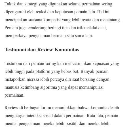
Taktik dan strategi yang digunakan selama permainan sering
dipengaruhi oleh reaksi dan keputusan pemain lain. Hal ini
menciptakan suasana kompetisi yang lebih nyata dan menantang.
Pemain juga cenderung berbagi tips dan trik melalui chat,
memperkaya pengalaman bermain satu sama lain.
Testimoni dan Review Komunitas
Testimoni dari pemain sering kali mencerminkan kepuasan yang
lebih tinggi pada platform yang bebas bot. Banyak pemain
melaporkan merasa lebih percaya diri saat bersaing dengan
manusia ketimbang algoritma yang dapat memanipulasi
permainan.
Review di berbagai forum menunjukkan bahwa komunitas lebih
menghargai interaksi sosial dalam permainan. Rata-rata, pemain
menilai pengalaman mereka lebih positif, dan mereka lebih