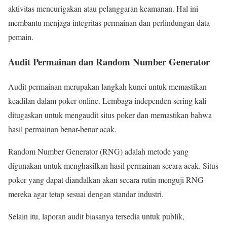
aktivitas mencurigakan atau pelanggaran keamanan. Hal ini
membantu menjaga integritas permainan dan perlindungan data
pemain.
Audit Permainan dan Random Number Generator
Audit permainan merupakan langkah kunci untuk memastikan
keadilan dalam poker online. Lembaga independen sering kali
ditugaskan untuk mengaudit situs poker dan memastikan bahwa
hasil permainan benar-benar acak.
Random Number Generator (RNG) adalah metode yang
digunakan untuk menghasilkan hasil permainan secara acak. Situs
poker yang dapat diandalkan akan secara rutin menguji RNG
mereka agar tetap sesuai dengan standar industri.
Selain itu, laporan audit biasanya tersedia untuk publik,