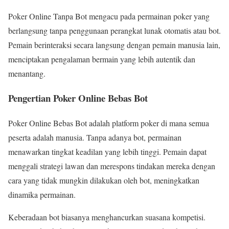
Poker Online Tanpa Bot mengacu pada permainan poker yang
berlangsung tanpa penggunaan perangkat lunak otomatis atau bot.
Pemain berinteraksi secara langsung dengan pemain manusia lain,
menciptakan pengalaman bermain yang lebih autentik dan
menantang.
Pengertian Poker Online Bebas Bot
Poker Online Bebas Bot adalah platform poker di mana semua
peserta adalah manusia. Tanpa adanya bot, permainan
menawarkan tingkat keadilan yang lebih tinggi. Pemain dapat
menggali strategi lawan dan merespons tindakan mereka dengan
cara yang tidak mungkin dilakukan oleh bot, meningkatkan
dinamika permainan.
Keberadaan bot biasanya menghancurkan suasana kompetisi.