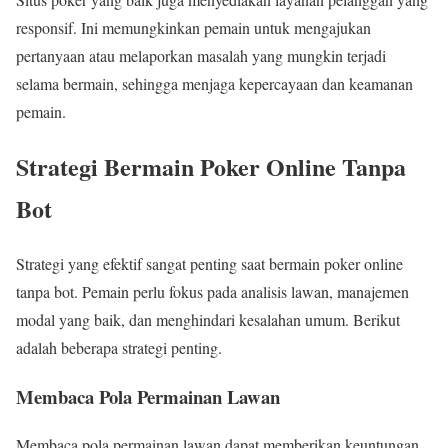
responsif. Ini memungkinkan pemain untuk mengajukan
pertanyaan atau melaporkan masalah yang mungkin terjadi
selama bermain, sehingga menjaga kepercayaan dan keamanan
pemain.
Strategi Bermain Poker Online Tanpa
Bot
Strategi yang efektif sangat penting saat bermain poker online
tanpa bot. Pemain perlu fokus pada analisis lawan, manajemen
modal yang baik, dan menghindari kesalahan umum. Berikut
adalah beberapa strategi penting.
Membaca Pola Permainan Lawan
Membaca pola permainan lawan dapat memberikan keuntungan