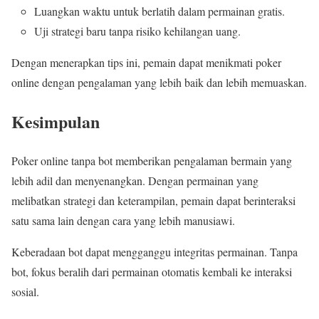
Luangkan waktu untuk berlatih dalam permainan gratis.
Uji strategi baru tanpa risiko kehilangan uang.
Dengan menerapkan tips ini, pemain dapat menikmati poker
online dengan pengalaman yang lebih baik dan lebih memuaskan.
Kesimpulan
Poker online tanpa bot memberikan pengalaman bermain yang
lebih adil dan menyenangkan. Dengan permainan yang
melibatkan strategi dan keterampilan, pemain dapat berinteraksi
satu sama lain dengan cara yang lebih manusiawi.
Keberadaan bot dapat mengganggu integritas permainan. Tanpa
bot, fokus beralih dari permainan otomatis kembali ke interaksi
sosial.