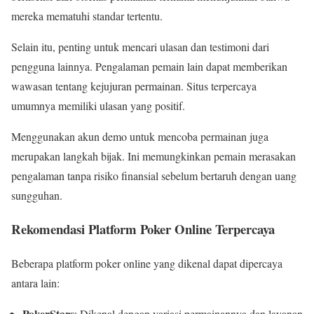
mereka mematuhi standar tertentu.
Selain itu, penting untuk mencari ulasan dan testimoni dari
pengguna lainnya. Pengalaman pemain lain dapat memberikan
wawasan tentang kejujuran permainan. Situs terpercaya
umumnya memiliki ulasan yang positif.
Menggunakan akun demo untuk mencoba permainan juga
merupakan langkah bijak. Ini memungkinkan pemain merasakan
pengalaman tanpa risiko finansial sebelum bertaruh dengan uang
sungguhan.
Rekomendasi Platform Poker Online Terpercaya
Beberapa platform poker online yang dikenal dapat dipercaya
antara lain:
PokerStars
: Dikenal dengan variasi permainannya dan layanan