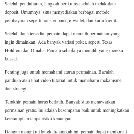
Setelah pendaftaran, langkah berikutnya adalah melakukan
deposit. Umumnya, situs menyediakan berbagai metode
pembayaran seperti transfer bank, e-wallet, dan kartu kredit.
Setelah dana tersedia, pemain dapat memilih permainan yang
ingin dimainkan. Ada banyak variasi poker, seperti Texas
Hold’em dan Omaha. Pemain sebaiknya memilih yang mereka
kuasai.
Penting juga untuk memahami aturan permainan. Bacalah
panduan atau lihat video tutorial untuk memahami mekanisme
dan strategi.
Terakhir, pemain harus berlatih. Banyak situs menawarkan
permainan gratis. Ini adalah kesempatan baik untuk meningkatkan
keterampilan tanpa risiko keuangan.
Dengan mengikuti langkah-langkah ini, pemain dapat menikmati