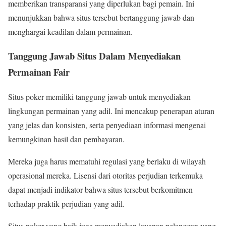
memberikan transparansi yang diperlukan bagi pemain. Ini
menunjukkan bahwa situs tersebut bertanggung jawab dan
menghargai keadilan dalam permainan.
Tanggung Jawab Situs Dalam Menyediakan
Permainan Fair
Situs poker memiliki tanggung jawab untuk menyediakan
lingkungan permainan yang adil. Ini mencakup penerapan aturan
yang jelas dan konsisten, serta penyediaan informasi mengenai
kemungkinan hasil dan pembayaran.
Mereka juga harus mematuhi regulasi yang berlaku di wilayah
operasional mereka. Lisensi dari otoritas perjudian terkemuka
dapat menjadi indikator bahwa situs tersebut berkomitmen
terhadap praktik perjudian yang adil.
Situs poker yang baik juga menyediakan layanan pelanggan yang