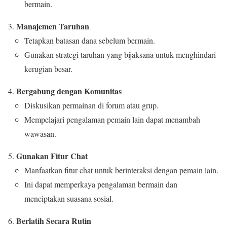
bermain.
Manajemen Taruhan
Tetapkan batasan dana sebelum bermain.
Gunakan strategi taruhan yang bijaksana untuk menghindari
kerugian besar.
Bergabung dengan Komunitas
Diskusikan permainan di forum atau grup.
Mempelajari pengalaman pemain lain dapat menambah
wawasan.
Gunakan Fitur Chat
Manfaatkan fitur chat untuk berinteraksi dengan pemain lain.
Ini dapat memperkaya pengalaman bermain dan
menciptakan suasana sosial.
Berlatih Secara Rutin