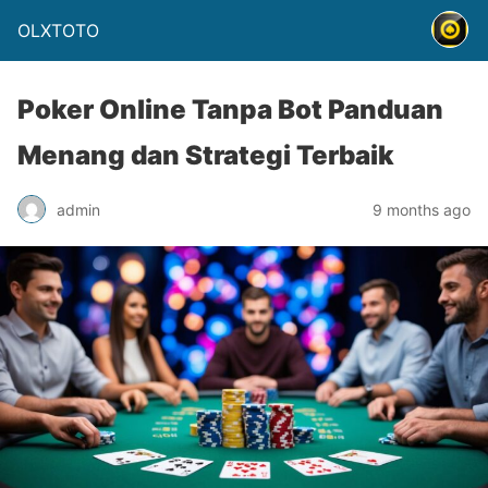
OLXTOTO
Poker Online Tanpa Bot Panduan
Menang dan Strategi Terbaik
admin
9 months ago