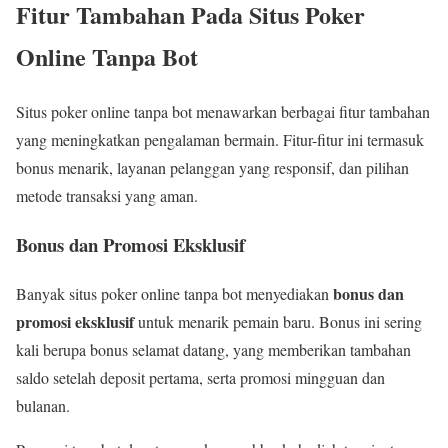
Fitur Tambahan Pada Situs Poker
Online Tanpa Bot
Situs poker online tanpa bot menawarkan berbagai fitur tambahan
yang meningkatkan pengalaman bermain. Fitur-fitur ini termasuk
bonus menarik, layanan pelanggan yang responsif, dan pilihan
metode transaksi yang aman.
Bonus dan Promosi Eksklusif
bonus dan
Banyak situs poker online tanpa bot menyediakan
promosi eksklusif
untuk menarik pemain baru. Bonus ini sering
kali berupa bonus selamat datang, yang memberikan tambahan
saldo setelah deposit pertama, serta promosi mingguan dan
bulanan.