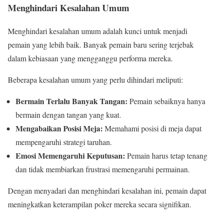
Menghindari Kesalahan Umum
Menghindari kesalahan umum adalah kunci untuk menjadi
pemain yang lebih baik. Banyak pemain baru sering terjebak
dalam kebiasaan yang mengganggu performa mereka.
Beberapa kesalahan umum yang perlu dihindari meliputi:
Bermain Terlalu Banyak Tangan:
Pemain sebaiknya hanya
bermain dengan tangan yang kuat.
Mengabaikan Posisi Meja:
Memahami posisi di meja dapat
mempengaruhi strategi taruhan.
Emosi Memengaruhi Keputusan:
Pemain harus tetap tenang
dan tidak membiarkan frustrasi memengaruhi permainan.
Dengan menyadari dan menghindari kesalahan ini, pemain dapat
meningkatkan keterampilan poker mereka secara signifikan.