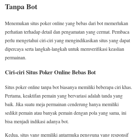
Tanpa Bot
Menemukan situs poker online yang bebas dari bot memerlukan
perhatian terhadap detail dan pengamatan yang cermat. Pembaca
perlu mengetahui ciri-ciri yang mengindikasikan situs yang dapat
dipercaya serta langkah-langkah untuk memverifikasi keaslian
permainan.
Ciri-ciri Situs Poker Online Bebas Bot
Situs poker online tanpa bot biasanya memiliki beberapa ciri khas.
Pertama, keaktifan pemain yang bervariasi adalah tanda yang
baik. Jika suatu meja permainan cenderung hanya memiliki
sedikit pemain atau banyak pemain dengan pola yang sama, ini
bisa menjadi indikasi adanya bot.
Kedua, situs yang memiliki antarmuka pengguna yang responsif