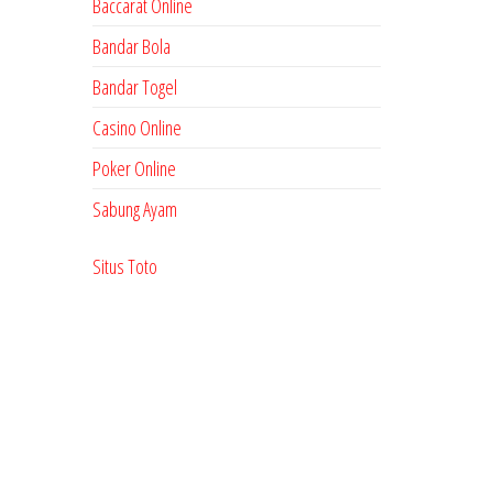
Baccarat Online
Bandar Bola
Bandar Togel
Casino Online
Poker Online
Sabung Ayam
Situs Toto