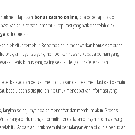
ntuk mendapatkan
bonus casino online
, ada beberapa faktor
astikan situs tersebut memiliki reputasi yang baik dan telah diakui
aya
di Indonesia.
arkan oleh situs tersebut. Beberapa situs menawarkan bonus sambutan
iliki program loyalitas yang memberikan reward kepada pemain yang
awarkan jenis bonus yang paling sesuai dengan preferensi dan
line terbaik adalah dengan mencari ulasan dan rekomendasi dari pemain
atau baca ulasan situs judi online untuk mendapatkan informasi yang
aik, langkah selanjutnya adalah mendaftar dan membuat akun. Proses
Anda hanya perlu mengisi formulir pendaftaran dengan informasi yang
telah itu, Anda siap untuk memulai petualangan Anda di dunia perjudian