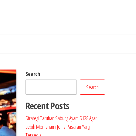
Search
Search
Recent Posts
Strategi Taruhan Sabung Ayam S128 Agar
Lebih Memahami Jenis Pasaran Yang
Tersedia