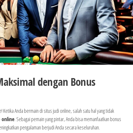
Maksimal dengan Bonus
 Ketika Anda bermain di situs judi online, salah satu hal yang tidak
 online
. Sebagai pemain yang pintar, Anda bisa memanfaatkan bonus
eningkatkan pengalaman berjudi Anda secara keseluruhan.