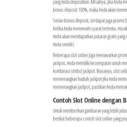
yang Anda depositkan. Misalnya, jika Anda 
bonus deposit 100%, maka Anda akan mene
Selain bonus deposit, terdapat juga promo bo
Ketika Anda memenuhi syarat tertentu, misa
Anda akan mendapatkan putaran gratis yang 
Anda sendiri.
Beberapa slot online juga menawarkan prom
jackpot, Anda memiliki kesempatan untuk me
kombinasi simbol jackpot. Biasanya, slot on
memenangkan hadiah jackpot jika Anda mema
memenangkan jackpot, pastikan Anda mema
Contoh Slot Online dengan 
Untuk memberikan gambaran yang lebih jelas 
berikut beberapa contoh slot online yang p