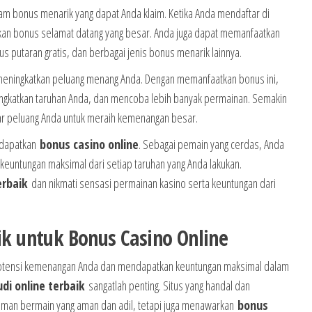
m bonus menarik yang dapat Anda klaim. Ketika Anda mendaftar di
ikan bonus selamat datang yang besar. Anda juga dapat memanfaatkan
 putaran gratis, dan berbagai jenis bonus menarik lainnya.
eningkatkan peluang menang Anda. Dengan memanfaatkan bonus ini,
gkatkan taruhan Anda, dan mencoba lebih banyak permainan. Semakin
ar peluang Anda untuk meraih kemenangan besar.
ndapatkan
bonus casino online
. Sebagai pemain yang cerdas, Anda
keuntungan maksimal dari setiap taruhan yang Anda lakukan.
erbaik
dan nikmati sensasi permainan kasino serta keuntungan dari
aik untuk Bonus Casino Online
 potensi kemenangan Anda dan mendapatkan keuntungan maksimal dalam
udi online terbaik
sangatlah penting. Situs yang handal dan
aman bermain yang aman dan adil, tetapi juga menawarkan
bonus