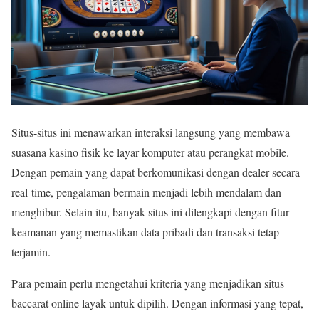
Situs-situs ini menawarkan interaksi langsung yang membawa
suasana kasino fisik ke layar komputer atau perangkat mobile.
Dengan pemain yang dapat berkomunikasi dengan dealer secara
real-time, pengalaman bermain menjadi lebih mendalam dan
menghibur. Selain itu, banyak situs ini dilengkapi dengan fitur
keamanan yang memastikan data pribadi dan transaksi tetap
terjamin.
Para pemain perlu mengetahui kriteria yang menjadikan situs
baccarat online layak untuk dipilih. Dengan informasi yang tepat,