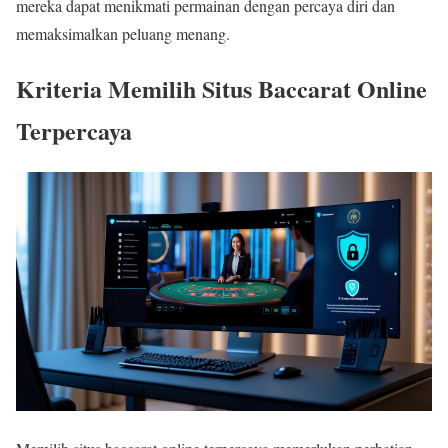
mereka dapat menikmati permainan dengan percaya diri dan
memaksimalkan peluang menang.
Kriteria Memilih Situs Baccarat Online
Terpercaya