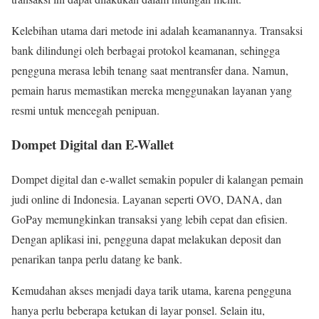
Kelebihan utama dari metode ini adalah keamanannya. Transaksi
bank dilindungi oleh berbagai protokol keamanan, sehingga
pengguna merasa lebih tenang saat mentransfer dana. Namun,
pemain harus memastikan mereka menggunakan layanan yang
resmi untuk mencegah penipuan.
Dompet Digital dan E-Wallet
Dompet digital dan e-wallet semakin populer di kalangan pemain
judi online di Indonesia. Layanan seperti OVO, DANA, dan
GoPay memungkinkan transaksi yang lebih cepat dan efisien.
Dengan aplikasi ini, pengguna dapat melakukan deposit dan
penarikan tanpa perlu datang ke bank.
Kemudahan akses menjadi daya tarik utama, karena pengguna
hanya perlu beberapa ketukan di layar ponsel. Selain itu,