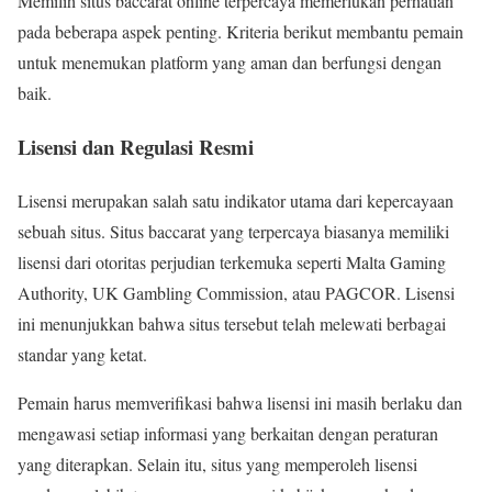
Memilih situs baccarat online terpercaya memerlukan perhatian
pada beberapa aspek penting. Kriteria berikut membantu pemain
untuk menemukan platform yang aman dan berfungsi dengan
baik.
Lisensi dan Regulasi Resmi
Lisensi merupakan salah satu indikator utama dari kepercayaan
sebuah situs. Situs baccarat yang terpercaya biasanya memiliki
lisensi dari otoritas perjudian terkemuka seperti Malta Gaming
Authority, UK Gambling Commission, atau PAGCOR. Lisensi
ini menunjukkan bahwa situs tersebut telah melewati berbagai
standar yang ketat.
Pemain harus memverifikasi bahwa lisensi ini masih berlaku dan
mengawasi setiap informasi yang berkaitan dengan peraturan
yang diterapkan. Selain itu, situs yang memperoleh lisensi