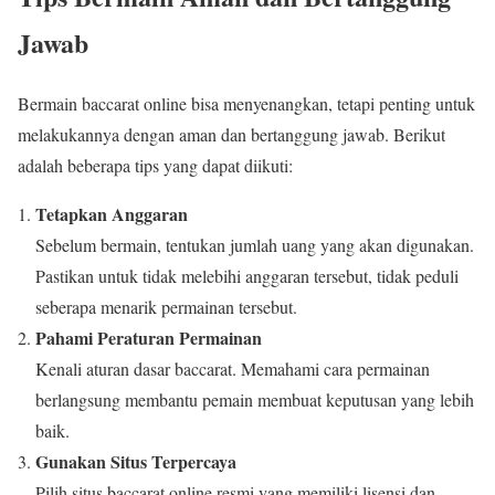
Jawab
Bermain baccarat online bisa menyenangkan, tetapi penting untuk
melakukannya dengan aman dan bertanggung jawab. Berikut
adalah beberapa tips yang dapat diikuti:
Tetapkan Anggaran
Sebelum bermain, tentukan jumlah uang yang akan digunakan.
Pastikan untuk tidak melebihi anggaran tersebut, tidak peduli
seberapa menarik permainan tersebut.
Pahami Peraturan Permainan
Kenali aturan dasar baccarat. Memahami cara permainan
berlangsung membantu pemain membuat keputusan yang lebih
baik.
Gunakan Situs Terpercaya
Pilih situs baccarat online resmi yang memiliki lisensi dan