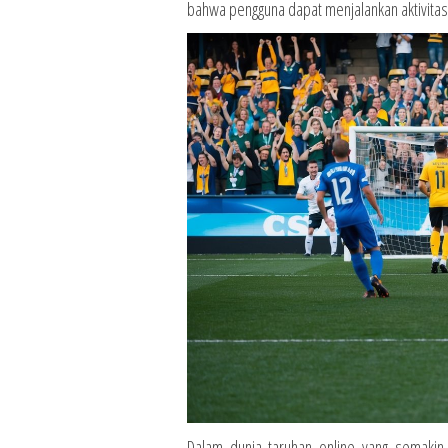
bahwa pengguna dapat menjalankan aktivitas
Dalam dunia taruhan online yang semaki