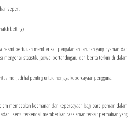
uhan seperti:
atch betting)
 bola resmi bertujuan memberikan pengalaman taruhan yang nyaman dan
engenai statistik, jadwal pertandingan, dan berita terkini di dalam
ritas menjadi hal penting untuk menjaga kepercayaan pengguna.
g dalam memastikan keamanan dan kepercayaan bagi para pemain dalam
adan lisensi terkendali memberikan rasa aman terkait permainan yang