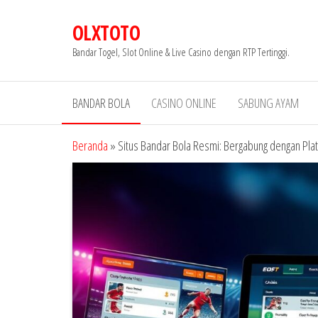
Skip
OLXTOTO
to
the
Bandar Togel, Slot Online & Live Casino dengan RTP Tertinggi.
content
BANDAR BOLA
CASINO ONLINE
SABUNG AYAM
Beranda
»
Situs Bandar Bola Resmi: Bergabung dengan Pla