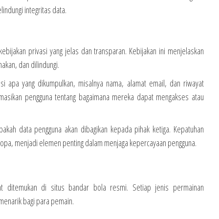
dungi integritas data.
ebijakan privasi yang jelas dan transparan. Kebijakan ini menjelaskan
kan, dan dilindungi.
si apa yang dikumpulkan, misalnya nama, alamat email, dan riwayat
formasikan pengguna tentang bagaimana mereka dapat mengakses atau
apakah data pengguna akan dibagikan kepada pihak ketiga. Kepatuhan
 Eropa, menjadi elemen penting dalam menjaga kepercayaan pengguna.
t ditemukan di situs bandar bola resmi. Setiap jenis permainan
menarik bagi para pemain.