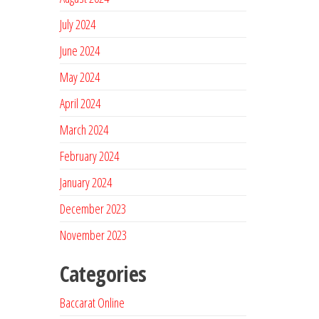
July 2024
June 2024
May 2024
April 2024
March 2024
February 2024
January 2024
December 2023
November 2023
Categories
Baccarat Online