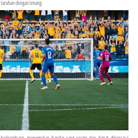
 taruhan dengan tenang.
n berkembang, menemukan bandar yang resmi dan dapat dipercaya