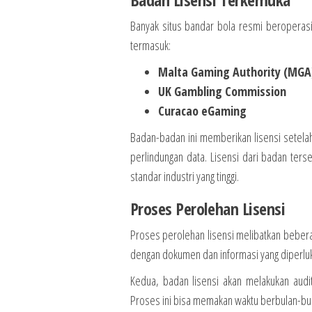
Banyak situs bandar bola resmi beroperas
termasuk:
Malta Gaming Authority (MGA
UK Gambling Commission
Curacao eGaming
Badan-badan ini memberikan lisensi setelah
perlindungan data. Lisensi dari badan ter
standar industri yang tinggi.
Proses Perolehan Lisensi
Proses perolehan lisensi melibatkan beber
dengan dokumen dan informasi yang diperlu
Kedua, badan lisensi akan melakukan aud
Proses ini bisa memakan waktu berbulan-bu