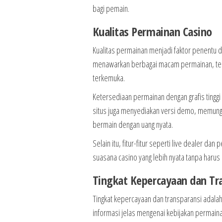
bagi pemain.
Kualitas Permainan Casino
Kualitas permainan menjadi faktor penentu 
menawarkan berbagai macam permainan, terma
terkemuka.
Ketersediaan permainan dengan grafis tinggi
situs juga menyediakan versi demo, memun
bermain dengan uang nyata.
Selain itu, fitur-fitur seperti live dealer 
suasana casino yang lebih nyata tanpa harus
Tingkat Kepercayaan dan Tr
Tingkat kepercayaan dan transparansi adalah
informasi jelas mengenai kebijakan permaina