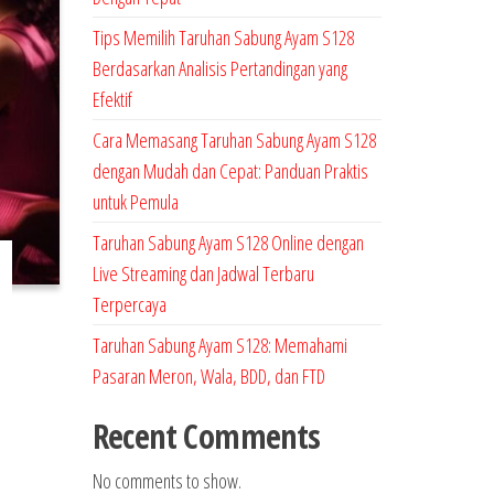
Tips Memilih Taruhan Sabung Ayam S128
Berdasarkan Analisis Pertandingan yang
Efektif
Cara Memasang Taruhan Sabung Ayam S128
dengan Mudah dan Cepat: Panduan Praktis
untuk Pemula
Taruhan Sabung Ayam S128 Online dengan
Live Streaming dan Jadwal Terbaru
Terpercaya
Taruhan Sabung Ayam S128: Memahami
Pasaran Meron, Wala, BDD, dan FTD
Recent Comments
No comments to show.