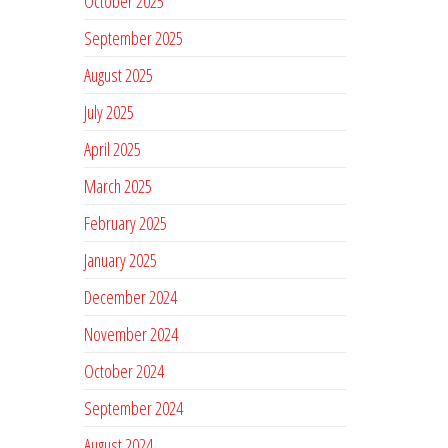
October 2025
September 2025
August 2025
July 2025
April 2025
March 2025
February 2025
January 2025
December 2024
November 2024
October 2024
September 2024
August 2024