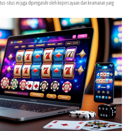
itus-situs ini juga dipengaruhi oleh kepercayaan dan keamanan yang