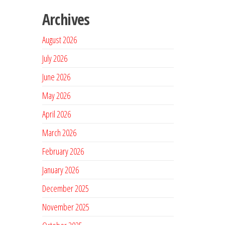
Archives
August 2026
July 2026
June 2026
May 2026
April 2026
March 2026
February 2026
January 2026
December 2025
November 2025