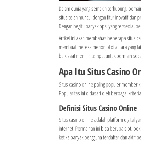
Dalam dunia yang semakin terhubung, pemain t
situs telah muncul dengan fitur inovatif dan
Dengan begitu banyak opsi yang tersedia, pe
Artikel ini akan membahas beberapa situs ca
membuat mereka menonjol di antara yang lai
baik saat memilih tempat untuk bermain seca
Apa Itu Situs Casino O
Situs casino online paling populer memberik
Popularitas ini didasari oleh berbagai krit
Definisi Situs Casino Online
Situs casino online adalah platform digital
internet. Permainan ini bisa berupa slot, pok
ketika banyak pengguna terdaftar dan aktif b