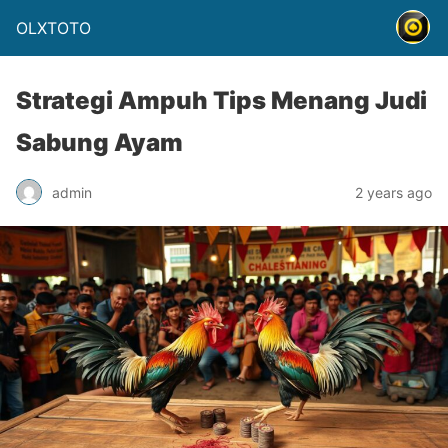
OLXTOTO
Strategi Ampuh Tips Menang Judi
Sabung Ayam
admin
2 years ago