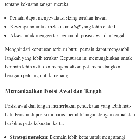
tentang kekuatan tangan mereka.
Pemain dapat mengevaluasi sizing taruhan lawan.
Kesempatan untuk melakukan
bluff
yang lebih efektif.
Akses untuk menggertak pemain di posisi awal dan tengah.
Menghindari keputusan terburu-buru, pemain dapat mengambil
langkah yang lebih terukur. Keputusan ini memungkinkan untuk
bermain lebih aktif dan mengendalikan pot, mendatangkan
beragam peluang untuk menang.
Memanfaatkan Posisi Awal dan Tengah
Posisi awal dan tengah memerlukan pendekatan yang lebih hati-
hati. Pemain di posisi ini harus memilih tangan dengan cermat dan
berfokus pada kekuatan kartu.
Strategi menekan
: Bermain lebih ketat untuk mengurangi