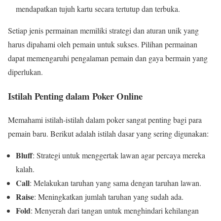
mendapatkan tujuh kartu secara tertutup dan terbuka.
Setiap jenis permainan memiliki strategi dan aturan unik yang
harus dipahami oleh pemain untuk sukses. Pilihan permainan
dapat memengaruhi pengalaman pemain dan gaya bermain yang
diperlukan.
Istilah Penting dalam Poker Online
Memahami istilah-istilah dalam poker sangat penting bagi para
pemain baru. Berikut adalah istilah dasar yang sering digunakan:
Bluff
: Strategi untuk menggertak lawan agar percaya mereka
kalah.
Call
: Melakukan taruhan yang sama dengan taruhan lawan.
Raise
: Meningkatkan jumlah taruhan yang sudah ada.
Fold
: Menyerah dari tangan untuk menghindari kehilangan