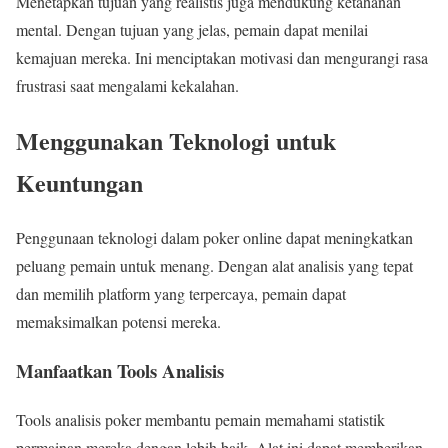
Menetapkan tujuan yang realistis juga mendukung ketahanan
mental. Dengan tujuan yang jelas, pemain dapat menilai
kemajuan mereka. Ini menciptakan motivasi dan mengurangi rasa
frustrasi saat mengalami kekalahan.
Menggunakan Teknologi untuk
Keuntungan
Penggunaan teknologi dalam poker online dapat meningkatkan
peluang pemain untuk menang. Dengan alat analisis yang tepat
dan memilih platform yang terpercaya, pemain dapat
memaksimalkan potensi mereka.
Manfaatkan Tools Analisis
Tools analisis poker membantu pemain memahami statistik
permainan mereka dengan lebih baik. Alat ini dapat memberikan