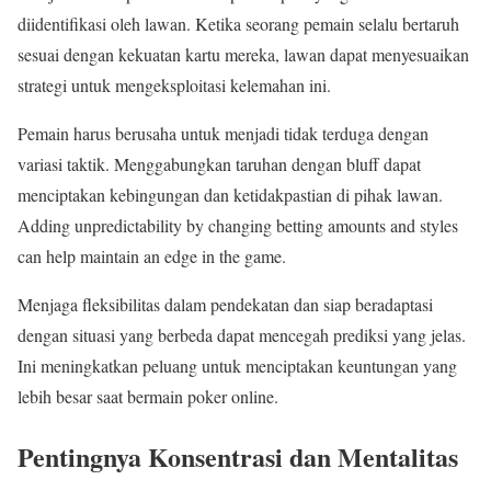
diidentifikasi oleh lawan. Ketika seorang pemain selalu bertaruh
sesuai dengan kekuatan kartu mereka, lawan dapat menyesuaikan
strategi untuk mengeksploitasi kelemahan ini.
Pemain harus berusaha untuk menjadi tidak terduga dengan
variasi taktik. Menggabungkan taruhan dengan bluff dapat
menciptakan kebingungan dan ketidakpastian di pihak lawan.
Adding unpredictability by changing betting amounts and styles
can help maintain an edge in the game.
Menjaga fleksibilitas dalam pendekatan dan siap beradaptasi
dengan situasi yang berbeda dapat mencegah prediksi yang jelas.
Ini meningkatkan peluang untuk menciptakan keuntungan yang
lebih besar saat bermain poker online.
Pentingnya Konsentrasi dan Mentalitas