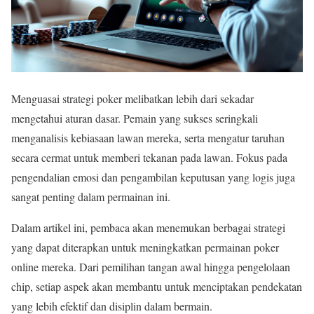
Menguasai strategi poker melibatkan lebih dari sekadar
mengetahui aturan dasar. Pemain yang sukses seringkali
menganalisis kebiasaan lawan mereka, serta mengatur taruhan
secara cermat untuk memberi tekanan pada lawan. Fokus pada
pengendalian emosi dan pengambilan keputusan yang logis juga
sangat penting dalam permainan ini.
Dalam artikel ini, pembaca akan menemukan berbagai strategi
yang dapat diterapkan untuk meningkatkan permainan poker
online mereka. Dari pemilihan tangan awal hingga pengelolaan
chip, setiap aspek akan membantu untuk menciptakan pendekatan
yang lebih efektif dan disiplin dalam bermain.