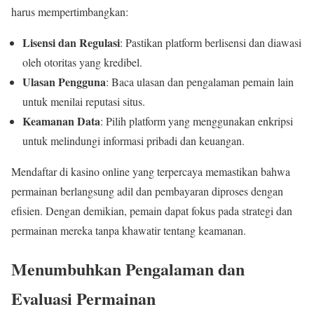
harus mempertimbangkan:
Lisensi dan Regulasi
: Pastikan platform berlisensi dan diawasi
oleh otoritas yang kredibel.
Ulasan Pengguna
: Baca ulasan dan pengalaman pemain lain
untuk menilai reputasi situs.
Keamanan Data
: Pilih platform yang menggunakan enkripsi
untuk melindungi informasi pribadi dan keuangan.
Mendaftar di kasino online yang terpercaya memastikan bahwa
permainan berlangsung adil dan pembayaran diproses dengan
efisien. Dengan demikian, pemain dapat fokus pada strategi dan
permainan mereka tanpa khawatir tentang keamanan.
Menumbuhkan Pengalaman dan
Evaluasi Permainan