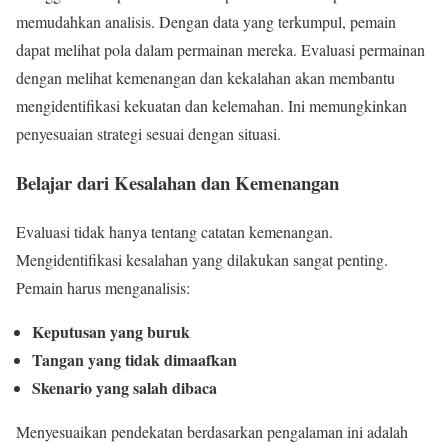
memudahkan analisis. Dengan data yang terkumpul, pemain
dapat melihat pola dalam permainan mereka. Evaluasi permainan
dengan melihat kemenangan dan kekalahan akan membantu
mengidentifikasi kekuatan dan kelemahan. Ini memungkinkan
penyesuaian strategi sesuai dengan situasi.
Belajar dari Kesalahan dan Kemenangan
Evaluasi tidak hanya tentang catatan kemenangan.
Mengidentifikasi kesalahan yang dilakukan sangat penting.
Pemain harus menganalisis:
Keputusan yang buruk
Tangan yang tidak dimaafkan
Skenario yang salah dibaca
Menyesuaikan pendekatan berdasarkan pengalaman ini adalah