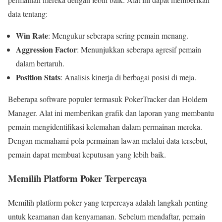
data tentang:
Win Rate
: Mengukur seberapa sering pemain menang.
Aggression Factor
: Menunjukkan seberapa agresif pemain
dalam bertaruh.
Position Stats
: Analisis kinerja di berbagai posisi di meja.
Beberapa software populer termasuk PokerTracker dan Holdem
Manager. Alat ini memberikan grafik dan laporan yang membantu
pemain mengidentifikasi kelemahan dalam permainan mereka.
Dengan memahami pola permainan lawan melalui data tersebut,
pemain dapat membuat keputusan yang lebih baik.
Memilih Platform Poker Terpercaya
Memilih platform poker yang terpercaya adalah langkah penting
untuk keamanan dan kenyamanan. Sebelum mendaftar, pemain