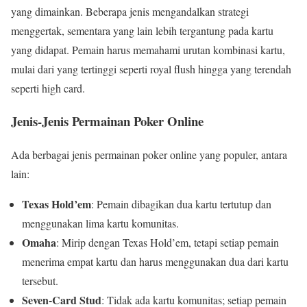
yang dimainkan. Beberapa jenis mengandalkan strategi
menggertak, sementara yang lain lebih tergantung pada kartu
yang didapat. Pemain harus memahami urutan kombinasi kartu,
mulai dari yang tertinggi seperti royal flush hingga yang terendah
seperti high card.
Jenis-Jenis Permainan Poker Online
Ada berbagai jenis permainan poker online yang populer, antara
lain:
Texas Hold’em
: Pemain dibagikan dua kartu tertutup dan
menggunakan lima kartu komunitas.
Omaha
: Mirip dengan Texas Hold’em, tetapi setiap pemain
menerima empat kartu dan harus menggunakan dua dari kartu
tersebut.
Seven-Card Stud
: Tidak ada kartu komunitas; setiap pemain