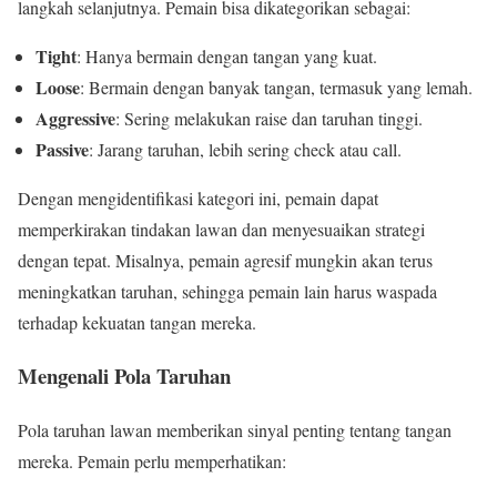
langkah selanjutnya. Pemain bisa dikategorikan sebagai:
Tight
: Hanya bermain dengan tangan yang kuat.
Loose
: Bermain dengan banyak tangan, termasuk yang lemah.
Aggressive
: Sering melakukan raise dan taruhan tinggi.
Passive
: Jarang taruhan, lebih sering check atau call.
Dengan mengidentifikasi kategori ini, pemain dapat
memperkirakan tindakan lawan dan menyesuaikan strategi
dengan tepat. Misalnya, pemain agresif mungkin akan terus
meningkatkan taruhan, sehingga pemain lain harus waspada
terhadap kekuatan tangan mereka.
Mengenali Pola Taruhan
Pola taruhan lawan memberikan sinyal penting tentang tangan
mereka. Pemain perlu memperhatikan: