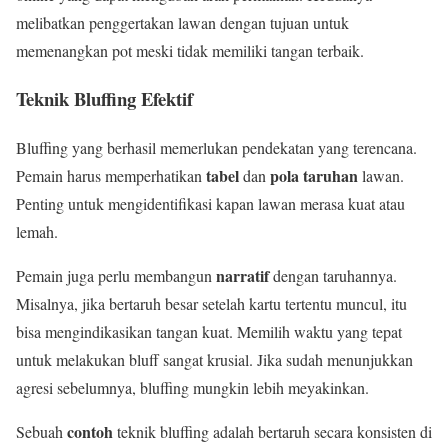
melibatkan penggertakan lawan dengan tujuan untuk
memenangkan pot meski tidak memiliki tangan terbaik.
Teknik Bluffing Efektif
Bluffing yang berhasil memerlukan pendekatan yang terencana.
tabel
pola taruhan
Pemain harus memperhatikan
dan
lawan.
Penting untuk mengidentifikasi kapan lawan merasa kuat atau
lemah.
narratif
Pemain juga perlu membangun
dengan taruhannya.
Misalnya, jika bertaruh besar setelah kartu tertentu muncul, itu
bisa mengindikasikan tangan kuat. Memilih waktu yang tepat
untuk melakukan bluff sangat krusial. Jika sudah menunjukkan
agresi sebelumnya, bluffing mungkin lebih meyakinkan.
contoh
Sebuah
teknik bluffing adalah bertaruh secara konsisten di