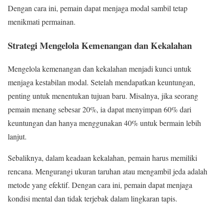
Dengan cara ini, pemain dapat menjaga modal sambil tetap
menikmati permainan.
Strategi Mengelola Kemenangan dan Kekalahan
Mengelola kemenangan dan kekalahan menjadi kunci untuk
menjaga kestabilan modal. Setelah mendapatkan keuntungan,
penting untuk menentukan tujuan baru. Misalnya, jika seorang
pemain menang sebesar 20%, ia dapat menyimpan 60% dari
keuntungan dan hanya menggunakan 40% untuk bermain lebih
lanjut.
Sebaliknya, dalam keadaan kekalahan, pemain harus memiliki
rencana. Mengurangi ukuran taruhan atau mengambil jeda adalah
metode yang efektif. Dengan cara ini, pemain dapat menjaga
kondisi mental dan tidak terjebak dalam lingkaran tapis.