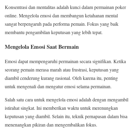
Konsentrasi dan mentalitas adalah kunci dalam permainan poker
online. Mengelola emosi dan membangun ketahanan mental
sangat berpengaruh pada performa pemain. Fokus yang baik
membantu pengambilan keputusan yang lebih tepat.
Mengelola Emosi Saat Bermain
Emosi dapat mempengaruhi permainan secara signifikan. Ketika
seorang pemain merasa marah atau frustrasi, keputusan yang
diambil cenderung kurang rasional. Oleh karena itu, penting
untuk mengenali dan mengatur emosi selama permainan.
Salah satu cara untuk mengelola emosi adalah dengan mengambil
istirahat singkat. Ini memberikan waktu untuk merenungkan
keputusan yang diambil. Selain itu, teknik pernapasan dalam bisa
menenangkan pikiran dan mengembalikan fokus.