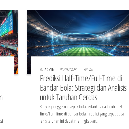
By
ADMIN
02/01/2026
Off
Prediksi Half-Time/Full-Time di
Bandar Bola: Strategi dan Analisis
n
untuk Taruhan Cerdas
e
Banyak penggemar sepak bola tertarik pada taruhan Half-
Time/Full-Time di bandar bola. Prediksi yang tepat pada
si
jenis taruhan ini dapat meningkatkan…