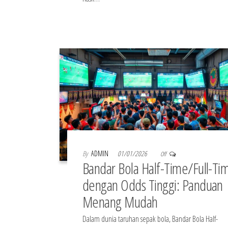
By
ADMIN
01/01/2026
Off
Bandar Bola Half-Time/Full-Ti
dengan Odds Tinggi: Panduan
Menang Mudah
Dalam dunia taruhan sepak bola, Bandar Bola Half-