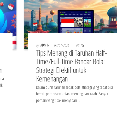
By
ADMIN
04/01/2026
Off
Tips Menang di Taruhan Half-
Time/Full-Time Bandar Bola:
n
Strategi Efektif untuk
Kemenangan
dia
ik
Dalam dunia taruhan sepak bola, strategi yang tepat bisa
berarti perbedaan antara menang dan kalah. Banyak
pemain yang tidak menyadari…