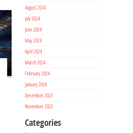
August 2024
July 2024
June 2024
May 2024
April 2024
March 2024
February 2024
January 2024
December 2023
November 2023
Categories