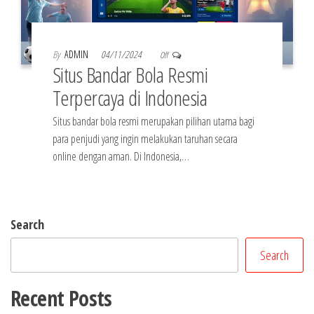
By
ADMIN
04/11/2024
Off
Situs Bandar Bola Resmi
Terpercaya di Indonesia
Situs bandar bola resmi merupakan pilihan utama bagi
para penjudi yang ingin melakukan taruhan secara
online dengan aman. Di Indonesia,…
Search
Search
Recent Posts