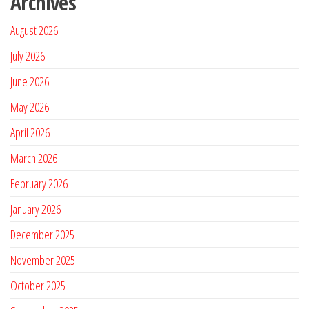
Archives
August 2026
July 2026
June 2026
May 2026
April 2026
March 2026
February 2026
January 2026
December 2025
November 2025
October 2025