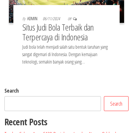
By
ADMIN
06/11/2024
Off
Situs Judi Bola Terbaik dan
Terpercaya di Indonesia
Judi bola telah menjadi salah satu bentuk taruhan yang
sangat digemari di Indonesia. Dengan kemajuan
teknologi, semakin banyak orang yang…
Search
Search
Recent Posts