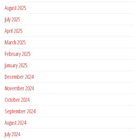
August 2025
July 2025
April 2025
March 2025
February 2025
January 2025
December 2024
November 2024
October 2024
September 2024
August 2024
July 2024