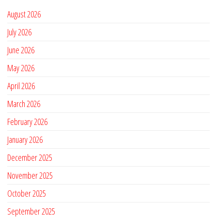
August 2026
July 2026
June 2026
May 2026
April 2026
March 2026
February 2026
January 2026
December 2025
November 2025
October 2025
September 2025