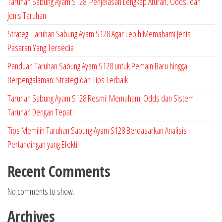
Taruhan Sabung Ayam S128: Penjelasan Lengkap Aturan, Odds, dan
Jenis Taruhan
Strategi Taruhan Sabung Ayam S128 Agar Lebih Memahami Jenis
Pasaran Yang Tersedia
Panduan Taruhan Sabung Ayam S128 untuk Pemain Baru hingga
Berpengalaman: Strategi dan Tips Terbaik
Taruhan Sabung Ayam S128 Resmi: Memahami Odds dan Sistem
Taruhan Dengan Tepat
Tips Memilih Taruhan Sabung Ayam S128 Berdasarkan Analisis
Pertandingan yang Efektif
Recent Comments
No comments to show.
Archives