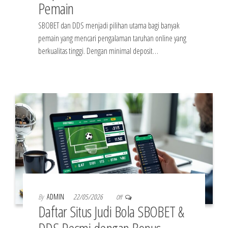
Pemain
SBOBET dan DDS menjadi pilihan utama bagi banyak
pemain yang mencari pengalaman taruhan online yang
berkualitas tinggi. Dengan minimal deposit…
By
ADMIN
22/05/2026
Off
Daftar Situs Judi Bola SBOBET &