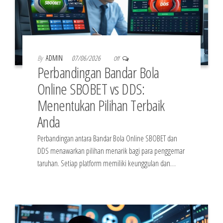
By
ADMIN
07/06/2026
Off
Perbandingan Bandar Bola
Online SBOBET vs DDS:
Menentukan Pilihan Terbaik
Anda
Perbandingan antara Bandar Bola Online SBOBET dan
DDS menawarkan pilihan menarik bagi para penggemar
taruhan. Setiap platform memiliki keunggulan dan…