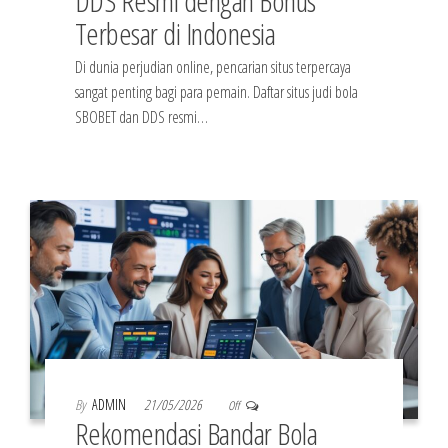
DDS Resmi dengan Bonus
Terbesar di Indonesia
Di dunia perjudian online, pencarian situs terpercaya
sangat penting bagi para pemain. Daftar situs judi bola
SBOBET dan DDS resmi…
By
ADMIN
21/05/2026
Off
Rekomendasi Bandar Bola