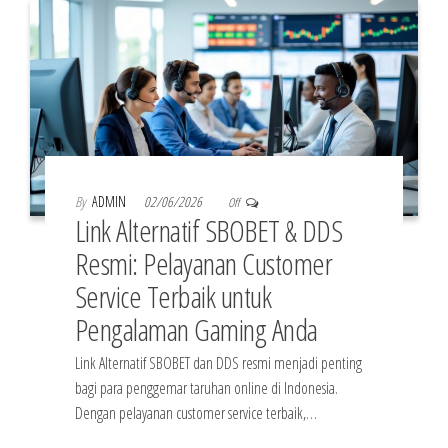
By
ADMIN
02/06/2026
Off
Link Alternatif SBOBET & DDS
Resmi: Pelayanan Customer
Service Terbaik untuk
Pengalaman Gaming Anda
Link Alternatif SBOBET dan DDS resmi menjadi penting
bagi para penggemar taruhan online di Indonesia.
Dengan pelayanan customer service terbaik,…