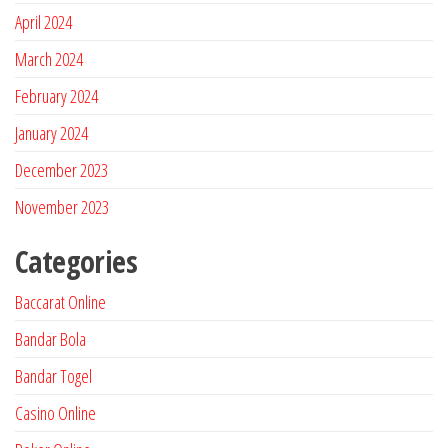
April 2024
March 2024
February 2024
January 2024
December 2023
November 2023
Categories
Baccarat Online
Bandar Bola
Bandar Togel
Casino Online