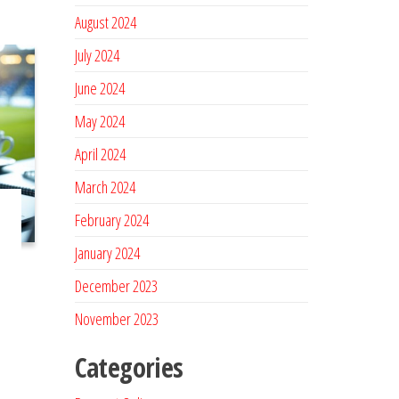
August 2024
July 2024
June 2024
May 2024
April 2024
March 2024
February 2024
January 2024
December 2023
November 2023
Categories