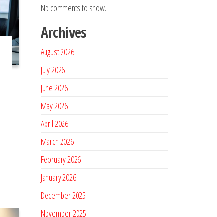
No comments to show.
Archives
August 2026
July 2026
June 2026
May 2026
April 2026
March 2026
February 2026
January 2026
December 2025
November 2025