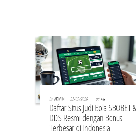
By
ADMIN
22/05/2026
Off
Daftar Situs Judi Bola SBOBET 
DDS Resmi dengan Bonus
Terbesar di Indonesia