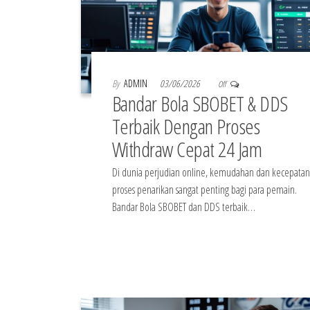
By
ADMIN
03/06/2026
Off
Bandar Bola SBOBET & DDS
Terbaik Dengan Proses
Withdraw Cepat 24 Jam
Di dunia perjudian online, kemudahan dan kecepatan
proses penarikan sangat penting bagi para pemain.
Bandar Bola SBOBET dan DDS terbaik…