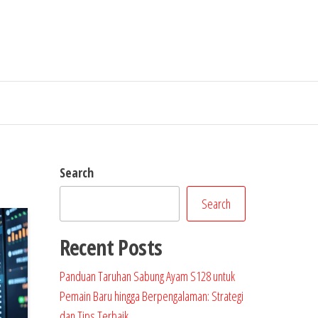
Search
Search
Recent Posts
Panduan Taruhan Sabung Ayam S128 untuk
Pemain Baru hingga Berpengalaman: Strategi
dan Tips Terbaik