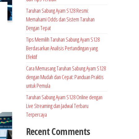
Taruhan Sabung Ayam S128 Resmi:
Memahami Odds dan Sistem Taruhan
Dengan Tepat
Tips Memilih Taruhan Sabung Ayam S128
Berdasarkan Analisis Pertandingan yang
Efektif
Cara Memasang Taruhan Sabung Ayam S128
dengan Mudah dan Cepat: Panduan Praktis
untuk Pemula
Taruhan Sabung Ayam S128 Online dengan
Live Streaming dan Jadwal Terbaru
Terpercaya
Recent Comments