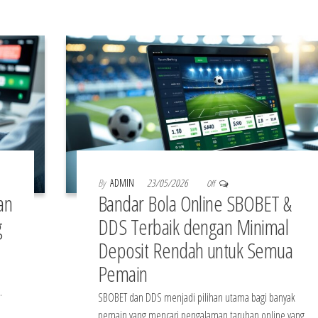
By
ADMIN
23/05/2026
Off
an
Bandar Bola Online SBOBET &
g
DDS Terbaik dengan Minimal
Deposit Rendah untuk Semua
Pemain
.
SBOBET dan DDS menjadi pilihan utama bagi banyak
pemain yang mencari pengalaman taruhan online yang