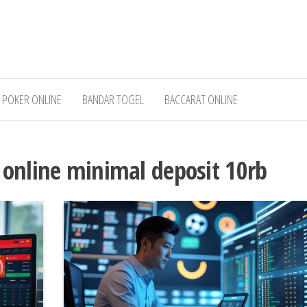
POKER ONLINE
BANDAR TOGEL
BACCARAT ONLINE
 online minimal deposit 10rb