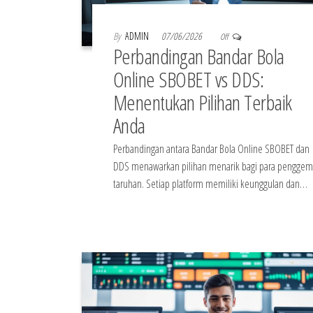
By
ADMIN
07/06/2026
Off
Perbandingan Bandar Bola
Online SBOBET vs DDS:
Menentukan Pilihan Terbaik
Anda
Perbandingan antara Bandar Bola Online SBOBET dan
DDS menawarkan pilihan menarik bagi para penggem
taruhan. Setiap platform memiliki keunggulan dan…