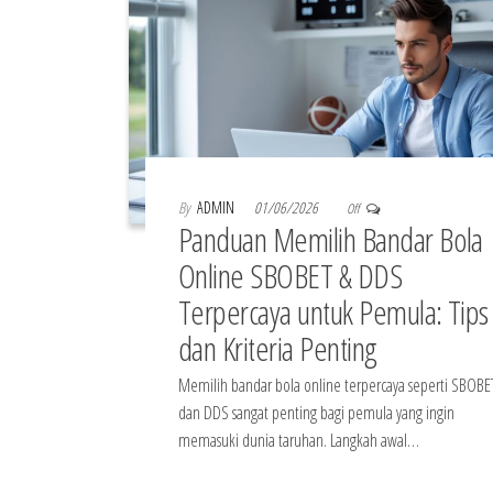
By
ADMIN
01/06/2026
Off
Panduan Memilih Bandar Bola
Online SBOBET & DDS
Terpercaya untuk Pemula: Tips
dan Kriteria Penting
Memilih bandar bola online terpercaya seperti SBOBE
dan DDS sangat penting bagi pemula yang ingin
memasuki dunia taruhan. Langkah awal…