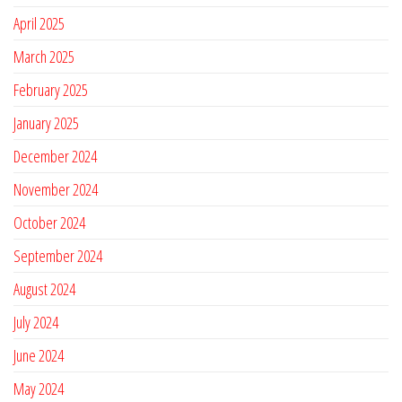
April 2025
March 2025
February 2025
January 2025
December 2024
November 2024
October 2024
September 2024
August 2024
July 2024
June 2024
May 2024