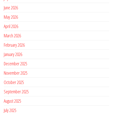
June 2026
May 2026
April 2026
March 2026
February 2026
January 2026
December 2025
November 2025
October 2025
September 2025
August 2025
July 2025