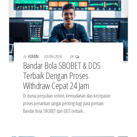
By
ADMIN
03/06/2026
Off
Bandar Bola SBOBET & DDS
Terbaik Dengan Proses
Withdraw Cepat 24 Jam
Di dunia perjudian online, kemudahan dan kecepatan
proses penarikan sangat penting bagi para pemain.
Bandar Bola SBOBET dan DDS terbaik…