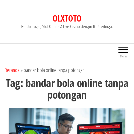
Skip
to
OLXTOTO
the
Bandar Togel, Slot Online & Live Casino dengan RTP Tertinggi.
content
Menu
Beranda
»
bandar bola online tanpa potongan
Tag:
bandar bola online tanpa
potongan