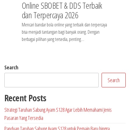
Online SBOBET & DDS Terbaik
dan Terpercaya 2026
Mencari bandar bola online yang terbaik dan terpercaya
bisa menjadi tantangan bagi banyak orang. Dengan
berbagai pilihan yang tersedia, penting…
Search
Search
Recent Posts
Strategi Taruhan Sabung Ayam S128 Agar Lebih Memahami Jenis
Pasaran Yang Tersedia
Panduan Taruhan Sabung Ayam S128 untuk Pemain Baru hingga