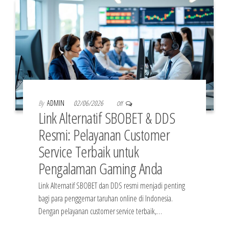
By
ADMIN
02/06/2026
Off
Link Alternatif SBOBET & DDS
Resmi: Pelayanan Customer
Service Terbaik untuk
Pengalaman Gaming Anda
Link Alternatif SBOBET dan DDS resmi menjadi penting
bagi para penggemar taruhan online di Indonesia.
Dengan pelayanan customer service terbaik,…