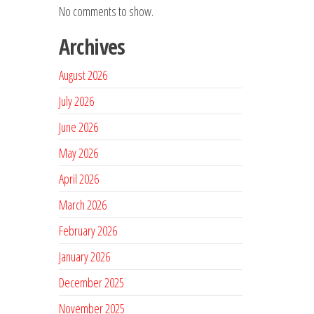
No comments to show.
Archives
August 2026
July 2026
June 2026
May 2026
April 2026
March 2026
February 2026
January 2026
December 2025
November 2025