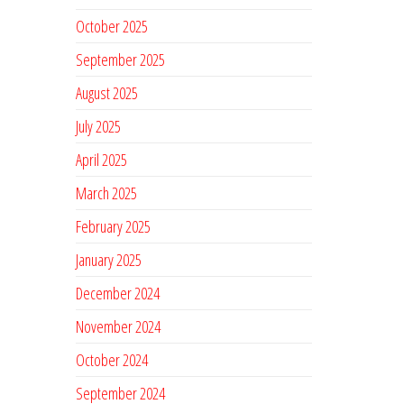
October 2025
September 2025
August 2025
July 2025
April 2025
March 2025
February 2025
January 2025
December 2024
November 2024
October 2024
September 2024