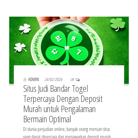
By
ADMIN
24/02/2026
Off
Situs Judi Bandar Togel
Terpercaya Dengan Deposit
Murah untuk Pengalaman
Bermain Optimal
Di dunia perjudian online, banyak orang mencari situs
yang dapat dipercaya dan menawarkan deposit murah.