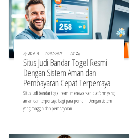
By
ADMIN
27/02/2026
Off
Situs Judi Bandar Togel Resmi
Dengan Sistem Aman dan
Pembayaran Cepat Terpercaya
Situs judi bandar togel resmi menawarkan platform yang
aman dan terpercaya bagi para pemain. Dengan sistem
yang canggih dan pembayaran…