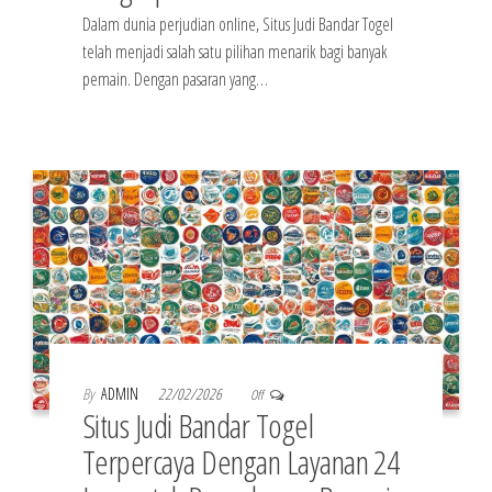
Dalam dunia perjudian online, Situs Judi Bandar Togel
telah menjadi salah satu pilihan menarik bagi banyak
pemain. Dengan pasaran yang…
By
ADMIN
22/02/2026
Off
Situs Judi Bandar Togel
Terpercaya Dengan Layanan 24