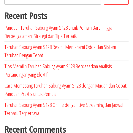
Recent Posts
Panduan Taruhan Sabung Ayam S128 untuk Pemain Baru hingga
Berpengalaman: Strategi dan Tips Terbaik
Taruhan Sabung Ayam S128 Resmi: Memahami Odds dan Sistem
Taruhan Dengan Tepat
Tips Memilih Taruhan Sabung Ayam S128 Berdasarkan Analisis
Pertandingan yang Efektif
Cara Memasang Taruhan Sabung Ayam S128 dengan Mudah dan Cepat:
Panduan Praktis untuk Pemula
Taruhan Sabung Ayam S128 Online dengan Live Streaming dan Jadwal
Terbaru Terpercaya
Recent Comments