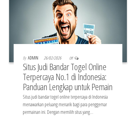
By
ADMIN
26/02/2026
Off
Situs Judi Bandar Togel Online
Terpercaya No.1 di Indonesia:
Panduan Lengkap untuk Pemain
Situs judi bandar togel online terpercaya di Indonesia
menawarkan peluang menarik bagi para penggemar
permainan ini. Dengan memilih situs yang…