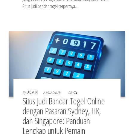
Situs judi bandar togel terpercaya…
By
ADMIN
23/02/2026
Off
Situs Judi Bandar Togel Online
dengan Pasaran Sydney, HK,
dan Singapore: Panduan
Lengkap untuk Pemain