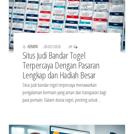
By
ADMIN
28/02/2026
Off
Situs Judi Bandar Togel
Terpercaya Dengan Pasaran
Lengkap dan Hadiah Besar
Situs judi bandar togel terpercaya menawarkan
pengalaman bermain yang aman dan transparan bagi
para pemain. Dalam dunia togel, penting untuk…