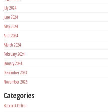
July 2024
June 2024
May 2024
April 2024
March 2024
February 2024
January 2024
December 2023
November 2023
Categories
Baccarat Online