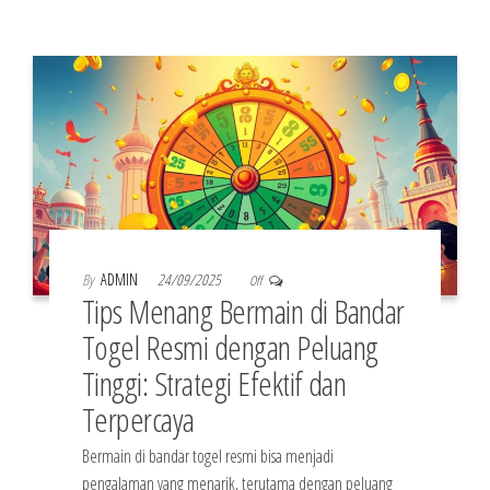
By
ADMIN
24/09/2025
Off
Tips Menang Bermain di Bandar
Togel Resmi dengan Peluang
Tinggi: Strategi Efektif dan
Terpercaya
Bermain di bandar togel resmi bisa menjadi
pengalaman yang menarik, terutama dengan peluang