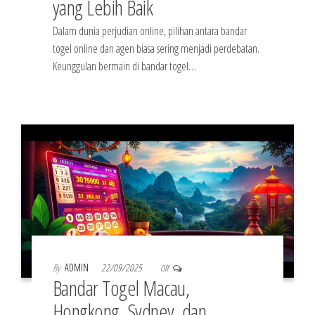
yang Lebih Baik
Dalam dunia perjudian online, pilihan antara bandar
togel online dan agen biasa sering menjadi perdebatan.
Keunggulan bermain di bandar togel…
By
ADMIN
22/09/2025
Off
Bandar Togel Macau,
Hongkong, Sydney, dan