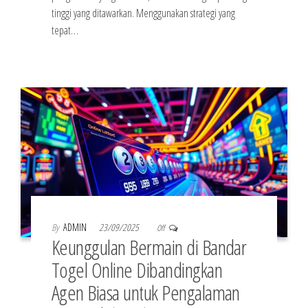
tinggi yang ditawarkan. Menggunakan strategi yang
tepat…
By
ADMIN
23/09/2025
Off
Keunggulan Bermain di Bandar
Togel Online Dibandingkan
Agen Biasa untuk Pengalaman