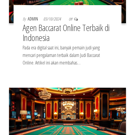
By
ADMIN
03/10/2024
Off
Agen Baccarat Online Terbaik di
Indonesia
Pada era digital saat ini, banyak pemain judi yang
mencari pengalaman terbaik dalam Judi Baccarat
Online. Artikel ini akan membahas…