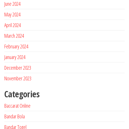
June 2024
May 2024
April 2024
March 2024
February 2024
January 2024
December 2023
November 2023
Categories
Baccarat Online
Bandar Bola
Bandar Togel