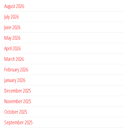
August 2026
July 2026
June 2026
May 2026
April 2026
March 2026
February 2026
January 2026
December 2025
November 2025
October 2025
September 2025