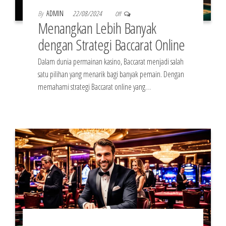
By
ADMIN
22/08/2024
Off
Menangkan Lebih Banyak
dengan Strategi Baccarat Online
Dalam dunia permainan kasino, Baccarat menjadi salah
satu pilihan yang menarik bagi banyak pemain. Dengan
memahami strategi Baccarat online yang…