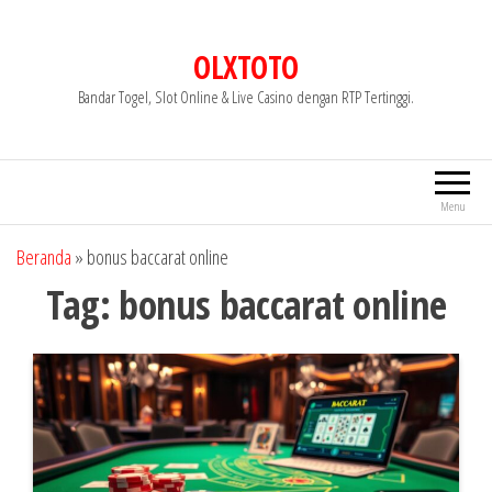
Skip
to
OLXTOTO
the
Bandar Togel, Slot Online & Live Casino dengan RTP Tertinggi.
content
Menu
Beranda
»
bonus baccarat online
Tag:
bonus baccarat online