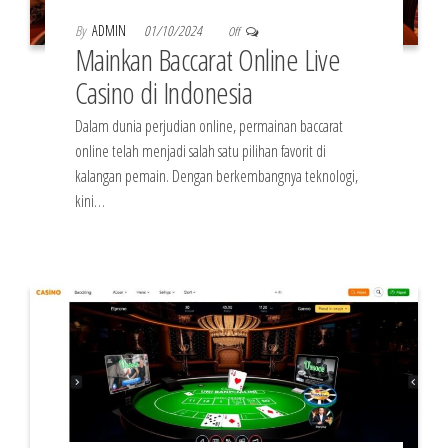
By
ADMIN
01/10/2024
Off
Mainkan Baccarat Online Live
Casino di Indonesia
Dalam dunia perjudian online, permainan baccarat
online telah menjadi salah satu pilihan favorit di
kalangan pemain. Dengan berkembangnya teknologi,
kini…