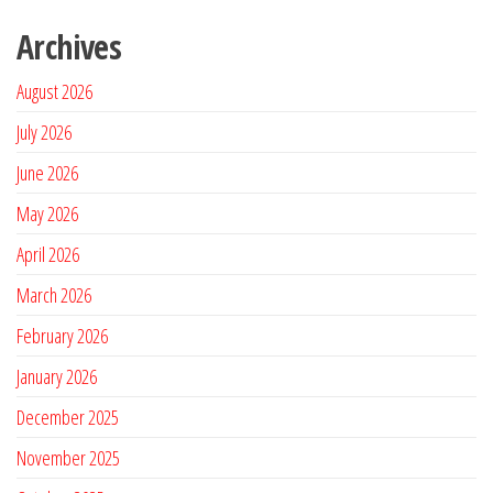
Archives
August 2026
July 2026
June 2026
May 2026
April 2026
March 2026
February 2026
January 2026
December 2025
November 2025