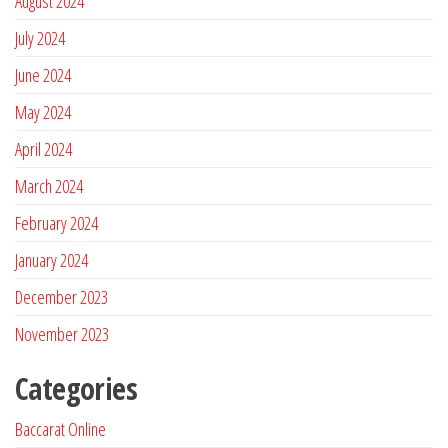
August 2024
July 2024
June 2024
May 2024
April 2024
March 2024
February 2024
January 2024
December 2023
November 2023
Categories
Baccarat Online