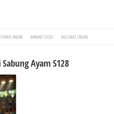
POKER ONLINE
BANDAR TOGEL
BACCARAT ONLINE
i Sabung Ayam S128