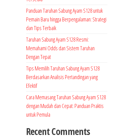
Panduan Taruhan Sabung Ayam S128 untuk
Pemain Baru hingga Berpengalaman: Strategi
dan Tips Terbaik
Taruhan Sabung Ayam S128 Resmi:
Memahami Odds dan Sistem Taruhan
Dengan Tepat
Tips Memilih Taruhan Sabung Ayam S128
Berdasarkan Analisis Pertandingan yang
Efektif
Cara Memasang Taruhan Sabung Ayam S128
dengan Mudah dan Cepat: Panduan Praktis
untuk Pemula
Recent Comments