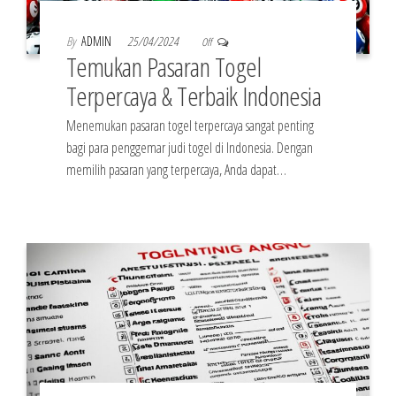
By
ADMIN
25/04/2024
Off
Temukan Pasaran Togel
Terpercaya & Terbaik Indonesia
Menemukan pasaran togel terpercaya sangat penting
bagi para penggemar judi togel di Indonesia. Dengan
memilih pasaran yang terpercaya, Anda dapat…