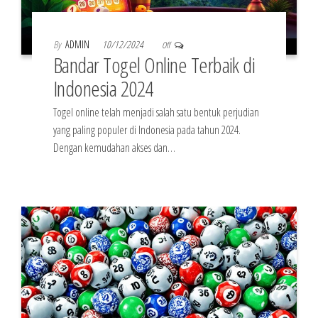
By
ADMIN
10/12/2024
Off
Bandar Togel Online Terbaik di
Indonesia 2024
Togel online telah menjadi salah satu bentuk perjudian
yang paling populer di Indonesia pada tahun 2024.
Dengan kemudahan akses dan…