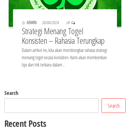
By
ADMIN
28/04/2024
Off
Strategi Menang Togel
Konsisten – Rahasia Terungkap
Dalam artikel ini, kita akan membongkar rahasia strategi
menang togel secara konsisten. Kami akan memberikan
tips dan trik terbaru dalam…
Search
Search
Recent Posts