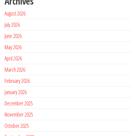
Archives
August 2026
July 2026
June 2026
May 2026
April 2026
March 2026
February 2026
January 2026
December 2025
November 2025
October 2025