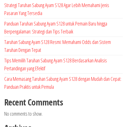
Strategi Taruhan Sabung Ayam S128 Agar Lebih Memahami Jenis
Pasaran Yang Tersedia
Panduan Taruhan Sabung Ayam S128 untuk Pemain Baru hingga
Berpengalaman: Strategi dan Tips Terbaik
Taruhan Sabung Ayam S128 Resmi: Memahami Odds dan Sistem
Taruhan Dengan Tepat
Tips Memilih Taruhan Sabung Ayam S128 Berdasarkan Analisis
Pertandingan yang Efektif
Cara Memasang Taruhan Sabung Ayam S128 dengan Mudah dan Cepat:
Panduan Praktis untuk Pemula
Recent Comments
No comments to show.