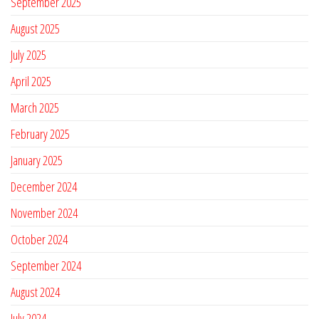
September 2025
August 2025
July 2025
April 2025
March 2025
February 2025
January 2025
December 2024
November 2024
October 2024
September 2024
August 2024
July 2024