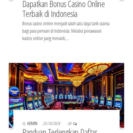
Dapatkan Bonus Casino Online
Terbaik di Indonesia
Bonus casino online menjadi salah satu daya tarik utama
bagi para pemain di Indonesia. Melalui penawaran
kasino online yang menarik,…
By
ADMIN
25/10/2024
Off
Panduan Terlengkap Daftar