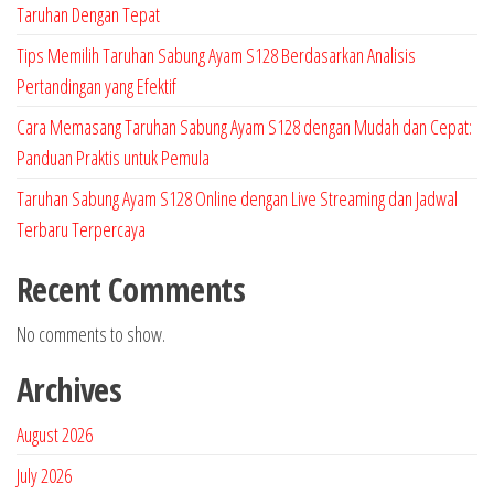
Taruhan Dengan Tepat
Tips Memilih Taruhan Sabung Ayam S128 Berdasarkan Analisis
Pertandingan yang Efektif
Cara Memasang Taruhan Sabung Ayam S128 dengan Mudah dan Cepat:
Panduan Praktis untuk Pemula
Taruhan Sabung Ayam S128 Online dengan Live Streaming dan Jadwal
Terbaru Terpercaya
Recent Comments
No comments to show.
Archives
August 2026
July 2026