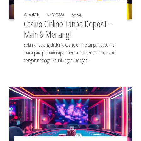
By
ADMIN
04/12/2024
Off
Casino Online Tanpa Deposit –
Main & Menang!
Selamat datang di dunia casino online tanpa deposit, di
mana para pemain dapat menikmati permainan kasino
dengan berbagai keuntungan. Dengan…