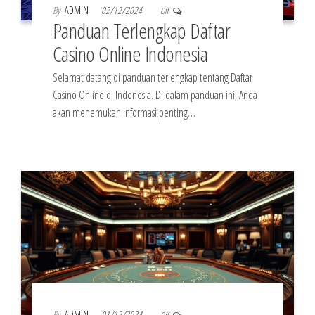
By
ADMIN
02/12/2024
Off
Panduan Terlengkap Daftar
Casino Online Indonesia
Selamat datang di panduan terlengkap tentang Daftar
Casino Online di Indonesia. Di dalam panduan ini, Anda
akan menemukan informasi penting…
By
ADMIN
01/12/2024