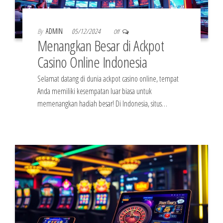
By
ADMIN
05/12/2024
Off
Menangkan Besar di Ackpot
Casino Online Indonesia
Selamat datang di dunia ackpot casino online, tempat
Anda memiliki kesempatan luar biasa untuk
memenangkan hadiah besar! Di Indonesia, situs…