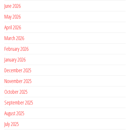
June 2026
May 2026
April 2026
March 2026
February 2026
January 2026
December 2025
November 2025
October 2025
September 2025
August 2025
July 2025