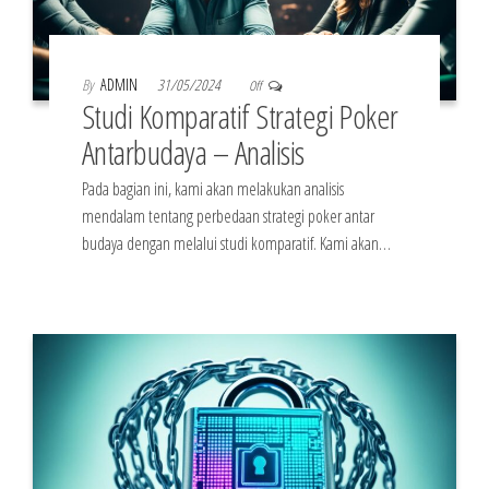
By
ADMIN
31/05/2024
Off
Studi Komparatif Strategi Poker
Antarbudaya – Analisis
Pada bagian ini, kami akan melakukan analisis
mendalam tentang perbedaan strategi poker antar
budaya dengan melalui studi komparatif. Kami akan…