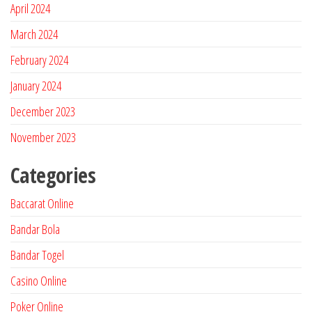
April 2024
March 2024
February 2024
January 2024
December 2023
November 2023
Categories
Baccarat Online
Bandar Bola
Bandar Togel
Casino Online
Poker Online