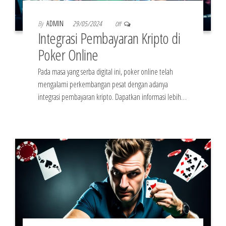
By
ADMIN
29/05/2024
Off
Integrasi Pembayaran Kripto di
Poker Online
Pada masa yang serba digital ini, poker online telah
mengalami perkembangan pesat dengan adanya
integrasi pembayaran kripto. Dapatkan informasi lebih…