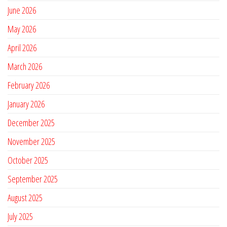
June 2026
May 2026
April 2026
March 2026
February 2026
January 2026
December 2025
November 2025
October 2025
September 2025
August 2025
July 2025